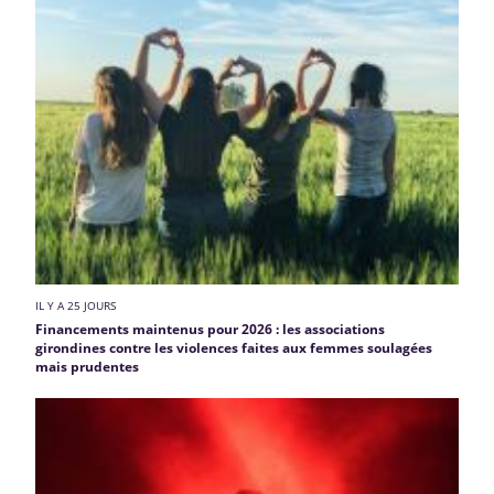
IL Y A 25 JOURS
Financements maintenus pour 2026 : les associations
girondines contre les violences faites aux femmes soulagées
mais prudentes