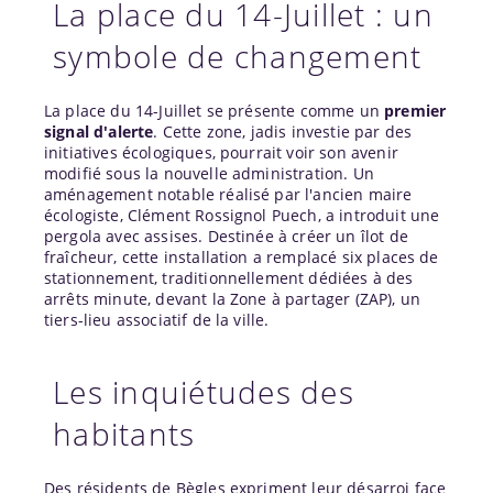
La place du 14-Juillet : un
symbole de changement
La place du 14-Juillet se présente comme un
premier
signal d'alerte
. Cette zone, jadis investie par des
initiatives écologiques, pourrait voir son avenir
modifié sous la nouvelle administration. Un
aménagement notable réalisé par l'ancien maire
écologiste, Clément Rossignol Puech, a introduit une
pergola avec assises. Destinée à créer un îlot de
fraîcheur, cette installation a remplacé six places de
stationnement, traditionnellement dédiées à des
arrêts minute, devant la Zone à partager (ZAP), un
tiers-lieu associatif de la ville.
Les inquiétudes des
habitants
Des résidents de Bègles expriment leur désarroi face