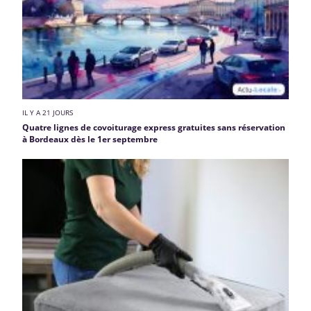
IL Y A 21 JOURS
Quatre lignes de covoiturage express gratuites sans réservation
à Bordeaux dès le 1er septembre