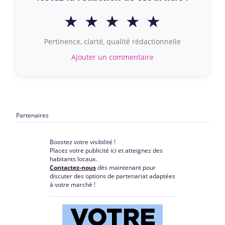
★
★
★
★
★
Pertinence, clarté, qualité rédactionnelle
Ajouter un commentaire
Partenaires
Boostez votre visibilité !
Placez votre publicité ici et atteignez des
habitants locaux.
Contactez-nous
dès maintenant pour
discuter des options de partenariat adaptées
à votre marché !