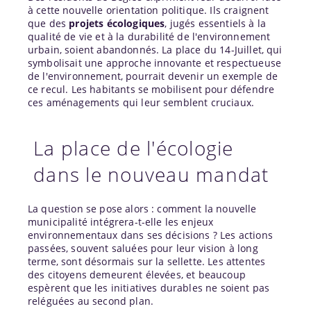
à cette nouvelle orientation politique. Ils craignent
que des
projets écologiques
, jugés essentiels à la
qualité de vie et à la durabilité de l'environnement
urbain, soient abandonnés. La place du 14-Juillet, qui
symbolisait une approche innovante et respectueuse
de l'environnement, pourrait devenir un exemple de
ce recul. Les habitants se mobilisent pour défendre
ces aménagements qui leur semblent cruciaux.
La place de l'écologie
dans le nouveau mandat
La question se pose alors : comment la nouvelle
municipalité intégrera-t-elle les enjeux
environnementaux dans ses décisions ? Les actions
passées, souvent saluées pour leur vision à long
terme, sont désormais sur la sellette. Les attentes
des citoyens demeurent élevées, et beaucoup
espèrent que les initiatives durables ne soient pas
reléguées au second plan.