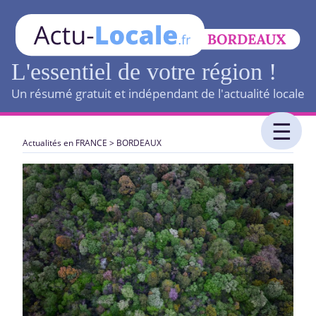
L'essentiel de votre région !
Un résumé gratuit et indépendant de l'actualité locale
Actualités en FRANCE
>
BORDEAUX