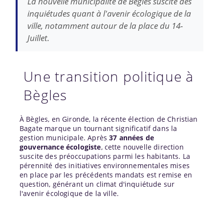
La nouvelle municipalité de Bègles suscite des
inquiétudes quant à l'avenir écologique de la
ville, notamment autour de la place du 14-
Juillet.
Une transition politique à
Bègles
À Bègles, en Gironde, la récente élection de Christian
Bagate marque un tournant significatif dans la
gestion municipale. Après
37 années de
gouvernance écologiste
, cette nouvelle direction
suscite des préoccupations parmi les habitants. La
pérennité des initiatives environnementales mises
en place par les précédents mandats est remise en
question, générant un climat d'inquiétude sur
l'avenir écologique de la ville.