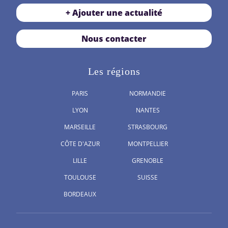
+ Ajouter une actualité
Nous contacter
Les régions
PARIS
NORMANDIE
LYON
NANTES
MARSEILLE
STRASBOURG
CÔTE D'AZUR
MONTPELLIER
LILLE
GRENOBLE
TOULOUSE
SUISSE
BORDEAUX