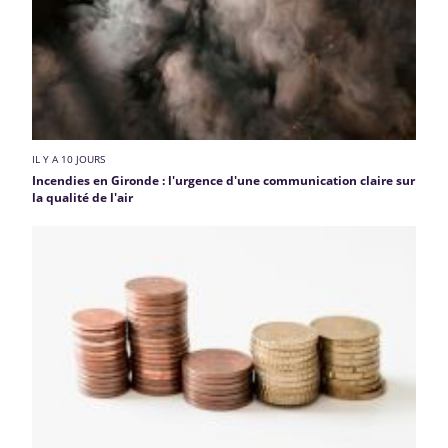
IL Y A 10 JOURS
Incendies en Gironde : l'urgence d'une communication claire sur
la qualité de l'air