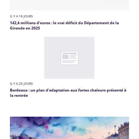
IL Y A 18 JOURS
142,4 millions d'euros : le vrai déficit du Département de la
Gironde en 2025
IL Y A 20 JOURS
Bordeaux : un plan d'adaptation aux fortes chaleurs présenté à
la rentrée