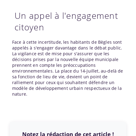
Un appel à l'engagement
citoyen
Face à cette incertitude, les habitants de Bègles sont
appelés à s'engager davantage dans le débat public.
La vigilance est de mise pour s'assurer que les
décisions prises par la nouvelle équipe municipale
prennent en compte les préoccupations
environnementales. La place du 14-Juillet, au-delà de
sa fonction de lieu de vie, devient un point de
ralliement pour ceux qui souhaitent défendre un
modèle de développement urbain respectueux de la
nature.
Notez la rédaction de cet article !