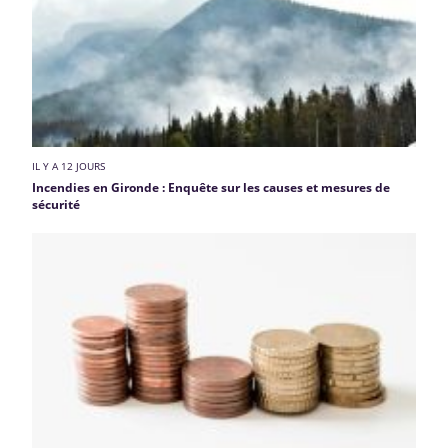
IL Y A 12 JOURS
Incendies en Gironde : Enquête sur les causes et mesures de
sécurité