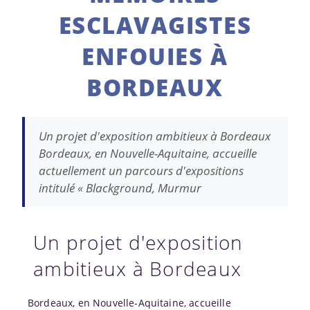
ESCLAVAGISTES
ENFOUIES À
BORDEAUX
Un projet d'exposition ambitieux à Bordeaux
Bordeaux, en Nouvelle-Aquitaine, accueille
actuellement un parcours d'expositions
intitulé « Blackground, Murmur
Un projet d'exposition
ambitieux à Bordeaux
Bordeaux, en Nouvelle-Aquitaine, accueille