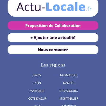
Proposition de Collaboration
+ Ajouter une actualité
Nous contacter
Les régions
PARIS
NORMANDIE
LYON
NANTES
MARSEILLE
STRASBOURG
CÔTE D'AZUR
MONTPELLIER