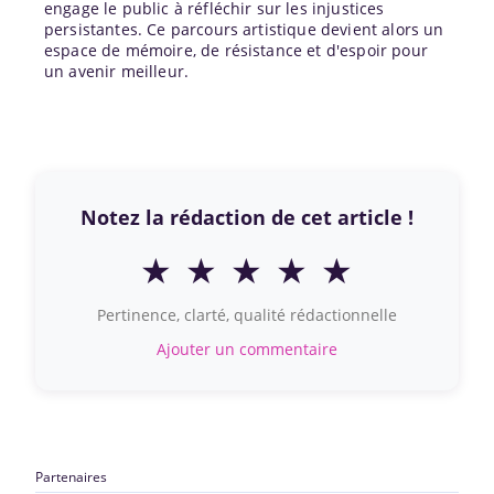
engage le public à réfléchir sur les injustices
persistantes. Ce parcours artistique devient alors un
espace de mémoire, de résistance et d'espoir pour
un avenir meilleur.
Notez la rédaction de cet article !
★
★
★
★
★
Pertinence, clarté, qualité rédactionnelle
Ajouter un commentaire
Partenaires