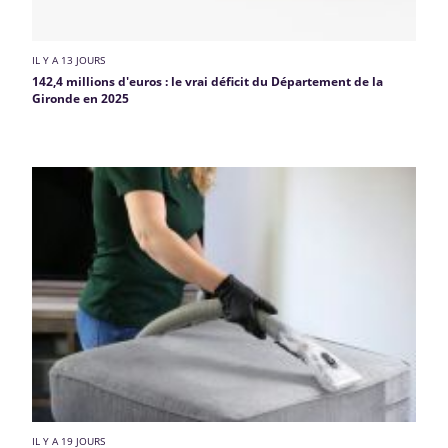
IL Y A 13 JOURS
142,4 millions d'euros : le vrai déficit du Département de la
Gironde en 2025
IL Y A 19 JOURS