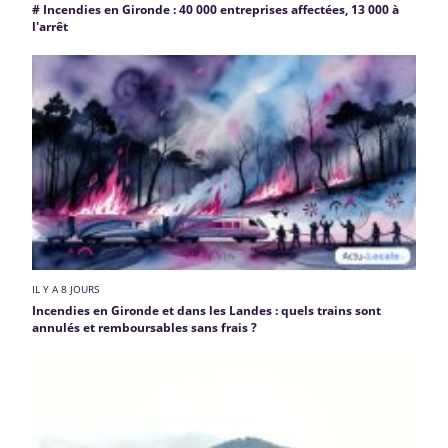
# Incendies en Gironde : 40 000 entreprises affectées, 13 000 à
l'arrêt
IL Y A 8 JOURS
Incendies en Gironde et dans les Landes : quels trains sont
annulés et remboursables sans frais ?