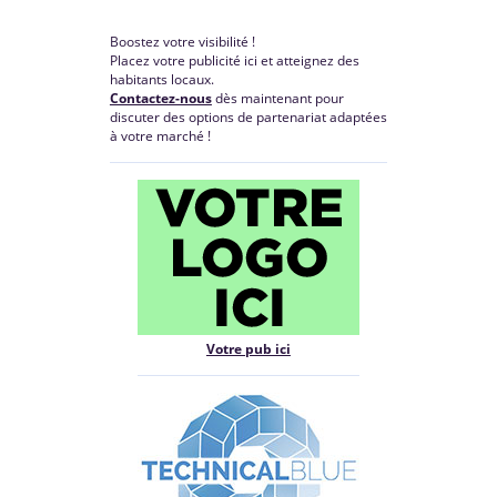
Boostez votre visibilité !
Placez votre publicité ici et atteignez des
habitants locaux.
Contactez-nous
dès maintenant pour
discuter des options de partenariat adaptées
à votre marché !
Votre pub ici