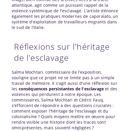
atlantique, agit comme un puissant rappel de la
violence systémique de l'esclavage. L'artiste dénonce
également les pratiques modernes de caporalato, un
système d'exploitation de travailleurs migrants dans
le sud de l'Italie.
Réflexions sur l'héritage
de l'esclavage
Salma Mochtari, commissaire de l'exposition,
souligne que ce projet ne se limite pas à un simple
travail de mémoire. Il s'agit aussi d'une réflexion sur
les
conséquences persistantes de l'esclavage
et des
violences qui perdurent à notre époque. Les
commissaires, Salma Mochtari et Cédric Fauq,
s'efforcent de répondre à des questions cruciales :
comment exposer l'héritage de l'esclavage et du
colonialisme ? Quels moyens mettre en œuvre pour
rendre visible une histoire dont les traces sont
omniprésentes, mais souvent négligées ?