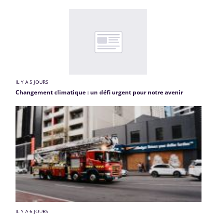
IL Y A 5 JOURS
Changement climatique : un défi urgent pour notre avenir
IL Y A 6 JOURS