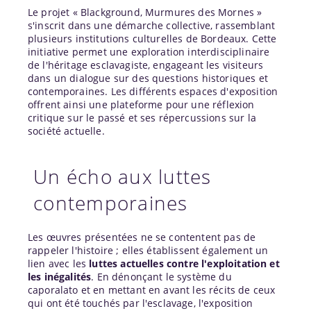
Le projet « Blackground, Murmures des Mornes »
s'inscrit dans une démarche collective, rassemblant
plusieurs institutions culturelles de Bordeaux. Cette
initiative permet une exploration interdisciplinaire
de l'héritage esclavagiste, engageant les visiteurs
dans un dialogue sur des questions historiques et
contemporaines. Les différents espaces d'exposition
offrent ainsi une plateforme pour une réflexion
critique sur le passé et ses répercussions sur la
société actuelle.
Un écho aux luttes
contemporaines
Les œuvres présentées ne se contentent pas de
rappeler l'histoire ; elles établissent également un
lien avec les
luttes actuelles contre l'exploitation et
les inégalités
. En dénonçant le système du
caporalato et en mettant en avant les récits de ceux
qui ont été touchés par l'esclavage, l'exposition