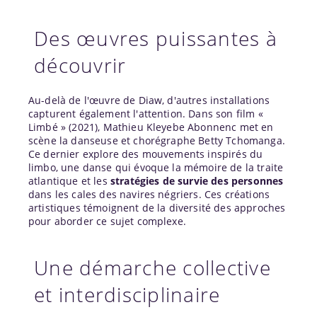
Des œuvres puissantes à
découvrir
Au-delà de l'œuvre de Diaw, d'autres installations
capturent également l'attention. Dans son film «
Limbé » (2021), Mathieu Kleyebe Abonnenc met en
scène la danseuse et chorégraphe Betty Tchomanga.
Ce dernier explore des mouvements inspirés du
limbo, une danse qui évoque la mémoire de la traite
atlantique et les
stratégies de survie des personnes
dans les cales des navires négriers. Ces créations
artistiques témoignent de la diversité des approches
pour aborder ce sujet complexe.
Une démarche collective
et interdisciplinaire