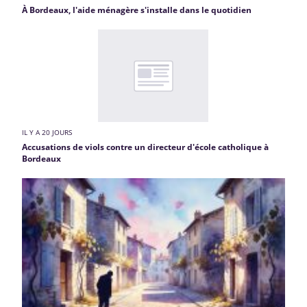
À Bordeaux, l'aide ménagère s'installe dans le quotidien
IL Y A 20 JOURS
Accusations de viols contre un directeur d'école catholique à
Bordeaux