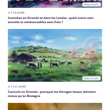
IL Y A 8 JOURS
Incendies en Gironde et dans les Landes : quels trains sont
annulés et remboursables sans frais ?
IL Y A 21 JOURS
Canicule en Gironde : pourquoi les élevages locaux résistent
mieux qu'en Bretagne