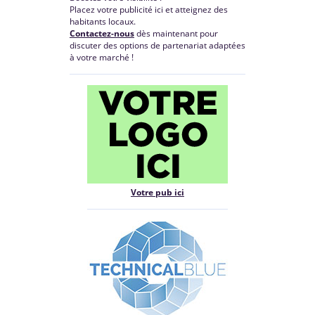
Placez votre publicité ici et atteignez des
habitants locaux.
Contactez-nous
dès maintenant pour
discuter des options de partenariat adaptées
à votre marché !
Votre pub ici