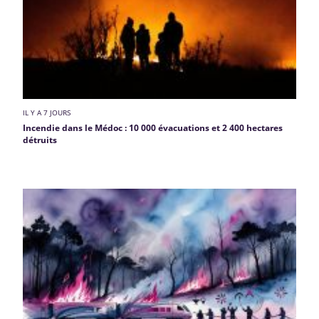
IL Y A 7 JOURS
Incendie dans le Médoc : 10 000 évacuations et 2 400 hectares
détruits