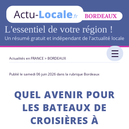
L'essentiel de votre région !
Un résumé gratuit et indépendant de l'actualité locale
Actualités en FRANCE
>
BORDEAUX
Publié le samedi 06 juin 2026 dans la rubrique Bordeaux
QUEL AVENIR POUR
LES BATEAUX DE
CROISIÈRES À