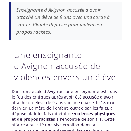
Enseignante d'Avignon accusée d'avoir
attaché un élève de 9 ans avec une corde à
sauter. Plainte déposée pour violences et
propos racistes.
Une enseignante
d'Avignon accusée de
violences envers un élève
Dans une école d'Avignon, une enseignante est sous
le feu des critiques après avoir été accusée d'avoir
attaché un élève de 9 ans sur une chaise, le 18 mai
dernier. La mère de l'enfant, outrée par les faits, a
déposé plainte, faisant état de
violences physiques
et de propos racistes
à l'encontre de son fils. Cette
affaire a suscité une vive émotion dans la
communauté locale, entraînant des réactions de