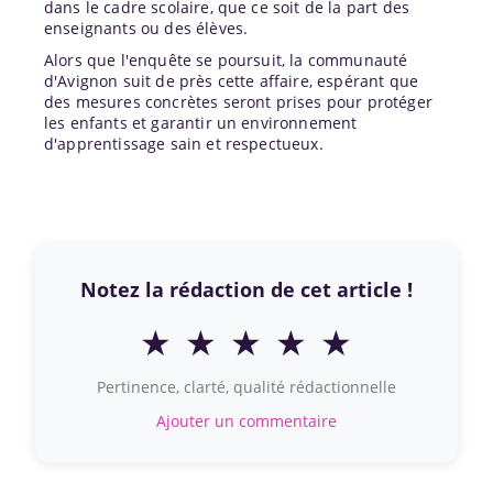
dans le cadre scolaire, que ce soit de la part des
enseignants ou des élèves.
Alors que l'enquête se poursuit, la communauté
d'Avignon suit de près cette affaire, espérant que
des mesures concrètes seront prises pour protéger
les enfants et garantir un environnement
d'apprentissage sain et respectueux.
Notez la rédaction de cet article !
★
★
★
★
★
Pertinence, clarté, qualité rédactionnelle
Ajouter un commentaire