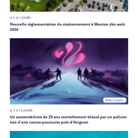
IL Y A 7 JOURS
Nouvelle réglementation du stationnement à Menton dès août
2026
IL Y A 16 JOURS
Un automobiliste de 29 ans mortellement blessé par un policier
lors d'une course-poursuite près d'Avignon