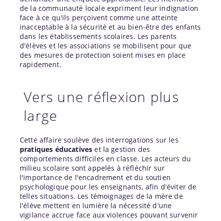
de la communauté locale expriment leur indignation
face à ce qu'ils perçoivent comme une atteinte
inacceptable à la sécurité et au bien-être des enfants
dans les établissements scolaires. Les parents
d'élèves et les associations se mobilisent pour que
des mesures de protection soient mises en place
rapidement.
Vers une réflexion plus
large
Cette affaire soulève des interrogations sur les
pratiques éducatives
et la gestion des
comportements difficiles en classe. Les acteurs du
milieu scolaire sont appelés à réfléchir sur
l'importance de l'encadrement et du soutien
psychologique pour les enseignants, afin d'éviter de
telles situations. Les témoignages de la mère de
l'élève mettent en lumière la nécessité d'une
vigilance accrue face aux violences pouvant survenir