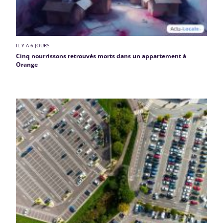
IL Y A 6 JOURS
Cinq nourrissons retrouvés morts dans un appartement à
Orange