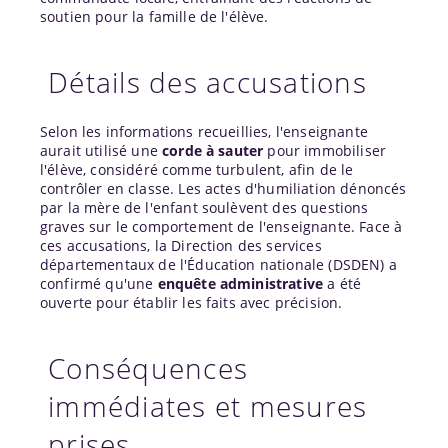
soutien pour la famille de l'élève.
Détails des accusations
Selon les informations recueillies, l'enseignante
aurait utilisé une
corde à sauter
pour immobiliser
l'élève, considéré comme turbulent, afin de le
contrôler en classe. Les actes d'humiliation dénoncés
par la mère de l'enfant soulèvent des questions
graves sur le comportement de l'enseignante. Face à
ces accusations, la Direction des services
départementaux de l'Éducation nationale (DSDEN) a
confirmé qu'une
enquête administrative
a été
ouverte pour établir les faits avec précision.
Conséquences
immédiates et mesures
prises