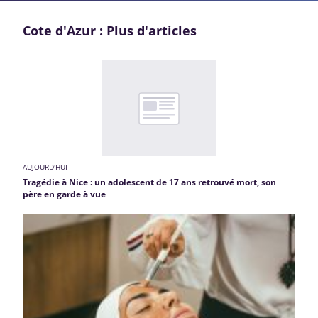
Cote d'Azur : Plus d'articles
AUJOURD'HUI
Tragédie à Nice : un adolescent de 17 ans retrouvé mort, son
père en garde à vue