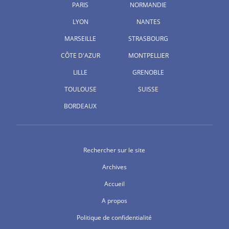
PARIS
NORMANDIE
LYON
NANTES
MARSEILLE
STRASBOURG
CÔTE D'AZUR
MONTPELLIER
LILLE
GRENOBLE
TOULOUSE
SUISSE
BORDEAUX
Rechercher sur le site
Archives
Accueil
A propos
Politique de confidentialité