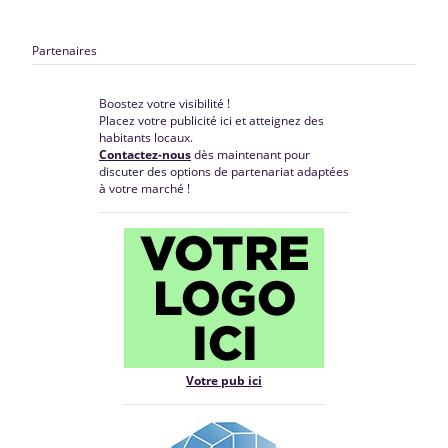
Partenaires
Boostez votre visibilité !
Placez votre publicité ici et atteignez des
habitants locaux.
Contactez-nous
dès maintenant pour
discuter des options de partenariat adaptées
à votre marché !
Votre pub ici