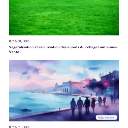
IL Y A 20 JOURS
Végétalisation et sécurisation des abords du collège Guillaume-
Vento
IL Y A 21 JOURS