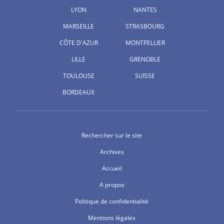
LYON
NANTES
MARSEILLE
STRASBOURG
CÔTE D'AZUR
MONTPELLIER
LILLE
GRENOBLE
TOULOUSE
SUISSE
BORDEAUX
Rechercher sur le site
Archives
Accueil
A propos
Politique de confidentialité
Mentions légales