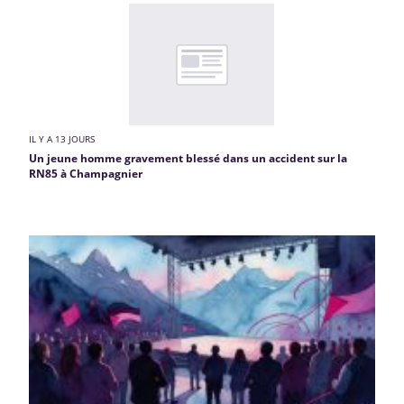
IL Y A 13 JOURS
Un jeune homme gravement blessé dans un accident sur la
RN85 à Champagnier