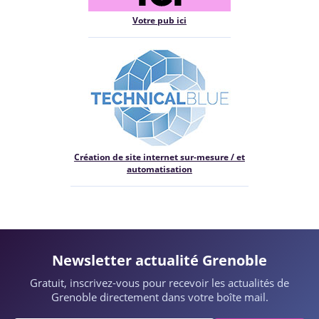
Votre pub ici
Création de site internet sur-mesure / et
automatisation
Newsletter actualité Grenoble
Gratuit, inscrivez-vous pour recevoir les actualités de
Grenoble directement dans votre boîte mail.