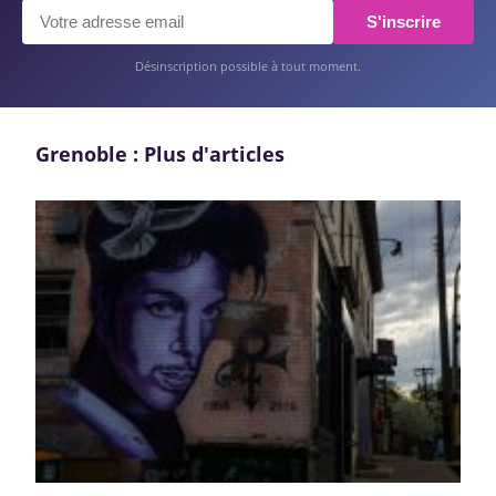
S'inscrire
Désinscription possible à tout moment.
Grenoble : Plus d'articles