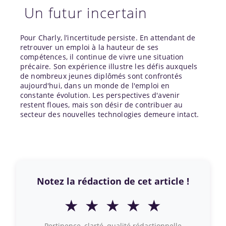
Un futur incertain
Pour Charly, l’incertitude persiste. En attendant de
retrouver un emploi à la hauteur de ses
compétences, il continue de vivre une situation
précaire. Son expérience illustre les défis auxquels
de nombreux jeunes diplômés sont confrontés
aujourd'hui, dans un monde de l'emploi en
constante évolution. Les perspectives d'avenir
restent floues, mais son désir de contribuer au
secteur des nouvelles technologies demeure intact.
Notez la rédaction de cet article !
★
★
★
★
★
Pertinence, clarté, qualité rédactionnelle