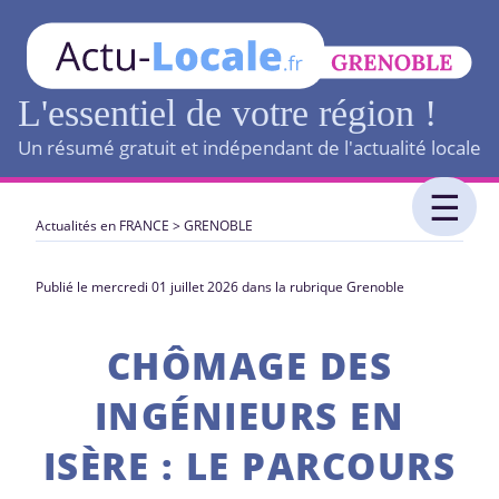
L'essentiel de votre région !
Un résumé gratuit et indépendant de l'actualité locale
Actualités en FRANCE
>
GRENOBLE
Publié le mercredi 01 juillet 2026 dans la rubrique Grenoble
CHÔMAGE DES
INGÉNIEURS EN
ISÈRE : LE PARCOURS