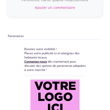
Ajouter un commentaire
Partenaires
Boostez votre visibilité !
Placez votre publicité ici et atteignez des
habitants locaux.
Contactez-nous
dès maintenant pour
discuter des options de partenariat adaptées
à votre marché !