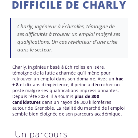
DIFFICILE DE CHARLY
Charly, ingénieur à Échirolles, témoigne de
ses difficultés à trouver un emploi malgré ses
qualifications. Un cas révélateur d'une crise
dans le secteur.
Charly, ingénieur basé à Échirolles en Isère,
témoigne de la lutte acharnée qu’il mène pour
retrouver un emploi dans son domaine. Avec un
bac
+ 8
et dix ans d’expérience, il peine à décrocher un
poste malgré ses qualifications impressionnantes.
Depuis l’été 2024, il a soumis
plus de 300
candidatures
dans un rayon de 300 kilomètres
autour de Grenoble. La réalité du marché de l'emploi
semble bien éloignée de son parcours académique.
Un parcours