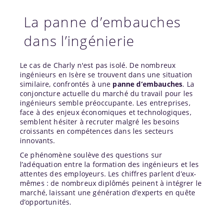
La panne d’embauches
dans l’ingénierie
Le cas de Charly n'est pas isolé. De nombreux
ingénieurs en Isère se trouvent dans une situation
similaire, confrontés à une
panne d’embauches
. La
conjoncture actuelle du marché du travail pour les
ingénieurs semble préoccupante. Les entreprises,
face à des enjeux économiques et technologiques,
semblent hésiter à recruter malgré les besoins
croissants en compétences dans les secteurs
innovants.
Ce phénomène soulève des questions sur
l’adéquation entre la formation des ingénieurs et les
attentes des employeurs. Les chiffres parlent d’eux-
mêmes : de nombreux diplômés peinent à intégrer le
marché, laissant une génération d’experts en quête
d’opportunités.