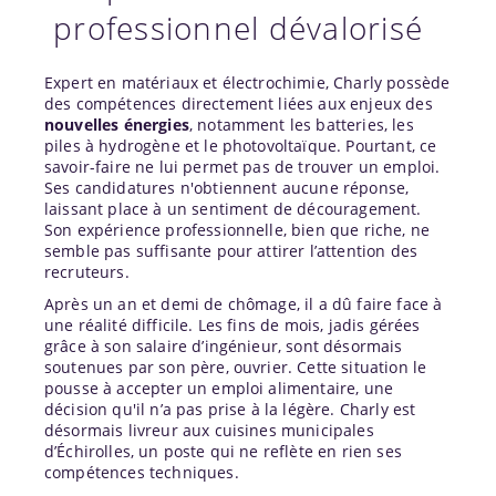
professionnel dévalorisé
Expert en matériaux et électrochimie, Charly possède
des compétences directement liées aux enjeux des
nouvelles énergies
, notamment les batteries, les
piles à hydrogène et le photovoltaïque. Pourtant, ce
savoir-faire ne lui permet pas de trouver un emploi.
Ses candidatures n'obtiennent aucune réponse,
laissant place à un sentiment de découragement.
Son expérience professionnelle, bien que riche, ne
semble pas suffisante pour attirer l’attention des
recruteurs.
Après un an et demi de chômage, il a dû faire face à
une réalité difficile. Les fins de mois, jadis gérées
grâce à son salaire d’ingénieur, sont désormais
soutenues par son père, ouvrier. Cette situation le
pousse à accepter un emploi alimentaire, une
décision qu'il n’a pas prise à la légère. Charly est
désormais livreur aux cuisines municipales
d’Échirolles, un poste qui ne reflète en rien ses
compétences techniques.