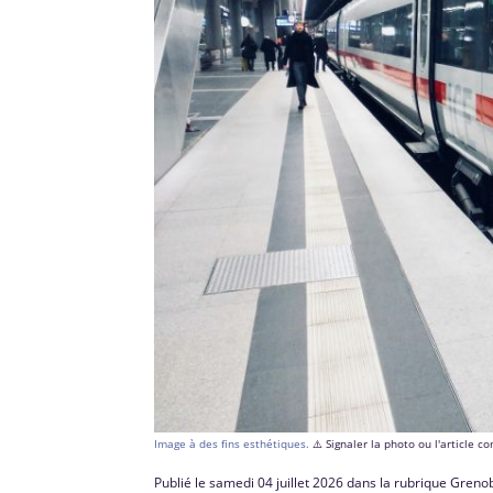
Image à des fins esthétiques.
⚠️ Signaler la photo ou l'article 
Publié le samedi 04 juillet 2026 dans la rubrique Greno