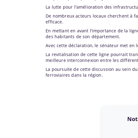
La lutte pour l'amélioration des infrastructu
De nombreux acteurs locaux cherchent à fai
efficace.
En mettant en avant l'importance de la lig
des habitants de son département.
Avec cette déclaration, le sénateur met en l
La revitalisation de cette ligne pourrait t
meilleure interconnexion entre les différen
La poursuite de cette discussion au sein du
ferroviaires dans la région.
Note