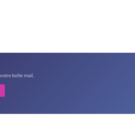
votre boîte mail.