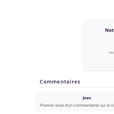
Note
Per
Commentaires
Jean
Premier essai d'un Commentaires sur le site