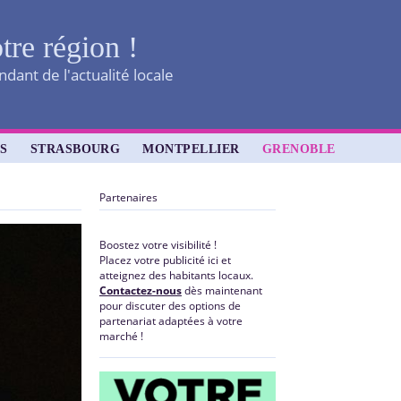
tre région !
dant de l'actualité locale
S
STRASBOURG
MONTPELLIER
GRENOBLE
Partenaires
Boostez votre visibilité !
Placez votre publicité ici et
atteignez des habitants locaux.
Contactez-nous
dès maintenant
pour discuter des options de
partenariat adaptées à votre
marché !