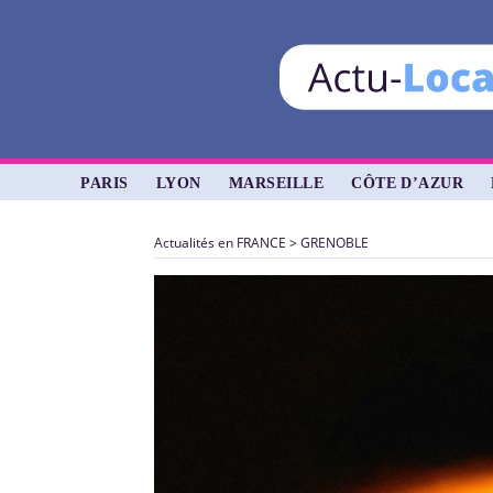
PARIS
LYON
MARSEILLE
CÔTE D’AZUR
Actualités en FRANCE
>
GRENOBLE