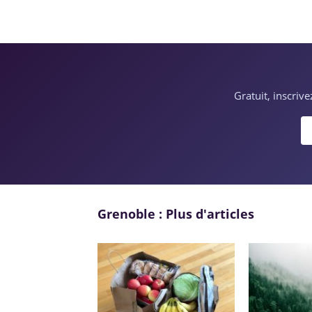
Gratuit, inscriv
Grenoble : Plus d'articles