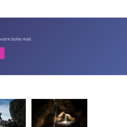
votre boîte mail.