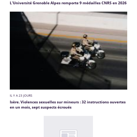
L'Université Grenoble Alpes remporte 9 médailles CNRS en 2026
IL Y A 23 JOURS
Isère. Violences sexuelles sur mineurs : 32 instructions ouvertes
en un mois, sept suspects écroués