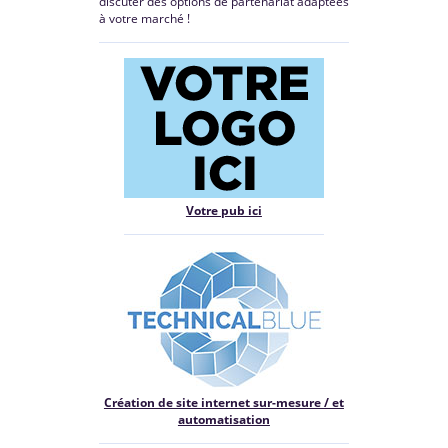
discuter des options de partenariat adaptées
à votre marché !
Votre pub ici
Création de site internet sur-mesure / et
automatisation