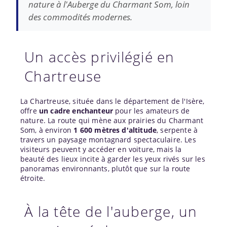
nature à l'Auberge du Charmant Som, loin
des commodités modernes.
Un accès privilégié en
Chartreuse
La Chartreuse, située dans le département de l'Isère,
offre
un cadre enchanteur
pour les amateurs de
nature. La route qui mène aux prairies du Charmant
Som, à environ
1 600 mètres d'altitude
, serpente à
travers un paysage montagnard spectaculaire. Les
visiteurs peuvent y accéder en voiture, mais la
beauté des lieux incite à garder les yeux rivés sur les
panoramas environnants, plutôt que sur la route
étroite.
À la tête de l'auberge, un