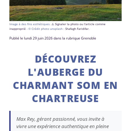
Image à des fins esthétiques.
⚠️ Signaler la photo ou l'article comme
inapproprié
- © Crédit photo unsplash :
Shafagh Faridifar
.
Publié le lundi 29 juin 2026 dans la rubrique Grenoble
DÉCOUVREZ
L'AUBERGE DU
CHARMANT SOM EN
CHARTREUSE
Max Rey, gérant passionné, vous invite à
vivre une expérience authentique en pleine