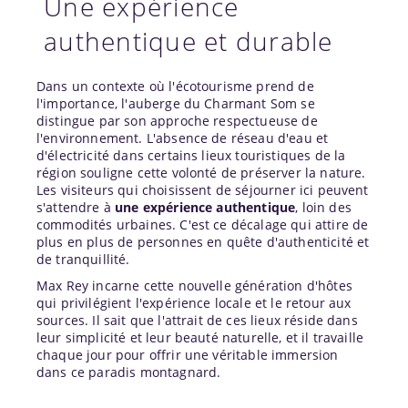
Une expérience
authentique et durable
Dans un contexte où l'écotourisme prend de
l'importance, l'auberge du Charmant Som se
distingue par son approche respectueuse de
l'environnement. L'absence de réseau d'eau et
d'électricité dans certains lieux touristiques de la
région souligne cette volonté de préserver la nature.
Les visiteurs qui choisissent de séjourner ici peuvent
s'attendre à
une expérience authentique
, loin des
commodités urbaines. C'est ce décalage qui attire de
plus en plus de personnes en quête d'authenticité et
de tranquillité.
Max Rey incarne cette nouvelle génération d'hôtes
qui privilégient l'expérience locale et le retour aux
sources. Il sait que l'attrait de ces lieux réside dans
leur simplicité et leur beauté naturelle, et il travaille
chaque jour pour offrir une véritable immersion
dans ce paradis montagnard.