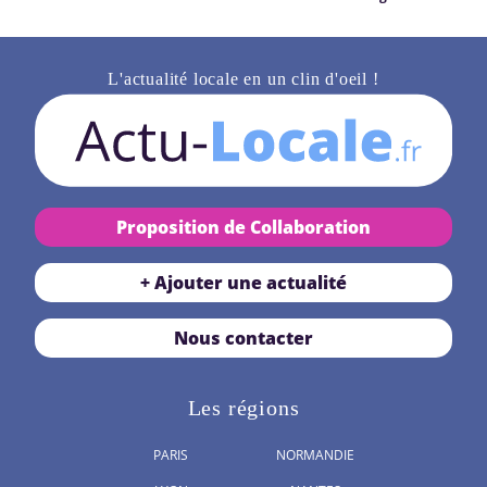
L'actualité locale en un clin d'oeil !
Proposition de Collaboration
+ Ajouter une actualité
Nous contacter
Les régions
PARIS
NORMANDIE