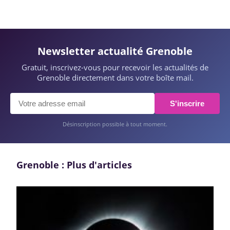
Newsletter actualité Grenoble
Gratuit, inscrivez-vous pour recevoir les actualités de
Grenoble directement dans votre boîte mail.
S'inscrire
Désinscription possible à tout moment.
Grenoble : Plus d'articles