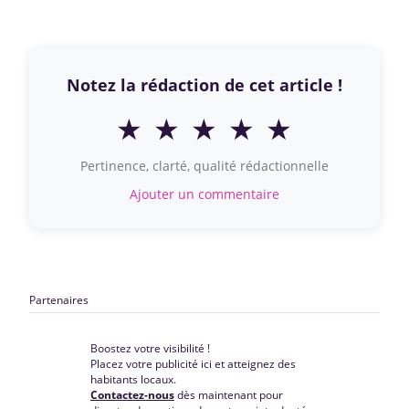
Notez la rédaction de cet article !
★
★
★
★
★
Pertinence, clarté, qualité rédactionnelle
Ajouter un commentaire
Partenaires
Boostez votre visibilité !
Placez votre publicité ici et atteignez des
habitants locaux.
Contactez-nous
dès maintenant pour