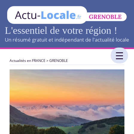
L'essentiel de votre région !
Un résumé gratuit et indépendant de l'actualité locale
Actualités en FRANCE
>
GRENOBLE