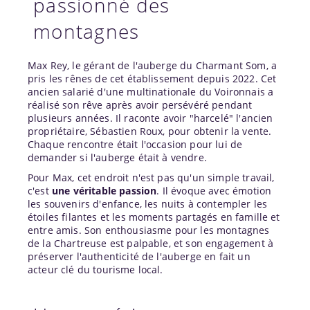
passionné des
montagnes
Max Rey, le gérant de l'auberge du Charmant Som, a
pris les rênes de cet établissement depuis 2022. Cet
ancien salarié d'une multinationale du Voironnais a
réalisé son rêve après avoir persévéré pendant
plusieurs années. Il raconte avoir "harcelé" l'ancien
propriétaire, Sébastien Roux, pour obtenir la vente.
Chaque rencontre était l'occasion pour lui de
demander si l'auberge était à vendre.
Pour Max, cet endroit n'est pas qu'un simple travail,
c'est
une véritable passion
. Il évoque avec émotion
les souvenirs d'enfance, les nuits à contempler les
étoiles filantes et les moments partagés en famille et
entre amis. Son enthousiasme pour les montagnes
de la Chartreuse est palpable, et son engagement à
préserver l'authenticité de l'auberge en fait un
acteur clé du tourisme local.