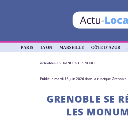
PARIS
LYON
MARSEILLE
CÔTE D’AZUR
Actualités en FRANCE
>
GRENOBLE
Publié le mardi 16 juin 2026 dans la rubrique Grenoble
GRENOBLE SE R
LES MONUM