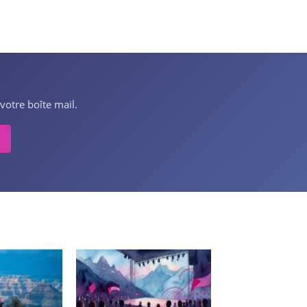
votre boîte mail.