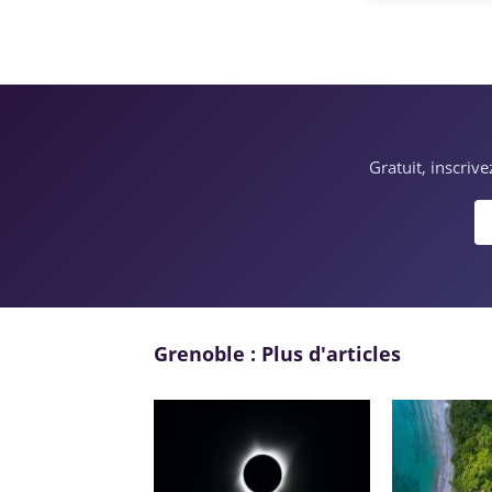
Gratuit, inscriv
Grenoble : Plus d'articles