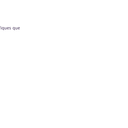
ifiques que