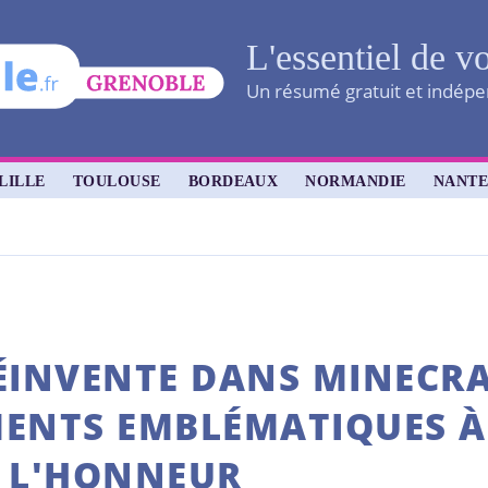
L'essentiel de vo
Un résumé gratuit et indépen
LILLE
TOULOUSE
BORDEAUX
NORMANDIE
NANTE
ÉINVENTE DANS MINECRA
ENTS EMBLÉMATIQUES À
L'HONNEUR