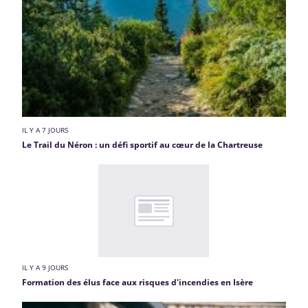
IL Y A 7 JOURS
Le Trail du Néron : un défi sportif au cœur de la Chartreuse
IL Y A 9 JOURS
Formation des élus face aux risques d'incendies en Isère