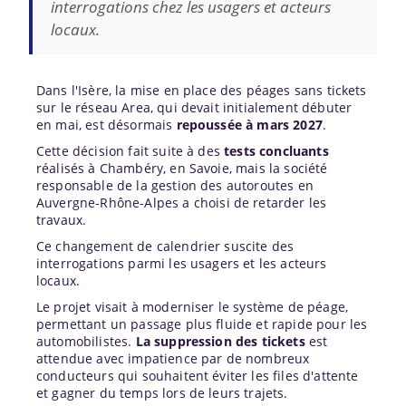
interrogations chez les usagers et acteurs
locaux.
Dans l'Isère, la mise en place des péages sans tickets
sur le réseau Area, qui devait initialement débuter
en mai, est désormais
repoussée à mars 2027
.
Cette décision fait suite à des
tests concluants
réalisés à Chambéry, en Savoie, mais la société
responsable de la gestion des autoroutes en
Auvergne-
Rhône
-Alpes a choisi de retarder les
travaux.
Ce changement de calendrier suscite des
interrogations parmi les usagers et les acteurs
locaux.
Le projet visait à moderniser le système de péage,
permettant un passage plus fluide et rapide pour les
automobilistes.
La suppression des tickets
est
attendue avec impatience par de nombreux
conducteurs qui souhaitent éviter les files d'attente
et gagner du temps lors de leurs trajets.