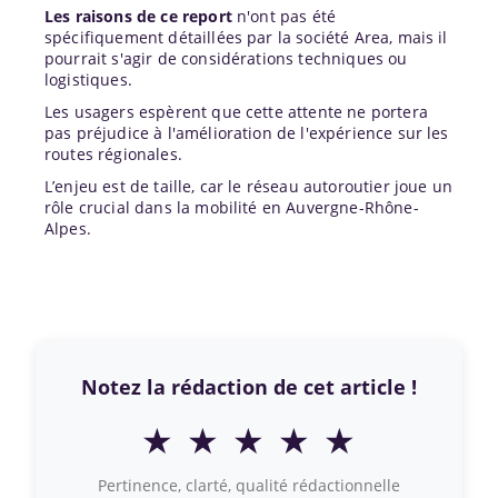
Les raisons de ce report
n'ont pas été
spécifiquement détaillées par la société Area, mais il
pourrait s'agir de considérations techniques ou
logistiques.
Les usagers espèrent que cette attente ne portera
pas préjudice à l'amélioration de l'expérience sur les
routes régionales.
L’enjeu est de taille, car le réseau autoroutier joue un
rôle crucial dans la mobilité en Auvergne-Rhône-
Alpes.
Notez la rédaction de cet article !
★
★
★
★
★
Pertinence, clarté, qualité rédactionnelle