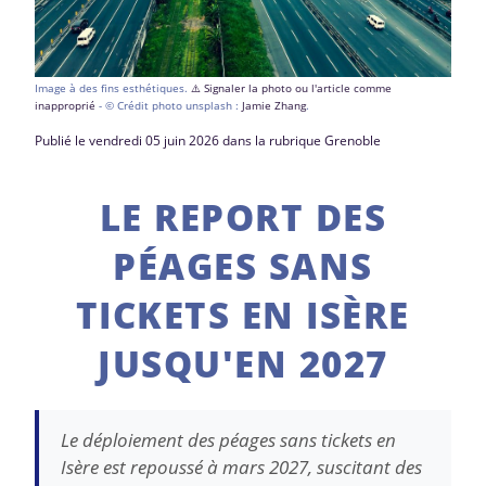
Image à des fins esthétiques.
⚠️ Signaler la photo ou l'article comme
inapproprié
- © Crédit photo unsplash :
Jamie Zhang
.
Publié le vendredi 05 juin 2026 dans la rubrique Grenoble
LE REPORT DES
PÉAGES SANS
TICKETS EN ISÈRE
JUSQU'EN 2027
Le déploiement des péages sans tickets en
Isère est repoussé à mars 2027, suscitant des