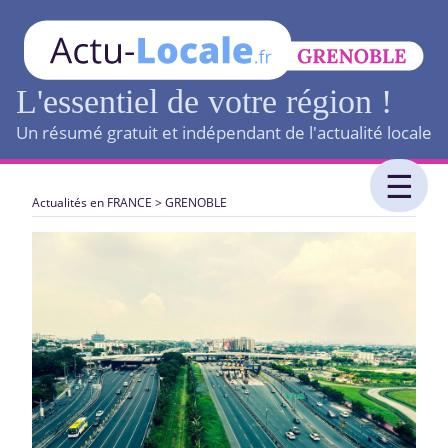
L'essentiel de votre région !
Un résumé gratuit et indépendant de l'actualité locale
Actualités en FRANCE
>
GRENOBLE