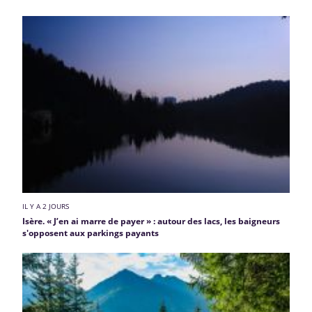
IL Y A 2 JOURS
Isère. « J’en ai marre de payer » : autour des lacs, les baigneurs
s'opposent aux parkings payants