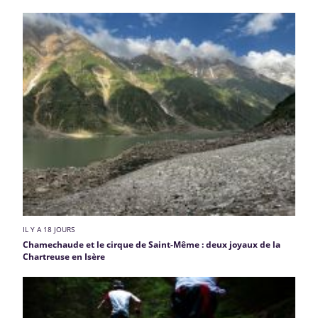
IL Y A 18 JOURS
Chamechaude et le cirque de Saint-Même : deux joyaux de la
Chartreuse en Isère