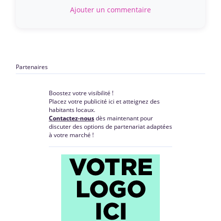
Ajouter un commentaire
Partenaires
Boostez votre visibilité !
Placez votre publicité ici et atteignez des
habitants locaux.
Contactez-nous
dès maintenant pour
discuter des options de partenariat adaptées
à votre marché !