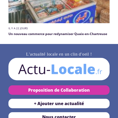
IL Y A 22 JOURS
Un nouveau commerce pour redynamiser Quaix-en-Chartreuse
L'actualité locale en un clin d'oeil !
Proposition de Collaboration
+ Ajouter une actualité
Nous contacter