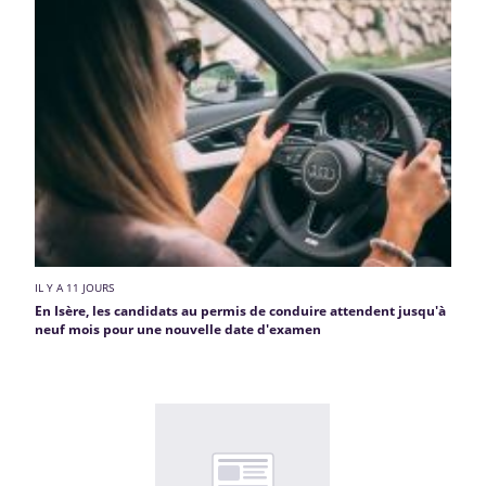
IL Y A 11 JOURS
En Isère, les candidats au permis de conduire attendent jusqu'à
neuf mois pour une nouvelle date d'examen