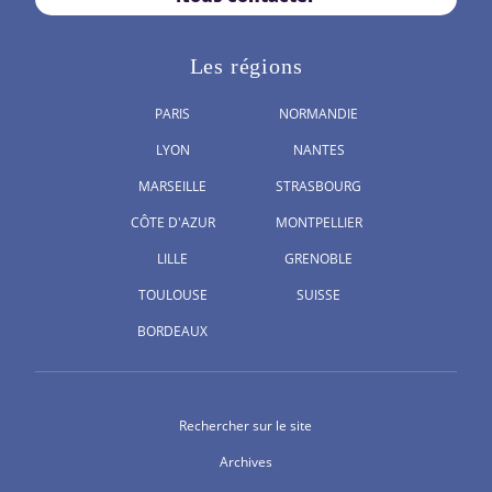
Les régions
PARIS
NORMANDIE
LYON
NANTES
MARSEILLE
STRASBOURG
CÔTE D'AZUR
MONTPELLIER
LILLE
GRENOBLE
TOULOUSE
SUISSE
BORDEAUX
Rechercher sur le site
Archives