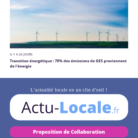
IL Y A 26 JOURS
Transition énergétique : 70% des émissions de GES proviennent
de l'énergie
L'actualité locale en un clin d'oeil !
Proposition de Collaboration