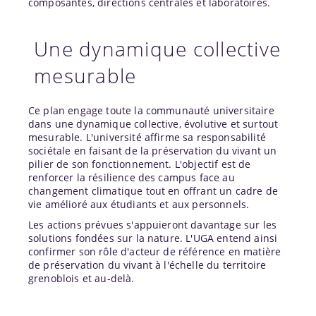
composantes, directions centrales et laboratoires.
Une dynamique collective
mesurable
Ce plan engage toute la communauté universitaire
dans une dynamique collective, évolutive et surtout
mesurable. L'université affirme sa responsabilité
sociétale en faisant de la préservation du vivant un
pilier de son fonctionnement. L'objectif est de
renforcer la résilience des campus face au
changement climatique tout en offrant un cadre de
vie amélioré aux étudiants et aux personnels.
Les actions prévues s'appuieront davantage sur les
solutions fondées sur la nature. L'UGA entend ainsi
confirmer son rôle d'acteur de référence en matière
de préservation du vivant à l'échelle du territoire
grenoblois et au-delà.