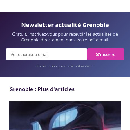
Newsletter actualité Grenoble
Gratuit, inscrivez-vous pour recevoir les actualités de
Grenoble directement dans votre boîte mail.
S'inscrire
Désinscription possible à tout moment.
Grenoble : Plus d'articles