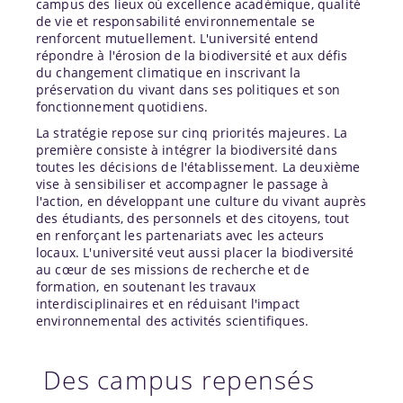
campus des lieux où excellence académique, qualité
de vie et responsabilité environnementale se
renforcent mutuellement. L'université entend
répondre à l'érosion de la biodiversité et aux défis
du changement climatique en inscrivant la
préservation du vivant dans ses politiques et son
fonctionnement quotidiens.
La stratégie repose sur cinq priorités majeures. La
première consiste à intégrer la biodiversité dans
toutes les décisions de l'établissement. La deuxième
vise à sensibiliser et accompagner le passage à
l'action, en développant une culture du vivant auprès
des étudiants, des personnels et des citoyens, tout
en renforçant les partenariats avec les acteurs
locaux. L'université veut aussi placer la biodiversité
au cœur de ses missions de recherche et de
formation, en soutenant les travaux
interdisciplinaires et en réduisant l'impact
environnemental des activités scientifiques.
Des campus repensés