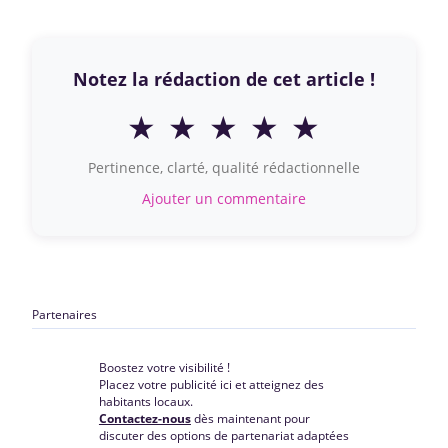
Notez la rédaction de cet article !
★
★
★
★
★
Pertinence, clarté, qualité rédactionnelle
Ajouter un commentaire
Partenaires
Boostez votre visibilité !
Placez votre publicité ici et atteignez des
habitants locaux.
Contactez-nous
dès maintenant pour
discuter des options de partenariat adaptées