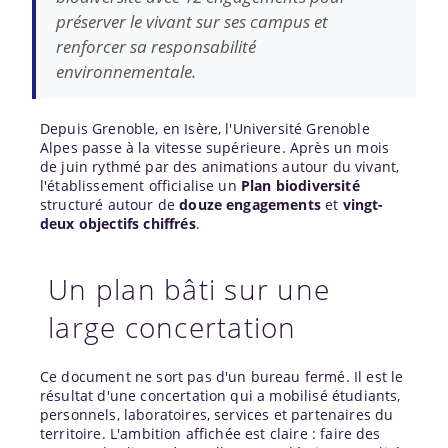
préserver le vivant sur ses campus et
renforcer sa responsabilité
environnementale.
Depuis Grenoble, en Isère, l'Université Grenoble
Alpes passe à la vitesse supérieure. Après un mois
de juin rythmé par des animations autour du vivant,
l'établissement officialise un
Plan biodiversité
structuré autour de
douze engagements
et
vingt-
deux objectifs chiffrés
.
Un plan bâti sur une
large concertation
Ce document ne sort pas d'un bureau fermé. Il est le
résultat d'une concertation qui a mobilisé étudiants,
personnels, laboratoires, services et partenaires du
territoire. L'ambition affichée est claire : faire des