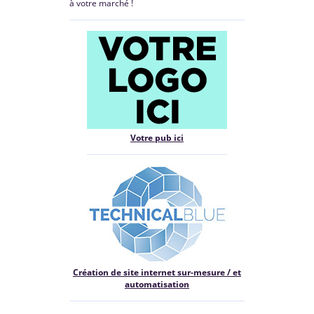
à votre marché !
Votre pub ici
Création de site internet sur-mesure / et
automatisation