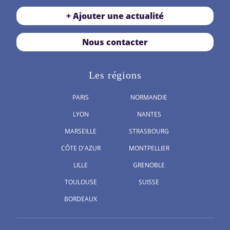
+ Ajouter une actualité
Nous contacter
Les régions
PARIS
NORMANDIE
LYON
NANTES
MARSEILLE
STRASBOURG
CÔTE D'AZUR
MONTPELLIER
LILLE
GRENOBLE
TOULOUSE
SUISSE
BORDEAUX