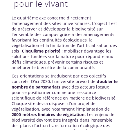
pour le vivant
Le quatrième axe concerne directement
l'aménagement des sites universitaires. L'objectif est
de préserver et développer la biodiversité sur
l'ensemble des campus grâce à des aménagements
favorisant les continuités écologiques, la
végétalisation et la limitation de l'artificialisation des
sols.
Cinquième priorité
: mobiliser davantage les
solutions fondées sur la nature pour répondre aux
défis climatiques, prévenir certains risques et
améliorer le bien-être de la communauté.
Ces orientations se traduisent par des objectifs
concrets. D'ici 2030, l'université prévoit de
doubler le
nombre de partenariats
avec des acteurs locaux
pour se positionner comme une ressource
scientifique de référence en matière de biodiversité.
Chaque site devra disposer d'un projet de
végétalisation, avec notamment l'implantation de
2000 mètres linéaires de végétation
. Les enjeux de
biodiversité devront être intégrés dans l'ensemble
des plans d'action transformation écologique des