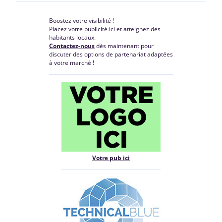
Boostez votre visibilité !
Placez votre publicité ici et atteignez des
habitants locaux.
Contactez-nous
dès maintenant pour
discuter des options de partenariat adaptées
à votre marché !
Votre pub ici