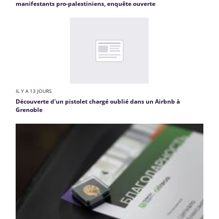
manifestants pro-palestiniens, enquête ouverte
IL Y A 13 JOURS
Découverte d'un pistolet chargé oublié dans un Airbnb à
Grenoble