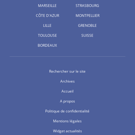
MARSEILLE
STRASBOURG
CÔTE D'AZUR
MONTPELLIER
LILLE
GRENOBLE
TOULOUSE
SUISSE
BORDEAUX
Rechercher sur le site
Archives
Accueil
A propos
Politique de confidentialité
Mentions légales
Widget actualités