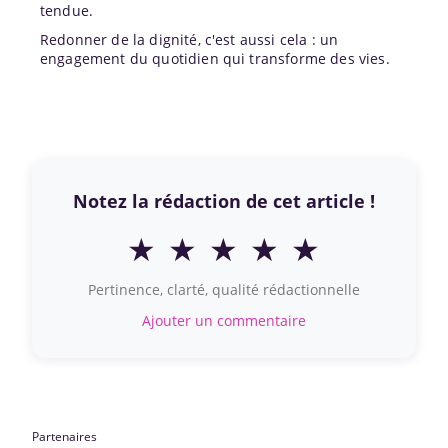
tendue.
Redonner de la dignité, c'est aussi cela : un
engagement du quotidien qui transforme des vies.
Notez la rédaction de cet article !
★
★
★
★
★
Pertinence, clarté, qualité rédactionnelle
Ajouter un commentaire
Partenaires