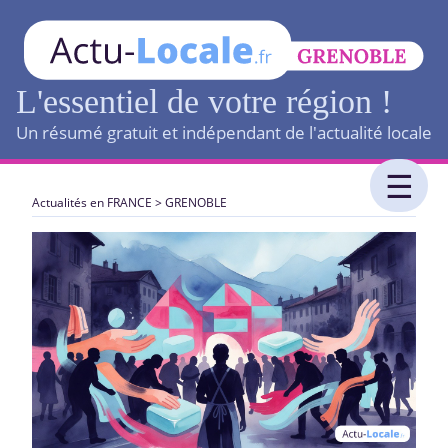
L'essentiel de votre région !
Un résumé gratuit et indépendant de l'actualité locale
Actualités en FRANCE
>
GRENOBLE