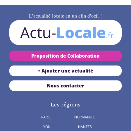
L'actualité locale en un clin d'oeil !
Proposition de Collaboration
+ Ajouter une actualité
Nous contacter
Les régions
PARIS
NORMANDIE
LYON
NANTES