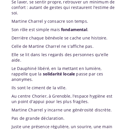
Se laver, se sentir propre, retrouver un minimum de
confort : autant de gestes qui restaurent l'estime de
soi.
Martine Charrel y consacre son temps.
Son rôle est simple mais
fondamental
.
Derrière chaque bénévole se cache une histoire.
Celle de Martine Charrel ne s'affiche pas.
Elle se lit dans les regards des personnes qu'elle
aide.
Le Dauphiné libéré, en la mettant en lumière,
rappelle que la
solidarité locale
passe par ces
anonymes.
Ils sont le ciment de la ville.
Au centre Chorier, à Grenoble, l'espace hygiène est
un point d'appui pour les plus fragiles.
Martine Charrel y incarne une générosité discrète.
Pas de grande déclaration.
Juste une présence régulière, un sourire, une main