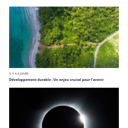
IL Y A 4 JOURS
Développement durable : Un enjeu crucial pour l'avenir