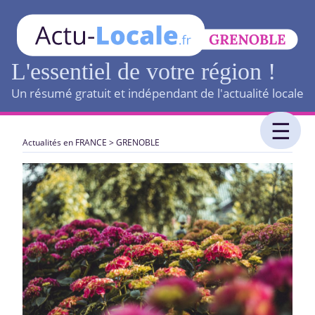
L'essentiel de votre région !
Un résumé gratuit et indépendant de l'actualité locale
Actualités en FRANCE
>
GRENOBLE