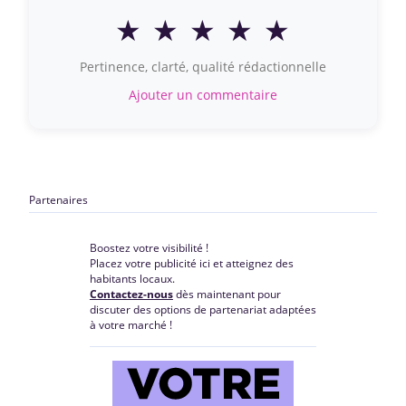
★
★
★
★
★
Pertinence, clarté, qualité rédactionnelle
Ajouter un commentaire
Partenaires
Boostez votre visibilité !
Placez votre publicité ici et atteignez des
habitants locaux.
Contactez-nous
dès maintenant pour
discuter des options de partenariat adaptées
à votre marché !