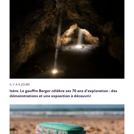
IL Y A 9 JOURS
Isère. Le gouffre Berger célèbre ses 70 ans d’exploration : des
démonstrations et une exposition à découvrir