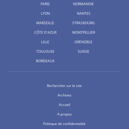
PARIS
NORMANDIE
LYON
NANTES
MARSEILLE
STRASBOURG
CÔTE D'AZUR
MONTPELLIER
LILLE
GRENOBLE
TOULOUSE
SUISSE
BORDEAUX
Rechercher sur le site
Archives
Accueil
A propos
Politique de confidentialité