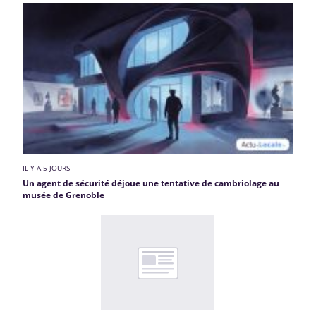
IL Y A 5 JOURS
Un agent de sécurité déjoue une tentative de cambriolage au
musée de Grenoble