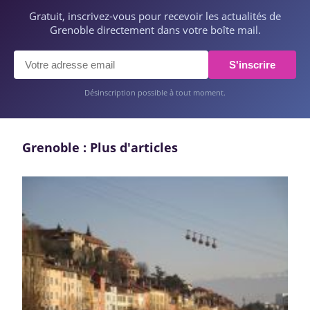
Gratuit, inscrivez-vous pour recevoir les actualités de
Grenoble directement dans votre boîte mail.
S'inscrire
Désinscription possible à tout moment.
Grenoble : Plus d'articles