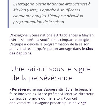
L'Hexagone, Scène nationale Arts Sciences à
Meylan (Isère), s'apprête à souffler ses
cinquante bougies. L'équipe a dévoilé la
programmation de la saison
L'Hexagone, Scène nationale Arts Sciences à Meylan
(Isère), s'apprête à souffler ses cinquante bougies.
L'équipe a dévoilé la programmation de la saison
anniversaire, marquée par un ancrage dans le
Clos
des Capucins
.
Une saison sous le signe
de la persévérance
«
Persévérer
, ne pas s’appesantir. Épier le beau, le
faire intervenir », lance Jérôme Villeneuve, directeur
du lieu. La formule donne le ton. Pour cet
anniversaire, l'Hexagone propose plus de
vingt