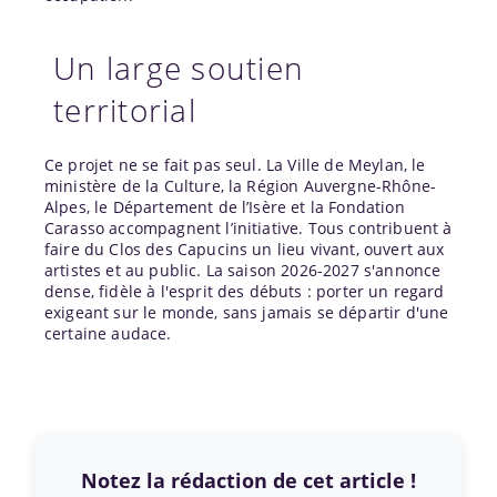
Un large soutien
territorial
Ce projet ne se fait pas seul. La Ville de Meylan, le
ministère de la Culture, la Région Auvergne-
Rhône
-
Alpes, le Département de l’Isère et la Fondation
Carasso accompagnent l’initiative. Tous contribuent à
faire du Clos des Capucins un lieu vivant, ouvert aux
artistes et au public. La saison 2026-2027 s'annonce
dense, fidèle à l'esprit des débuts : porter un regard
exigeant sur le monde, sans jamais se départir d'une
certaine audace.
Notez la rédaction de cet article !