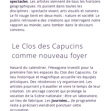
spectacles
. Les artistes viennent de tous les horizons
géographiques. Ils puisent dans toutes les
disciplines : spectacle vivant, arts visuels et sonores.
Le fil rouge tient en deux mots : nature et société. Le
public retrouvera des créations qui interrogent notre
rapport au monde, sans tomber dans le discours
convenu.
Le Clos des Capucins
comme nouveau foyer
Hasard du calendrier, l'Hexagone investit pour la
première fois les espaces du Clos des Capucins. Ce
lieu historique et magnifique accueille les équipes
artistiques. Des résidences s'y organiseront. Les
artistes pourront y travailler et vivre le temps de leur
création. Un ancrage concret qui prolonge la
vocation de la Scène nationale : être un laboratoire,
un lieu de fabrique. Les
Journées…
(le programme
reste à préciser) viendront ponctuer cette
occupation.