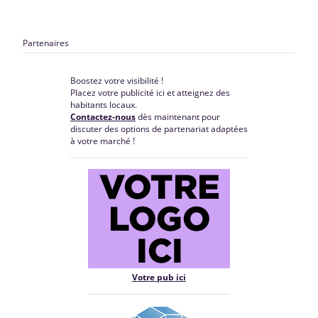
Partenaires
Boostez votre visibilité !
Placez votre publicité ici et atteignez des
habitants locaux.
Contactez-nous
dès maintenant pour
discuter des options de partenariat adaptées
à votre marché !
Votre pub ici