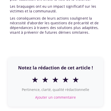
Les braquages ont eu un impact significatif sur les
victimes et la communauté.
Les conséquences de leurs actions soulignent la
nécessité d'aborder les questions de précarité et de
dépendances à travers des solutions plus adaptées,
visant à prévenir de futures dérives similaires.
Notez la rédaction de cet article !
★
★
★
★
★
Pertinence, clarté, qualité rédactionnelle
Ajouter un commentaire