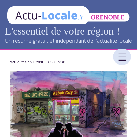
L'essentiel de votre région !
Un résumé gratuit et indépendant de l'actualité locale
Actualités en FRANCE
>
GRENOBLE