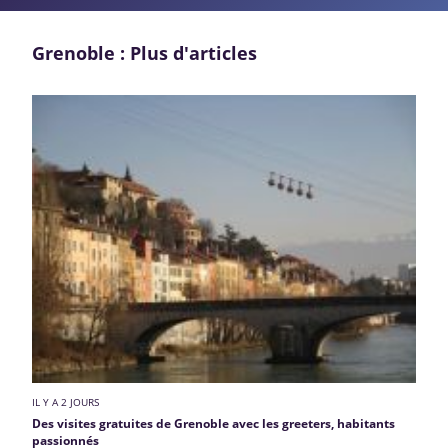
Grenoble : Plus d'articles
IL Y A 2 JOURS
Des visites gratuites de Grenoble avec les greeters, habitants
passionnés