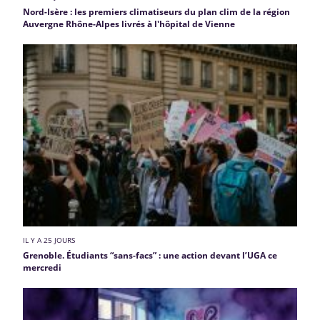
Nord-Isère : les premiers climatiseurs du plan clim de la région
Auvergne Rhône-Alpes livrés à l'hôpital de Vienne
IL Y A 25 JOURS
Grenoble. Étudiants “sans-facs” : une action devant l’UGA ce
mercredi