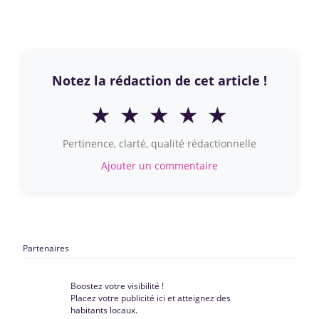
Notez la rédaction de cet article !
★
★
★
★
★
Pertinence, clarté, qualité rédactionnelle
Ajouter un commentaire
Partenaires
Boostez votre visibilité !
Placez votre publicité ici et atteignez des
habitants locaux.