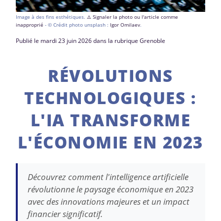
Image à des fins esthétiques.
⚠️ Signaler la photo ou l'article comme
inapproprié
- © Crédit photo unsplash :
Igor Omilaev
.
Publié le mardi 23 juin 2026 dans la rubrique Grenoble
RÉVOLUTIONS
TECHNOLOGIQUES :
L'IA TRANSFORME
L'ÉCONOMIE EN 2023
Découvrez comment l'intelligence artificielle
révolutionne le paysage économique en 2023
avec des innovations majeures et un impact
financier significatif.