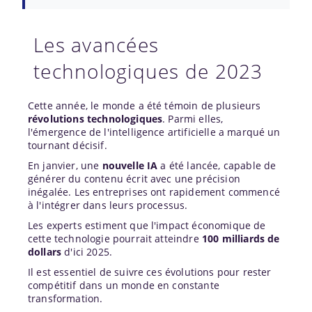
Les avancées
technologiques de 2023
Cette année, le monde a été témoin de plusieurs
révolutions technologiques
. Parmi elles,
l'émergence de l'intelligence artificielle a marqué un
tournant décisif.
En janvier, une
nouvelle IA
a été lancée, capable de
générer du contenu écrit avec une précision
inégalée. Les entreprises ont rapidement commencé
à l'intégrer dans leurs processus.
Les experts estiment que l'impact économique de
cette technologie pourrait atteindre
100 milliards de
dollars
d'ici 2025.
Il est essentiel de suivre ces évolutions pour rester
compétitif dans un monde en constante
transformation.