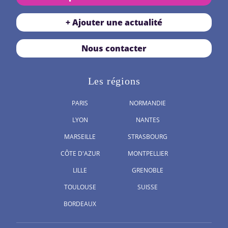
+ Ajouter une actualité
Nous contacter
Les régions
PARIS
NORMANDIE
LYON
NANTES
MARSEILLE
STRASBOURG
CÔTE D'AZUR
MONTPELLIER
LILLE
GRENOBLE
TOULOUSE
SUISSE
BORDEAUX