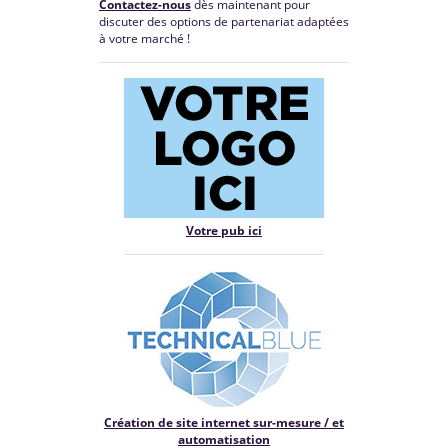
Contactez-nous
dès maintenant pour
discuter des options de partenariat adaptées
à votre marché !
Votre pub ici
Création de site internet sur-mesure / et
automatisation