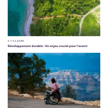
IL Y A 6 JOURS
Développement durable : Un enjeu crucial pour l'avenir