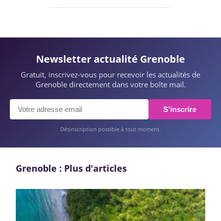
Newsletter actualité Grenoble
Gratuit, inscrivez-vous pour recevoir les actualités de
Grenoble directement dans votre boîte mail.
S'inscrire
Désinscription possible à tout moment.
Grenoble : Plus d'articles