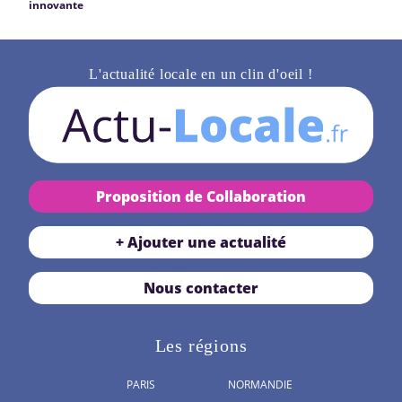
innovante
L'actualité locale en un clin d'oeil !
Proposition de Collaboration
+ Ajouter une actualité
Nous contacter
Les régions
PARIS
NORMANDIE