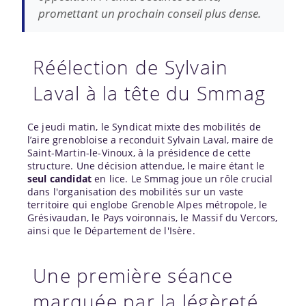
promettant un prochain conseil plus dense.
Réélection de Sylvain
Laval à la tête du Smmag
Ce jeudi matin, le Syndicat mixte des mobilités de
l’aire grenobloise a reconduit Sylvain Laval, maire de
Saint-Martin-le-Vinoux, à la présidence de cette
structure. Une décision attendue, le maire étant le
seul candidat
en lice. Le Smmag joue un rôle crucial
dans l'organisation des mobilités sur un vaste
territoire qui englobe Grenoble Alpes métropole, le
Grésivaudan, le Pays voironnais, le Massif du Vercors,
ainsi que le Département de l'Isère.
Une première séance
marquée par la légèreté