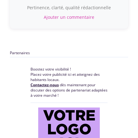
Pertinence, clarté, qualité rédactionnelle
Ajouter un commentaire
Partenaires
Boostez votre visibilité !
Placez votre publicité ici et atteignez des
habitants locaux.
Contactez-nous
dès maintenant pour
discuter des options de partenariat adaptées
à votre marché !