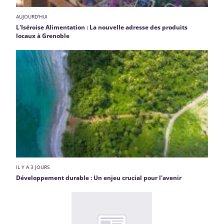
AUJOURD'HUI
L'Iséroise Alimentation : La nouvelle adresse des produits
locaux à Grenoble
IL Y A 3 JOURS
Développement durable : Un enjeu crucial pour l'avenir