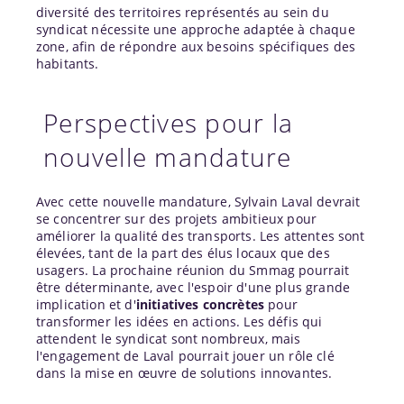
diversité des territoires représentés au sein du
syndicat nécessite une approche adaptée à chaque
zone, afin de répondre aux besoins spécifiques des
habitants.
Perspectives pour la
nouvelle mandature
Avec cette nouvelle mandature, Sylvain Laval devrait
se concentrer sur des projets ambitieux pour
améliorer la qualité des transports. Les attentes sont
élevées, tant de la part des élus locaux que des
usagers. La prochaine réunion du Smmag pourrait
être déterminante, avec l'espoir d'une plus grande
implication et d'
initiatives concrètes
pour
transformer les idées en actions. Les défis qui
attendent le syndicat sont nombreux, mais
l'engagement de Laval pourrait jouer un rôle clé
dans la mise en œuvre de solutions innovantes.