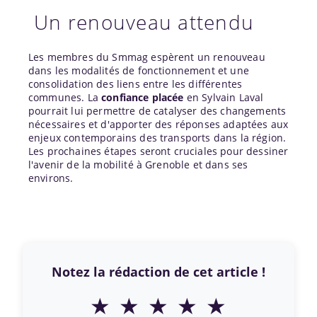
Un renouveau attendu
Les membres du Smmag espèrent un renouveau
dans les modalités de fonctionnement et une
consolidation des liens entre les différentes
communes. La
confiance placée
en Sylvain Laval
pourrait lui permettre de catalyser des changements
nécessaires et d'apporter des réponses adaptées aux
enjeux contemporains des transports dans la région.
Les prochaines étapes seront cruciales pour dessiner
l'avenir de la mobilité à Grenoble et dans ses
environs.
Notez la rédaction de cet article !
★
★
★
★
★