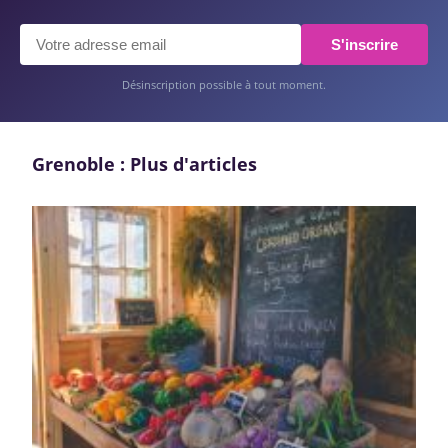
S'inscrire
Désinscription possible à tout moment.
Grenoble : Plus d'articles