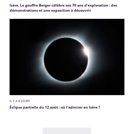
Isère. Le gouffre Berger célèbre ses 70 ans d’exploration : des
démonstrations et une exposition à découvrir
IL Y A 8 JOURS
Éclipse partielle du 12 août : où l'admirer en Isère ?