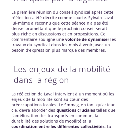
La première réunion du conseil syndical après cette
réélection a été décrite comme courte. Sylvain Laval
lui-même a reconnu que cette séance n'a pas été
dense, promettant que le prochain conseil serait
plus riche en discussions et en propositions. Ce
commentaire souligne une
volonté de dynamiser
les
travaux du syndicat dans les mois à venir, avec un
besoin d'expression plus marqué des membres.
Les enjeux de la mobilité
dans la région
La réélection de Laval intervient à un moment où les
enjeux de la mobilité sont au cœur des
préoccupations locales. Le Smmag, en tant qu'acteur
clé, devra aborder des
questions cruciales
telles que
l'amélioration des transports en commun, la
durabilité des solutions de mobilité et la
coordination entre les différentes collectivités
. La