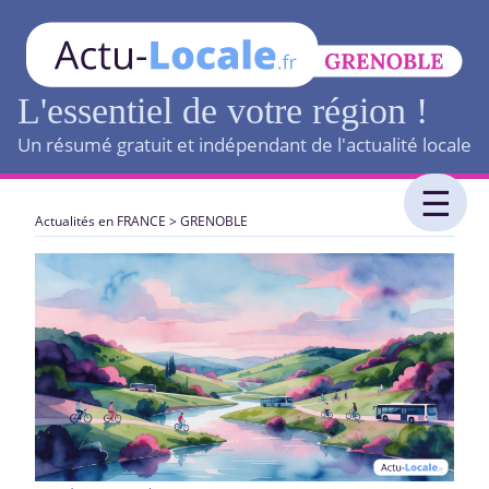
L'essentiel de votre région !
Un résumé gratuit et indépendant de l'actualité locale
Actualités en FRANCE
>
GRENOBLE