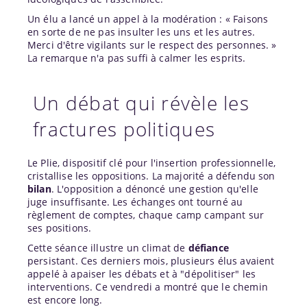
Un élu a lancé un appel à la modération : « Faisons
en sorte de ne pas insulter les uns et les autres.
Merci d'être vigilants sur le respect des personnes. »
La remarque n'a pas suffi à calmer les esprits.
Un débat qui révèle les
fractures politiques
Le Plie, dispositif clé pour l'insertion professionnelle,
cristallise les oppositions. La majorité a défendu son
bilan
. L'opposition a dénoncé une gestion qu'elle
juge insuffisante. Les échanges ont tourné au
règlement de comptes, chaque camp campant sur
ses positions.
Cette séance illustre un climat de
défiance
persistant. Ces derniers mois, plusieurs élus avaient
appelé à apaiser les débats et à "dépolitiser" les
interventions. Ce vendredi a montré que le chemin
est encore long.