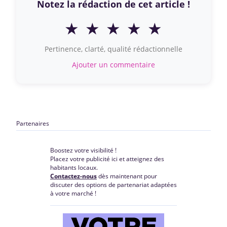
Notez la rédaction de cet article !
★
★
★
★
★
Pertinence, clarté, qualité rédactionnelle
Ajouter un commentaire
Partenaires
Boostez votre visibilité !
Placez votre publicité ici et atteignez des
habitants locaux.
Contactez-nous
dès maintenant pour
discuter des options de partenariat adaptées
à votre marché !