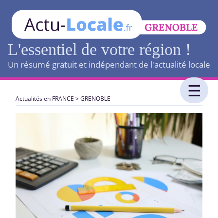
L'essentiel de votre région !
Un résumé gratuit et indépendant de l'actualité locale
Actualités en FRANCE
>
GRENOBLE