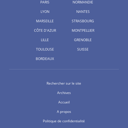
PARIS
NORMANDIE
LYON
NANTES
MARSEILLE
STRASBOURG
CÔTE D'AZUR
MONTPELLIER
LILLE
GRENOBLE
TOULOUSE
SUISSE
BORDEAUX
Rechercher sur le site
Archives
Accueil
A propos
Politique de confidentialité