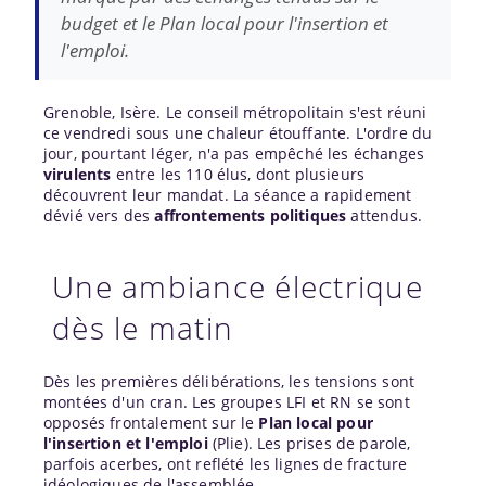
budget et le Plan local pour l'insertion et
l'emploi.
Grenoble, Isère. Le conseil métropolitain s'est réuni
ce vendredi sous une chaleur étouffante. L'ordre du
jour, pourtant léger, n'a pas empêché les échanges
virulents
entre les 110 élus, dont plusieurs
découvrent leur mandat. La séance a rapidement
dévié vers des
affrontements politiques
attendus.
Une ambiance électrique
dès le matin
Dès les premières délibérations, les tensions sont
montées d'un cran. Les groupes LFI et RN se sont
opposés frontalement sur le
Plan local pour
l'insertion et l'emploi
(Plie). Les prises de parole,
parfois acerbes, ont reflété les lignes de fracture
idéologiques de l'assemblée.