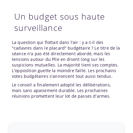
Un budget sous haute
surveillance
La question qui flottait dans l'air : y a-t-il des
"cadavres dans le placard" budgétaire ? Le titre de la
séance n'a pas été directement abordé, mais les
tensions autour du Plie en disent long sur les
suspicions mutuelles. La majorité tient ses comptes.
L'opposition guette la moindre faille. Les prochains
votes budgétaires s'annoncent tout aussi tendus.
Le conseil a finalement adopté les délibérations,
mais sans apaisement durable. Les prochaines
réunions promettent leur lot de passes d'armes.