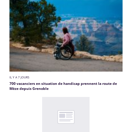
IL Y A 7 JOURS
700 vacanciers en situation de handicap prennent la route de
Mèze depuis Grenoble