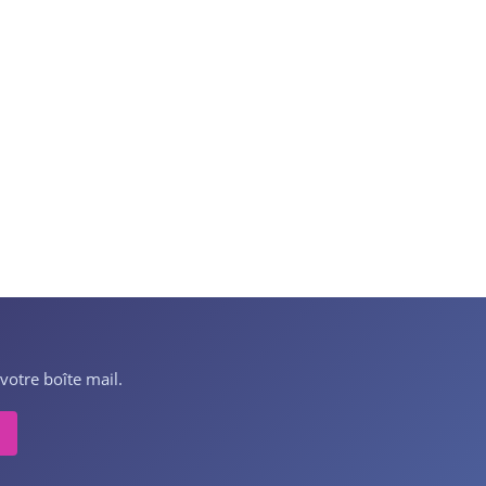
votre boîte mail.