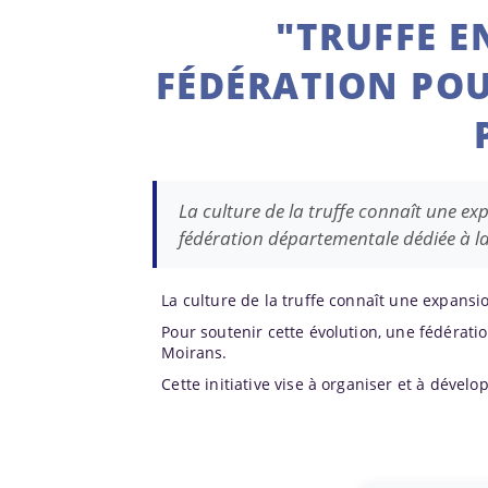
"TRUFFE E
FÉDÉRATION POU
La culture de la truffe connaît une exp
fédération départementale dédiée à la
La culture de la truffe connaît une expansio
Pour soutenir cette évolution, une fédératio
Moirans.
Cette initiative vise à organiser et à dével