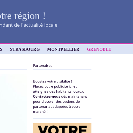
tre région !
dant de l'actualité locale
S
STRASBOURG
MONTPELLIER
GRENOBLE
Partenaires
Boostez votre visibilité !
Placez votre publicité ici et
atteignez des habitants locaux.
Contactez-nous
dès maintenant
pour discuter des options de
partenariat adaptées à votre
marché !