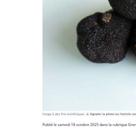
Image à des fins esthétiques.
⚠️ Signaler la photo ou l'article 
Publié le samedi 18 octobre 2025 dans la rubrique Gre