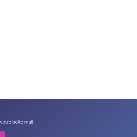
votre boîte mail.