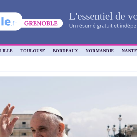
L'essentiel de vo
Un résumé gratuit et indépen
LILLE
TOULOUSE
BORDEAUX
NORMANDIE
NANTE