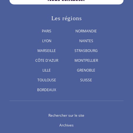
Les régions
PARIS
NORMANDIE
LYON
NANTES
MARSEILLE
STRASBOURG
CÔTE D'AZUR
MONTPELLIER
LILLE
GRENOBLE
TOULOUSE
SUISSE
BORDEAUX
Rechercher sur le site
Archives