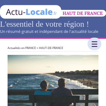
L'essentiel de votre région !
Un résumé gratuit et indépendant de l'actualité locale
Actualités en FRANCE
>
HAUT-DE-FRANCE