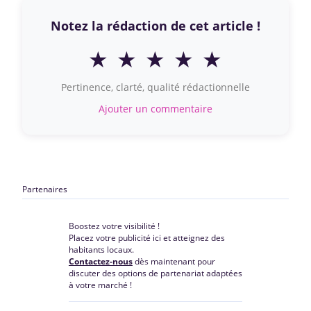
Notez la rédaction de cet article !
★
★
★
★
★
Pertinence, clarté, qualité rédactionnelle
Ajouter un commentaire
Partenaires
Boostez votre visibilité !
Placez votre publicité ici et atteignez des
habitants locaux.
Contactez-nous
dès maintenant pour
discuter des options de partenariat adaptées
à votre marché !