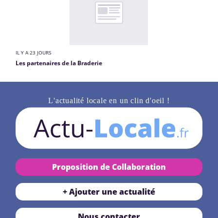
IL Y A 23 JOURS
Les partenaires de la Braderie
L'actualité locale en un clin d'oeil !
Proposition de Collaboration
+ Ajouter une actualité
Nous contacter