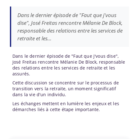
Dans le dernier épisode de "Faut que j'vous
dise", José Freitas rencontre Mélanie De Block,
responsable des relations entre les services de
retraite et les…
Dans le dernier épisode de "Faut que j'vous dise",
José Freitas rencontre Mélanie De Block, responsable
des relations entre les services de retraite et les
assurés.
Cette discussion se concentre sur le processus de
transition vers la retraite, un moment significatif
dans la vie d'un individu.
Les échanges mettent en lumière les enjeux et les
démarches liés à cette étape importante.