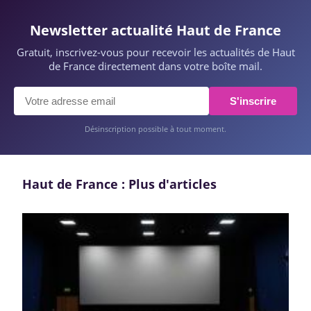
Newsletter actualité Haut de France
Gratuit, inscrivez-vous pour recevoir les actualités de Haut
de France directement dans votre boîte mail.
S'inscrire
Désinscription possible à tout moment.
Haut de France : Plus d'articles