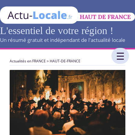
L'essentiel de votre région !
Un résumé gratuit et indépendant de l'actualité locale
Actualités en FRANCE
>
HAUT-DE-FRANCE