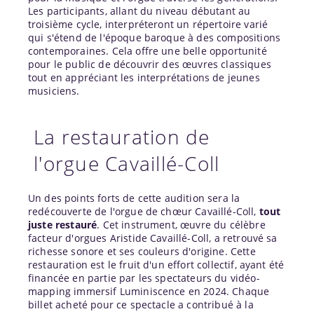
Les participants, allant du niveau débutant au
troisième cycle, interpréteront un répertoire varié
qui s'étend de l'époque baroque à des compositions
contemporaines. Cela offre une belle opportunité
pour le public de découvrir des œuvres classiques
tout en appréciant les interprétations de jeunes
musiciens.
La restauration de
l'orgue Cavaillé-Coll
Un des points forts de cette audition sera la
redécouverte de l'orgue de chœur Cavaillé-Coll,
tout
juste restauré
. Cet instrument, œuvre du célèbre
facteur d'orgues Aristide Cavaillé-Coll, a retrouvé sa
richesse sonore et ses couleurs d'origine. Cette
restauration est le fruit d'un effort collectif, ayant été
financée en partie par les spectateurs du vidéo-
mapping immersif Luminiscence en 2024. Chaque
billet acheté pour ce spectacle a contribué à la