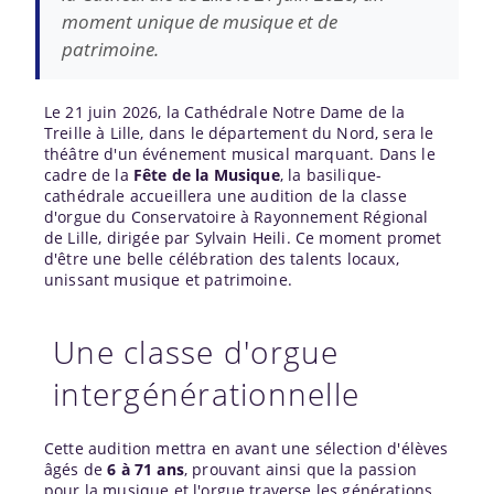
moment unique de musique et de
patrimoine.
Le 21 juin 2026, la Cathédrale Notre Dame de la
Treille à Lille, dans le département du Nord, sera le
théâtre d'un événement musical marquant. Dans le
cadre de la
Fête de la Musique
, la basilique-
cathédrale accueillera une audition de la classe
d'orgue du Conservatoire à Rayonnement Régional
de Lille, dirigée par Sylvain Heili. Ce moment promet
d'être une belle célébration des talents locaux,
unissant musique et patrimoine.
Une classe d'orgue
intergénérationnelle
Cette audition mettra en avant une sélection d'élèves
âgés de
6 à 71 ans
, prouvant ainsi que la passion
pour la musique et l'orgue traverse les générations.