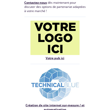
Contactez-nous
dès maintenant pour
discuter des options de partenariat adaptées
à votre marché !
Votre pub ici
Création de site internet sur-mesure / et
automatisation