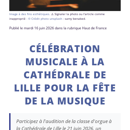
Image à des fins esthétiques.
⚠️ Signaler la photo ou l'article comme
inapproprié
- © Crédit photo unsplash :
samy benabed
.
Publié le mardi 16 juin 2026 dans la rubrique Haut de France
CÉLÉBRATION
MUSICALE À LA
CATHÉDRALE DE
LILLE POUR LA FÊTE
DE LA MUSIQUE
Participez à l'audition de la classe d'orgue à
la Cathédrale de Lille le 21 juin 2026, un