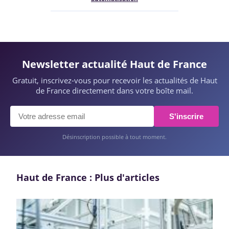
Newsletter actualité Haut de France
Gratuit, inscrivez-vous pour recevoir les actualités de Haut
de France directement dans votre boîte mail.
S'inscrire
Désinscription possible à tout moment.
Haut de France : Plus d'articles