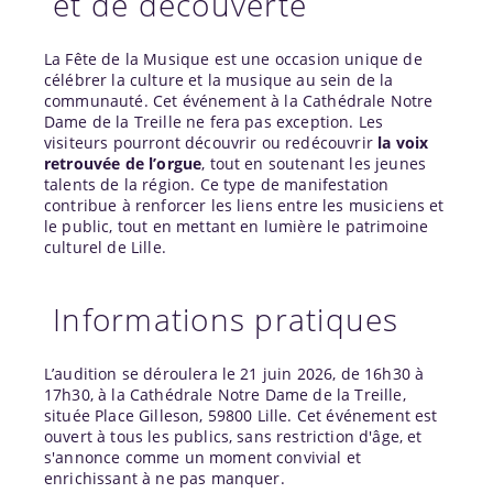
et de découverte
La Fête de la Musique est une occasion unique de
célébrer la culture et la musique au sein de la
communauté. Cet événement à la Cathédrale Notre
Dame de la Treille ne fera pas exception. Les
visiteurs pourront découvrir ou redécouvrir
la voix
retrouvée de l’orgue
, tout en soutenant les jeunes
talents de la région. Ce type de manifestation
contribue à renforcer les liens entre les musiciens et
le public, tout en mettant en lumière le patrimoine
culturel de Lille.
Informations pratiques
L’audition se déroulera le 21 juin 2026, de 16h30 à
17h30, à la Cathédrale Notre Dame de la Treille,
située Place Gilleson, 59800 Lille. Cet événement est
ouvert à tous les publics, sans restriction d'âge, et
s'annonce comme un moment convivial et
enrichissant à ne pas manquer.