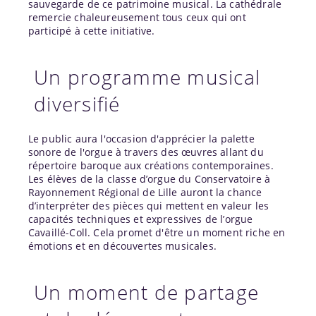
sauvegarde de ce patrimoine musical. La cathédrale
remercie chaleureusement tous ceux qui ont
participé à cette initiative.
Un programme musical
diversifié
Le public aura l'occasion d'apprécier la palette
sonore de l'orgue à travers des œuvres allant du
répertoire baroque aux créations contemporaines.
Les élèves de la classe d’orgue du Conservatoire à
Rayonnement Régional de Lille auront la chance
d’interpréter des pièces qui mettent en valeur les
capacités techniques et expressives de l’orgue
Cavaillé-Coll. Cela promet d'être un moment riche en
émotions et en découvertes musicales.
Un moment de partage