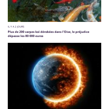
IL Y A 2 JOURS
Plus de 200 carpes koï dérobées dans l'Oise, le préjudice
dépasse les 80 000 euros