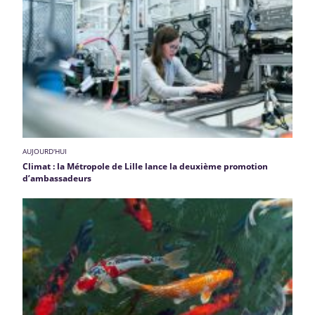
AUJOURD'HUI
Climat : la Métropole de Lille lance la deuxième promotion
d’ambassadeurs