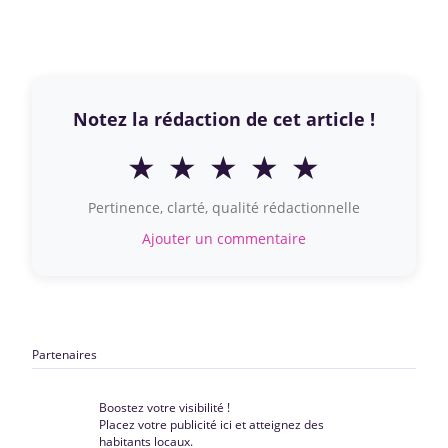
Notez la rédaction de cet article !
★
★
★
★
★
Pertinence, clarté, qualité rédactionnelle
Ajouter un commentaire
Partenaires
Boostez votre visibilité !
Placez votre publicité ici et atteignez des
habitants locaux.