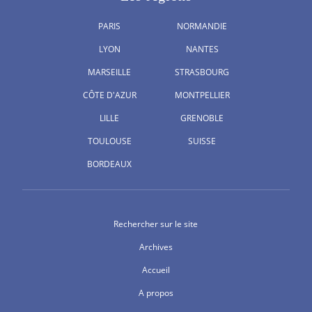
PARIS
NORMANDIE
LYON
NANTES
MARSEILLE
STRASBOURG
CÔTE D'AZUR
MONTPELLIER
LILLE
GRENOBLE
TOULOUSE
SUISSE
BORDEAUX
Rechercher sur le site
Archives
Accueil
A propos