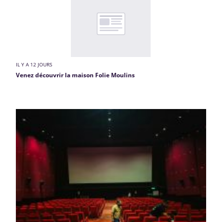
IL Y A 12 JOURS
Venez découvrir la maison Folie Moulins