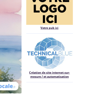
Votre pub ici
Création de site internet sur-
mesure / et automatisation