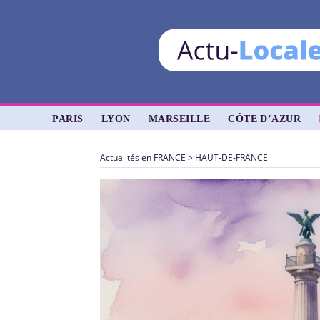
PARIS
LYON
MARSEILLE
CÔTE D’AZUR
Actualités en FRANCE
>
HAUT-DE-FRANCE