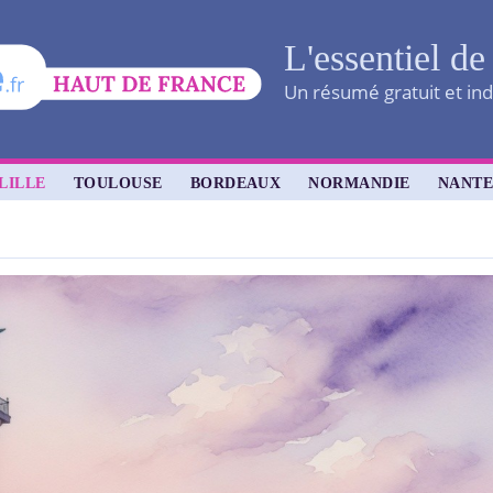
L'essentiel de
Un résumé gratuit et ind
LILLE
TOULOUSE
BORDEAUX
NORMANDIE
NANTE