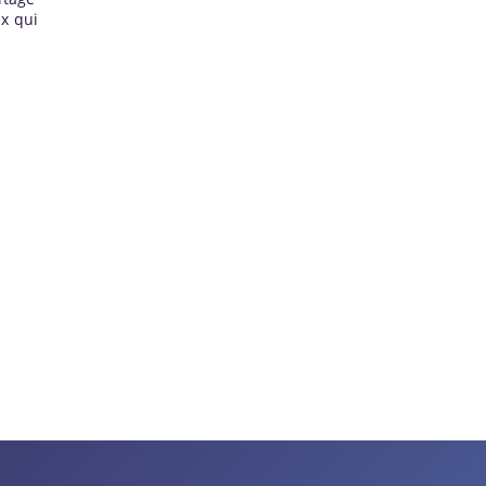
ux qui