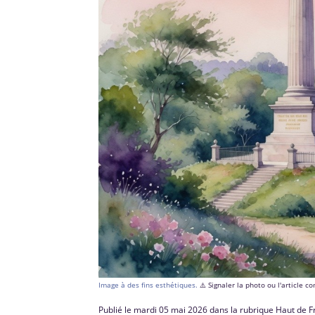
Image à des fins esthétiques.
⚠️ Signaler la photo ou l'article 
Publié le mardi 05 mai 2026 dans la rubrique Haut de 