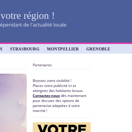
 votre région !
épendant de l'actualité locale
S
STRASBOURG
MONTPELLIER
GRENOBLE
Partenaires
Boostez votre visibilité !
Placez votre publicité ici et
atteignez des habitants locaux.
Contactez-nous
dès maintenant
pour discuter des options de
partenariat adaptées à votre
marché !