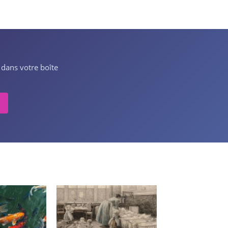
 dans votre boîte