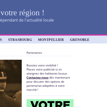
 votre région !
épendant de l'actualité locale
S
STRASBOURG
MONTPELLIER
GRENOBLE
Partenaires
Boostez votre visibilité !
Placez votre publicité ici et
atteignez des habitants locaux.
Contactez-nous
dès maintenant
pour discuter des options de
partenariat adaptées à votre
marché !