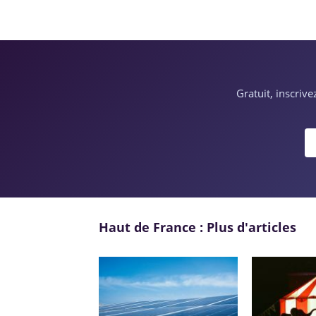
Gratuit, inscriv
Haut de France : Plus d'articles