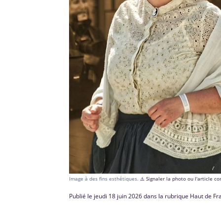
Image à des fins esthétiques.
⚠️ Signaler la photo ou l'article 
Publié le jeudi 18 juin 2026 dans la rubrique Haut de F