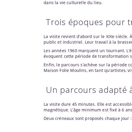
dans la vie culturelle du lieu.
Trois époques pour t
La visite revient d’abord sur le XIXe siècle
public et industriel. Leur travail à la brass
Les années 1960 marquent un tournant. L’é
évoquent cette période de transformation s
Enfin, le parcours s’achève sur la période 
Maison Folie Moulins, en tant qu’artistes, v
Un parcours adapté 
La visite dure 45 minutes. Elle est access
magnétique. L’âge minimum est fixé à 6 ans
Deux créneaux sont proposés chaque jour :