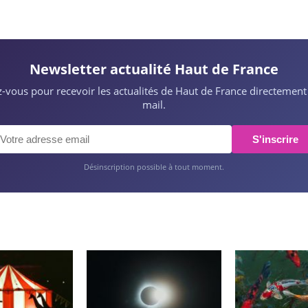
Newsletter actualité Haut de France
ez-vous pour recevoir les actualités de Haut de France directement
mail.
S'inscrire
Désinscription possible à tout moment.