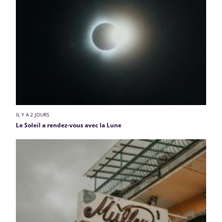
IL Y A 2 JOURS
Le Soleil a rendez-vous avec la Lune