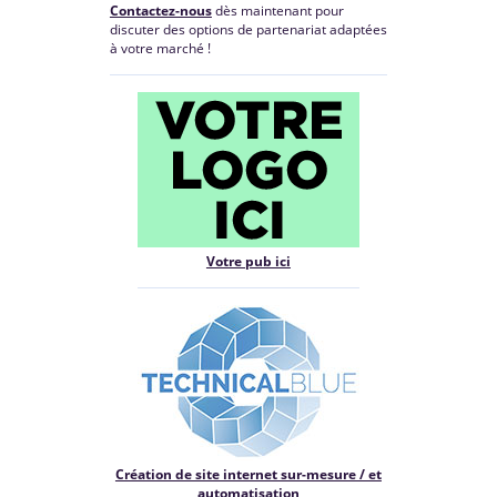
Contactez-nous
dès maintenant pour
discuter des options de partenariat adaptées
à votre marché !
Votre pub ici
Création de site internet sur-mesure / et
automatisation