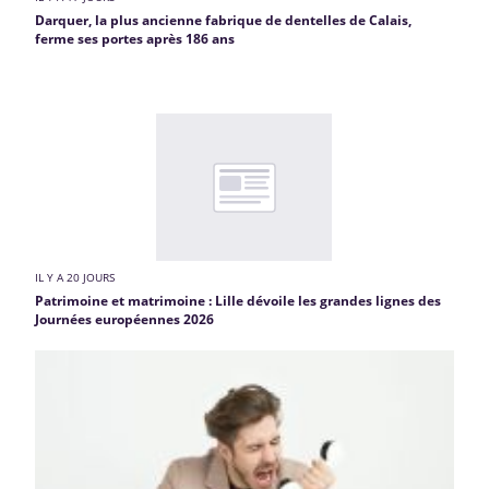
Darquer, la plus ancienne fabrique de dentelles de Calais,
ferme ses portes après 186 ans
IL Y A 20 JOURS
Patrimoine et matrimoine : Lille dévoile les grandes lignes des
Journées européennes 2026