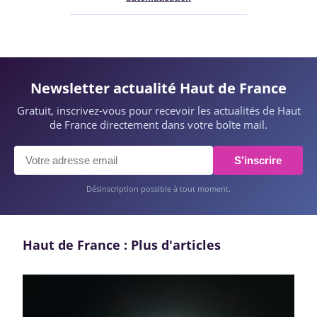
Newsletter actualité Haut de France
Gratuit, inscrivez-vous pour recevoir les actualités de Haut
de France directement dans votre boîte mail.
S'inscrire
Désinscription possible à tout moment.
Haut de France : Plus d'articles