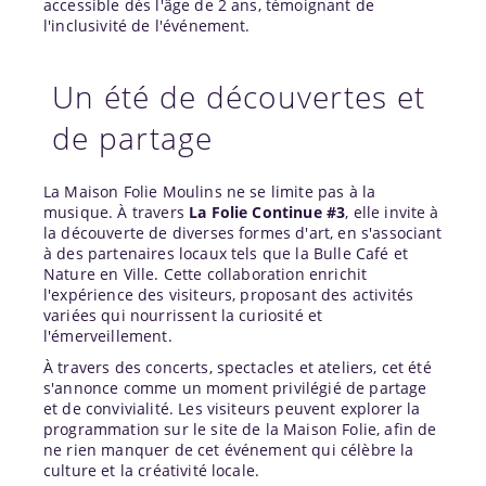
accessible dès l'âge de 2 ans, témoignant de
l'inclusivité de l'événement.
Un été de découvertes et
de partage
La Maison Folie Moulins ne se limite pas à la
musique. À travers
La Folie Continue #3
, elle invite à
la découverte de diverses formes d'art, en s'associant
à des partenaires locaux tels que la Bulle Café et
Nature en Ville. Cette collaboration enrichit
l'expérience des visiteurs, proposant des activités
variées qui nourrissent la curiosité et
l'émerveillement.
À travers des concerts, spectacles et ateliers, cet été
s'annonce comme un moment privilégié de partage
et de convivialité. Les visiteurs peuvent explorer la
programmation sur le site de la Maison Folie, afin de
ne rien manquer de cet événement qui célèbre la
culture et la créativité locale.