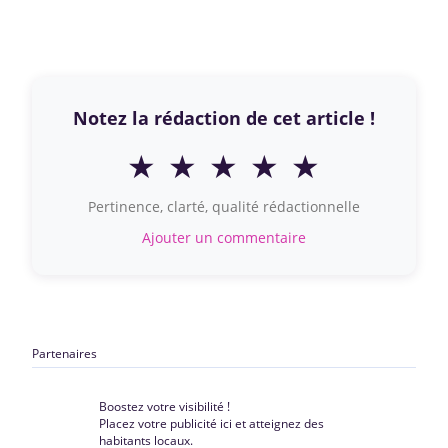
Notez la rédaction de cet article !
★
★
★
★
★
Pertinence, clarté, qualité rédactionnelle
Ajouter un commentaire
Partenaires
Boostez votre visibilité !
Placez votre publicité ici et atteignez des
habitants locaux.