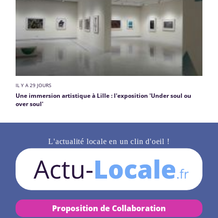
IL Y A 29 JOURS
Une immersion artistique à Lille : l'exposition 'Under soul ou
over soul'
L'actualité locale en un clin d'oeil !
Proposition de Collaboration