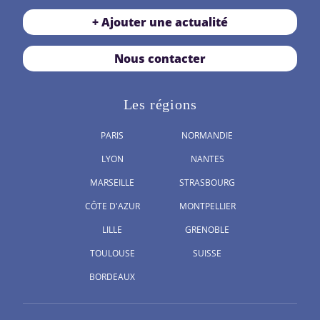
+ Ajouter une actualité
Nous contacter
Les régions
PARIS
NORMANDIE
LYON
NANTES
MARSEILLE
STRASBOURG
CÔTE D'AZUR
MONTPELLIER
LILLE
GRENOBLE
TOULOUSE
SUISSE
BORDEAUX