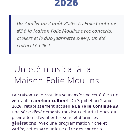
2026
Du 3 juillet au 2 août 2026 : La Folie Continue
#3 à la Maison Folie Moulins avec concerts,
ateliers et le duo Jeannette & MAJ. Un été
culturel à Lille !
Un été musical à la
Maison Folie Moulins
La Maison Folie Moulins se transforme cet été en un
véritable
carrefour culturel
. Du 3 juillet au 2 août
2026, l'établissement accueille
La Folie Continue #3
,
une série d'événements musicaux et artistiques qui
promettent d'éveiller les sens et d'unir les
générations. Avec une programmation riche et
variée, cet espace unique offre des concerts,