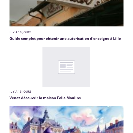
IL Y A 10 JOURS
Guide complet pour obtenir une autorisation d'enseigne à Lille
IL Y A 13 JOURS
Venez découvrir la maison Folie Moulins