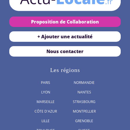
Proposition de Collaboration
+ Ajouter une actualité
Nous contacter
Les régions
PARIS
NORMANDIE
LYON
NANTES
MARSEILLE
STRASBOURG
CÔTE D'AZUR
MONTPELLIER
LILLE
GRENOBLE