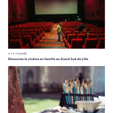
IL Y A 14 JOURS
Découvrez le cinéma en famille au Grand Sud de Lille