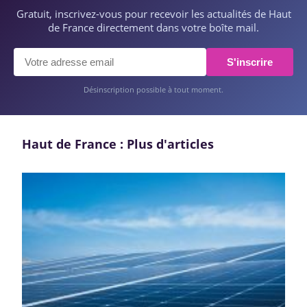
Gratuit, inscrivez-vous pour recevoir les actualités de Haut
de France directement dans votre boîte mail.
S'inscrire
Désinscription possible à tout moment.
Haut de France : Plus d'articles