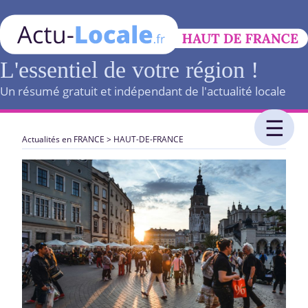
L'essentiel de votre région !
Un résumé gratuit et indépendant de l'actualité locale
Actualités en FRANCE
>
HAUT-DE-FRANCE