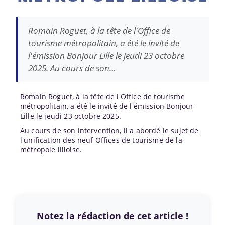
Romain Roguet, à la tête de l'Office de
tourisme métropolitain, a été le invité de
l'émission Bonjour Lille le jeudi 23 octobre
2025. Au cours de son…
Romain Roguet, à la tête de l'Office de tourisme
métropolitain, a été le invité de l'émission Bonjour
Lille le jeudi 23 octobre 2025.
Au cours de son intervention, il a abordé le sujet de
l'unification des neuf Offices de tourisme de la
métropole lilloise.
Notez la rédaction de cet article !