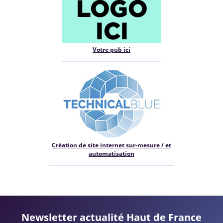
Votre pub ici
Création de site internet sur-mesure / et
automatisation
Newsletter actualité Haut de France