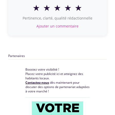
★
★
★
★
★
Pertinence, clarté, qualité rédactionnelle
Ajouter un commentaire
Partenaires
Boostez votre visibilité !
Placez votre publicité ici et atteignez des
habitants locaux.
Contactez-nous
dès maintenant pour
discuter des options de partenariat adaptées
à votre marché !