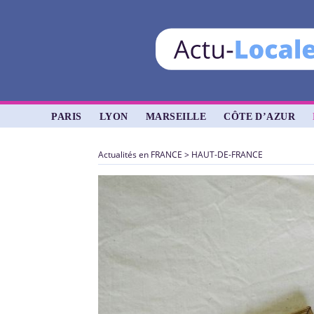
PARIS
LYON
MARSEILLE
CÔTE D’AZUR
Actualités en FRANCE
>
HAUT-DE-FRANCE