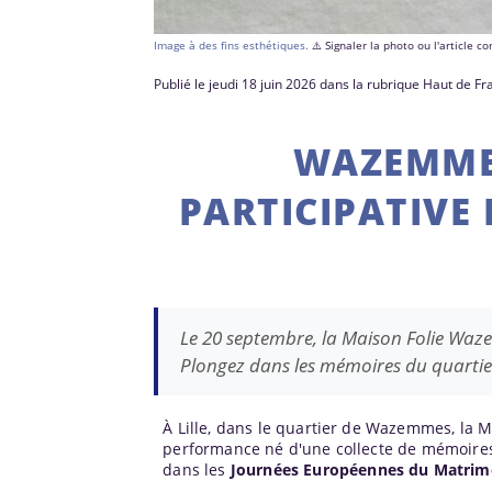
Image à des fins esthétiques.
⚠️ Signaler la photo ou l'article 
Publié le jeudi 18 juin 2026 dans la rubrique Haut de F
WAZEMME
PARTICIPATIVE
Le 20 septembre, la Maison Folie Waze
Plongez dans les mémoires du quarti
À Lille, dans le quartier de Wazemmes, la 
performance né d'une collecte de mémoires.
dans les
Journées Européennes du Matrimo