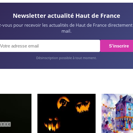
Newsletter actualité Haut de France
ez-vous pour recevoir les actualités de Haut de France directement
mail.
S'inscrire
Désinscription possible à tout moment.