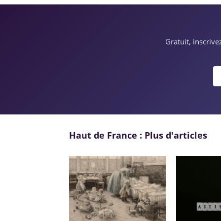
Gratuit, inscriv
Haut de France : Plus d'articles