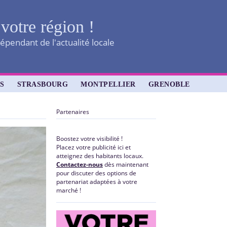
 votre région !
épendant de l'actualité locale
S
STRASBOURG
MONTPELLIER
GRENOBLE
Partenaires
Boostez votre visibilité !
Placez votre publicité ici et
atteignez des habitants locaux.
Contactez-nous
dès maintenant
pour discuter des options de
partenariat adaptées à votre
marché !