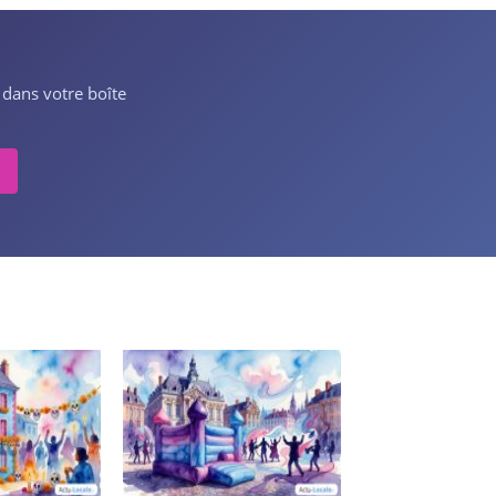
 dans votre boîte