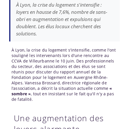
À Lyon, la crise du logement s'intensifie :
loyers en hausse de 7,6%, nombre de sans-
abri en augmentation et expulsions qui
doublent. Les élus locaux cherchent des
solutions.
À Lyon, la crise du logement s'intensifie, comme l'ont
souligné les intervenants lors d'une rencontre au
CCVA de Villeurbanne le 10 juin. Des professionnels
du secteur, des associations et des élus se sont
réunis pour discuter du rapport annuel de la
Fondation pour le logement en Auvergne Rhône-
Alpes. Vanessa Brossard, directrice régionale de
l’association, a décrit la situation actuelle comme
«
sombre »
, tout en insistant sur le fait qu'il n'y a pas
de fatalité.
Une augmentation des
loyers alarmante