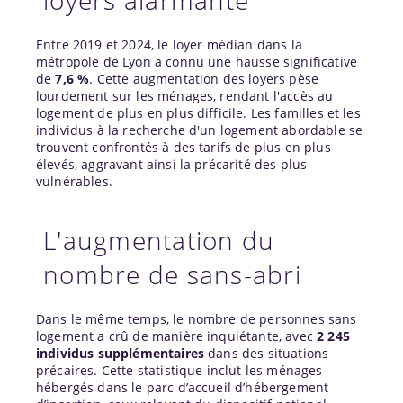
Entre 2019 et 2024, le loyer médian dans la
métropole de Lyon a connu une hausse significative
de
7,6 %
. Cette augmentation des loyers pèse
lourdement sur les ménages, rendant l'accès au
logement de plus en plus difficile. Les familles et les
individus à la recherche d'un logement abordable se
trouvent confrontés à des tarifs de plus en plus
élevés, aggravant ainsi la précarité des plus
vulnérables.
L'augmentation du
nombre de sans-abri
Dans le même temps, le nombre de personnes sans
logement a crû de manière inquiétante, avec
2 245
individus supplémentaires
dans des situations
précaires. Cette statistique inclut les ménages
hébergés dans le parc d’accueil d’hébergement