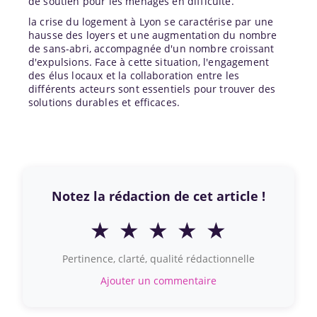
de soutien pour les ménages en difficulté.
la crise du logement à Lyon se caractérise par une
hausse des loyers et une augmentation du nombre
de sans-abri, accompagnée d'un nombre croissant
d'expulsions. Face à cette situation, l'engagement
des élus locaux et la collaboration entre les
différents acteurs sont essentiels pour trouver des
solutions durables et efficaces.
Notez la rédaction de cet article !
★
★
★
★
★
Pertinence, clarté, qualité rédactionnelle
Ajouter un commentaire