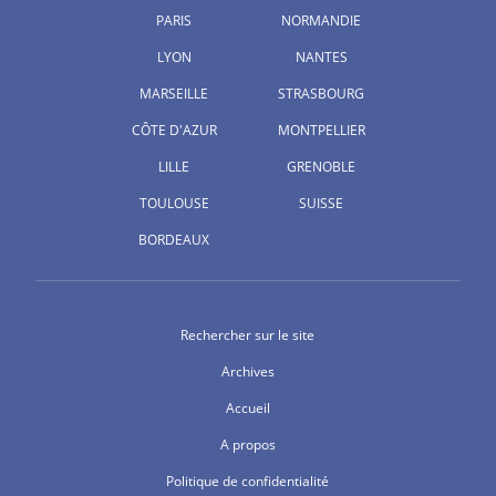
PARIS
NORMANDIE
LYON
NANTES
MARSEILLE
STRASBOURG
CÔTE D'AZUR
MONTPELLIER
LILLE
GRENOBLE
TOULOUSE
SUISSE
BORDEAUX
Rechercher sur le site
Archives
Accueil
A propos
Politique de confidentialité