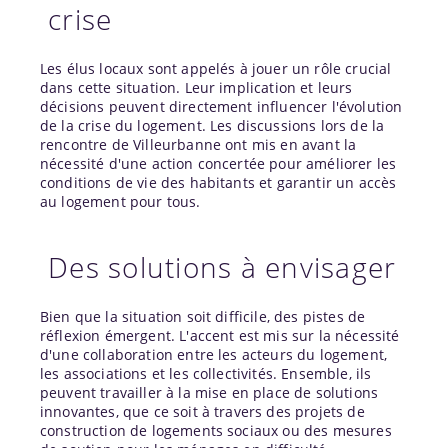
crise
Les élus locaux sont appelés à jouer un rôle crucial
dans cette situation. Leur implication et leurs
décisions peuvent directement influencer l'évolution
de la crise du logement. Les discussions lors de la
rencontre de Villeurbanne ont mis en avant la
nécessité d'une action concertée pour améliorer les
conditions de vie des habitants et garantir un accès
au logement pour tous.
Des solutions à envisager
Bien que la situation soit difficile, des pistes de
réflexion émergent. L'accent est mis sur la nécessité
d'une collaboration entre les acteurs du logement,
les associations et les collectivités. Ensemble, ils
peuvent travailler à la mise en place de solutions
innovantes, que ce soit à travers des projets de
construction de logements sociaux ou des mesures