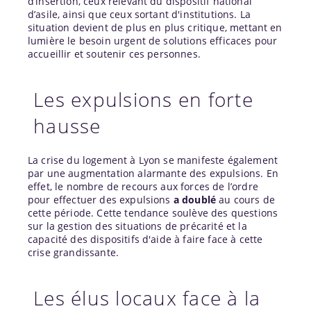
d’insertion, ceux relevant du dispositif national
d’asile, ainsi que ceux sortant d'institutions. La
situation devient de plus en plus critique, mettant en
lumière le besoin urgent de solutions efficaces pour
accueillir et soutenir ces personnes.
Les expulsions en forte
hausse
La crise du logement à Lyon se manifeste également
par une augmentation alarmante des expulsions. En
effet, le nombre de recours aux forces de l’ordre
pour effectuer des expulsions
a doublé
au cours de
cette période. Cette tendance soulève des questions
sur la gestion des situations de précarité et la
capacité des dispositifs d'aide à faire face à cette
crise grandissante.
Les élus locaux face à la