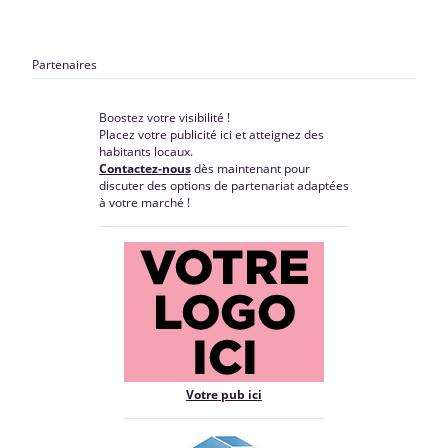
Partenaires
Boostez votre visibilité !
Placez votre publicité ici et atteignez des
habitants locaux.
Contactez-nous
dès maintenant pour
discuter des options de partenariat adaptées
à votre marché !
Votre pub ici