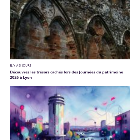
IL Y A 3 JOURS
Découvrez les trésors cachés lors des Journées du patrimoine
2026 à Lyon