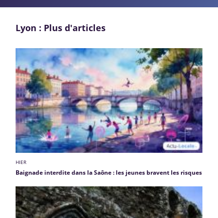
Lyon : Plus d'articles
HIER
Baignade interdite dans la Saône : les jeunes bravent les risques