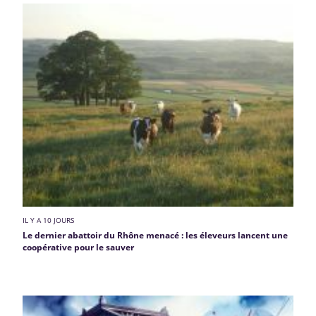
IL Y A 10 JOURS
Le dernier abattoir du Rhône menacé : les éleveurs lancent une
coopérative pour le sauver