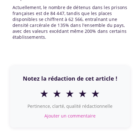
Actuellement, le nombre de détenus dans les prisons
françaises est de 84 447, tandis que les places
disponibles se chiffrent à 62 566, entraînant une
densité carcérale de 135% dans l'ensemble du pays,
avec des valeurs excédant même 200% dans certains
établissements.
Notez la rédaction de cet article !
★
★
★
★
★
Pertinence, clarté, qualité rédactionnelle
Ajouter un commentaire