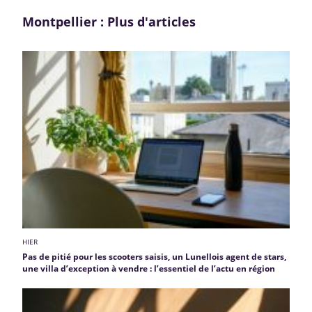
Montpellier : Plus d'articles
HIER
Pas de pitié pour les scooters saisis, un Lunellois agent de stars,
une villa d’exception à vendre : l’essentiel de l’actu en région