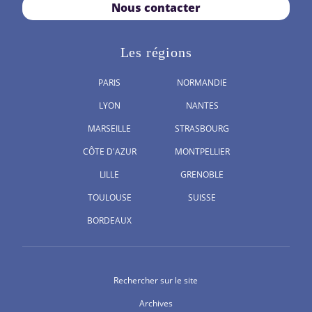
Nous contacter
Les régions
PARIS
NORMANDIE
LYON
NANTES
MARSEILLE
STRASBOURG
CÔTE D'AZUR
MONTPELLIER
LILLE
GRENOBLE
TOULOUSE
SUISSE
BORDEAUX
Rechercher sur le site
Archives