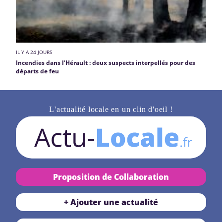
IL Y A 24 JOURS
Incendies dans l'Hérault : deux suspects interpellés pour des
départs de feu
L'actualité locale en un clin d'oeil !
Proposition de Collaboration
+ Ajouter une actualité