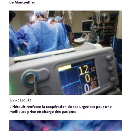
de Montpellier
IL Y A 22 JOURS
L'Hérault renforce la coopération de ses urgences pour une
meilleure prise en charge des patients