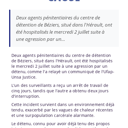
Deux agents pénitentiaires du centre de
détention de Béziers, situé dans l'Hérault, ont
été hospitalisés le mercredi 2 juillet suite à
une agression par un…
Deux agents pénitentiaires du centre de détention
de Béziers, situé dans l'Hérault, ont été hospitalisés
le mercredi 2 juillet suite à une agression par un
détenu, comme l'a relayé un communiqué de l'Ufap-
Unsa Justice.
L'un des surveillants a reçu un arrêt de travail de
cinq jours, tandis que l'autre a obtenu deux jours
d'interruption.
Cette incident survient dans un environnement déjà
tendu, exacerbé par les vagues de chaleur récentes
et une surpopulation carcérale alarmante.
Le détenu, connu pour avoir déjà tenu des propos