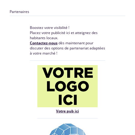
Partenaires
Boostez votre visibilité !
Placez votre publicité ici et atteignez des
habitants locaux.
Contactez-nous
dès maintenant pour
discuter des options de partenariat adaptées
à votre marché !
Votre pub ici