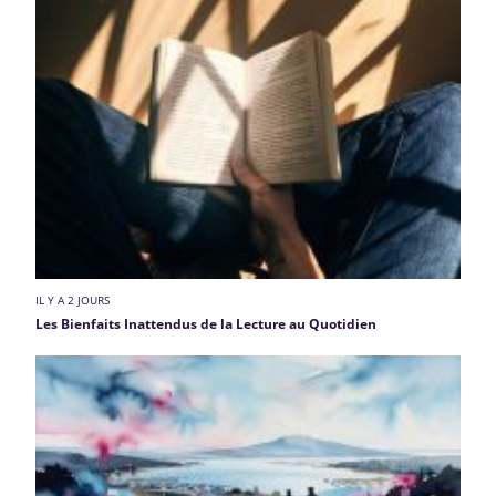
IL Y A 2 JOURS
Les Bienfaits Inattendus de la Lecture au Quotidien