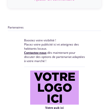
Partenaires
Boostez votre visibilité !
Placez votre publicité ici et atteignez des
habitants locaux.
Contactez-nous
dès maintenant pour
discuter des options de partenariat adaptées
à votre marché !
Votre pub ici