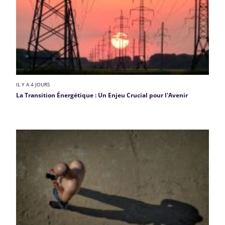
IL Y A 4 JOURS
La Transition Énergétique : Un Enjeu Crucial pour l'Avenir