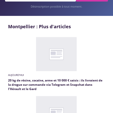
Désinscription possible à tout moment.
Montpellier : Plus d'articles
AUJOURD'HUI
20 kg de résine, cocaïne, arme et 10 000 € saisis : ils livraient de
la drogue sur commande via Telegram et Snapchat dans
l’Hérault et le Gard