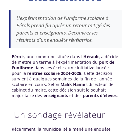
L'expérimentation de l'uniforme scolaire à
Pérols prend fin après un retour mitigé des
parents et enseignants. Découvrez les
résultats d'une enquête révélatrice.
Pérols
, une commune située dans l'
Hérault
, a décidé
de mettre un terme à l'expérimentation du
port de
l'uniforme
dans ses écoles, une initiative lancée
pour la
rentrée scolaire 2024-2025
. Cette décision
survient à quelques semaines de la fin de l'année
scolaire en cours. Selon
Malik Hamel
, directeur de
cabinet du maire, cette décision suit le souhait
majoritaire des
enseignants
et des
parents d'élèves
.
Un sondage révélateur
Récemment, la municipalité a mené une enquête