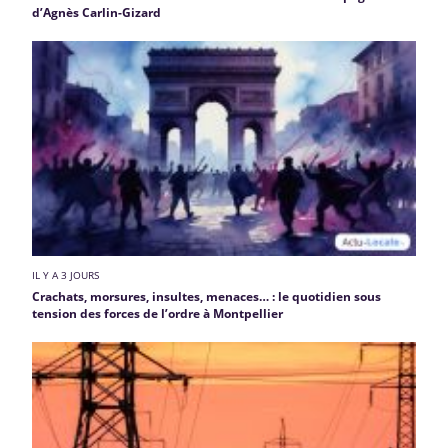
d’Agnès Carlin-Gizard
IL Y A 3 JOURS
Crachats, morsures, insultes, menaces… : le quotidien sous
tension des forces de l’ordre à Montpellier