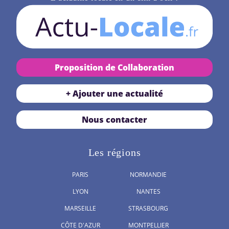
Proposition de Collaboration
+ Ajouter une actualité
Nous contacter
Les régions
PARIS
NORMANDIE
LYON
NANTES
MARSEILLE
STRASBOURG
CÔTE D'AZUR
MONTPELLIER