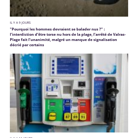
IL Y A 9 JOURS
"Pourquoi les hommes devraient se balader nus ?" :
l’interdiction d’être torse nu hors de la plage, l’arrêté de Valras-
Plage fait l’unanimité, malgré un manque de signalisation
décrié par certains