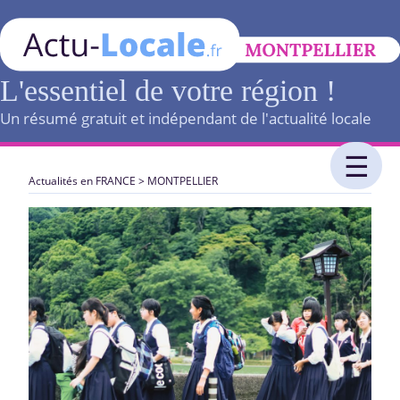
L'essentiel de votre région !
Un résumé gratuit et indépendant de l'actualité locale
Actualités en FRANCE
>
MONTPELLIER