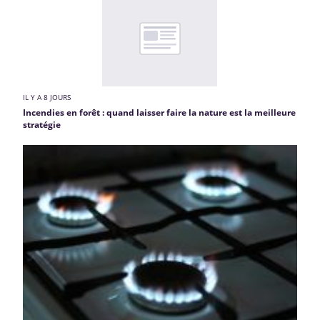
IL Y A 8 JOURS
Incendies en forêt : quand laisser faire la nature est la meilleure
stratégie