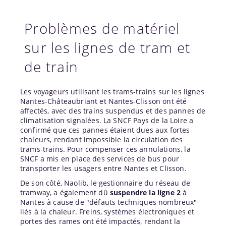
Problèmes de matériel
sur les lignes de tram et
de train
Les voyageurs utilisant les trams-trains sur les lignes
Nantes-Châteaubriant et Nantes-Clisson ont été
affectés, avec des trains suspendus et des pannes de
climatisation signalées. La SNCF Pays de la Loire a
confirmé que ces pannes étaient dues aux fortes
chaleurs, rendant impossible la circulation des
trams-trains. Pour compenser ces annulations, la
SNCF a mis en place des services de bus pour
transporter les usagers entre Nantes et Clisson.
De son côté, Naolib, le gestionnaire du réseau de
tramway, a également dû
suspendre la ligne 2
à
Nantes à cause de "défauts techniques nombreux"
liés à la chaleur. Freins, systèmes électroniques et
portes des rames ont été impactés, rendant la