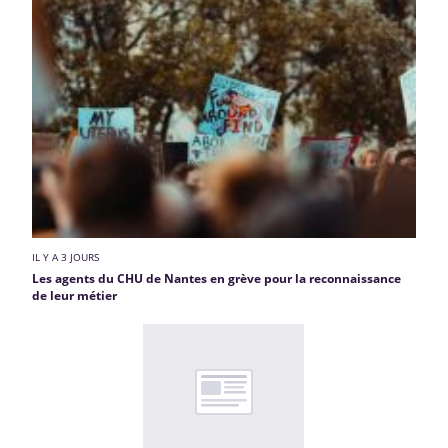
IL Y A 3 JOURS
Les agents du CHU de Nantes en grève pour la reconnaissance
de leur métier