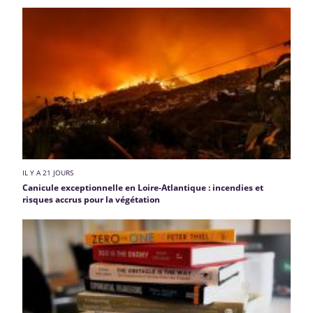
IL Y A 21 JOURS
Canicule exceptionnelle en Loire-Atlantique : incendies et
risques accrus pour la végétation