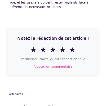
vue, et les usagers doivent rester vigilants face à
d'éventuels nouveaux incidents.
Notez la rédaction de cet article !
★
★
★
★
★
Pertinence, clarté, qualité rédactionnelle
Ajouter un commentaire
Partenaires