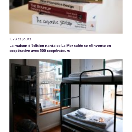
IL Y A 22 JOURS
La maison d'édition nantaise La Mer salée se réinvente en
coopérative avec 500 coopérateurs