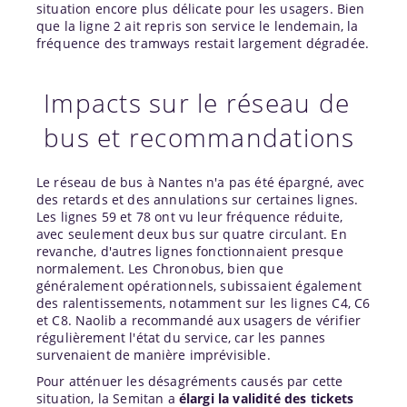
situation encore plus délicate pour les usagers. Bien
que la ligne 2 ait repris son service le lendemain, la
fréquence des tramways restait largement dégradée.
Impacts sur le réseau de
bus et recommandations
Le réseau de bus à Nantes n'a pas été épargné, avec
des retards et des annulations sur certaines lignes.
Les lignes 59 et 78 ont vu leur fréquence réduite,
avec seulement deux bus sur quatre circulant. En
revanche, d'autres lignes fonctionnaient presque
normalement. Les Chronobus, bien que
généralement opérationnels, subissaient également
des ralentissements, notamment sur les lignes C4, C6
et C8. Naolib a recommandé aux usagers de vérifier
régulièrement l'état du service, car les pannes
survenaient de manière imprévisible.
Pour atténuer les désagréments causés par cette
situation, la Semitan a
élargi la validité des tickets