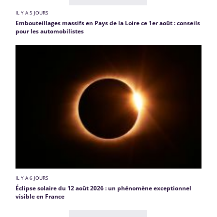
IL Y A 5 JOURS
Embouteillages massifs en Pays de la Loire ce 1er août : conseils
pour les automobilistes
IL Y A 6 JOURS
Éclipse solaire du 12 août 2026 : un phénomène exceptionnel
visible en France