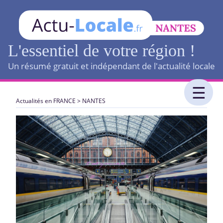
L'essentiel de votre région !
Un résumé gratuit et indépendant de l'actualité locale
Actualités en FRANCE
>
NANTES