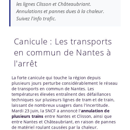
les lignes Clisson et Châteaubriant.
Annulations et pannes dues à la chaleur.
Suivez l'info trafic.
Canicule : Les transports
en commun de Nantes à
l'arrêt
La forte canicule qui touche la région depuis
plusieurs jours perturbe considérablement le réseau
de transports en commun de Nantes. Les
températures élevées entraînent des défaillances
techniques sur plusieurs lignes de tram et de train,
laissant de nombreux usagers dans l'incertitude.
Mardi 23 juin, la SNCF a annoncé l'
annulation de
plusieurs trains
entre Nantes et Clisson, ainsi que
entre Nantes et Châteaubriant, en raison de pannes
de matériel roulant causées par la chaleur.