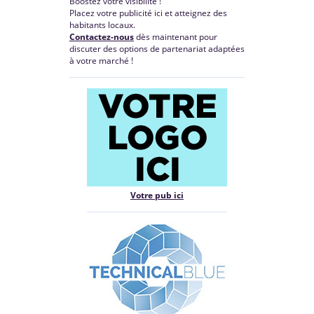
Boostez votre visibilité !
Placez votre publicité ici et atteignez des
habitants locaux.
Contactez-nous
dès maintenant pour
discuter des options de partenariat adaptées
à votre marché !
Votre pub ici