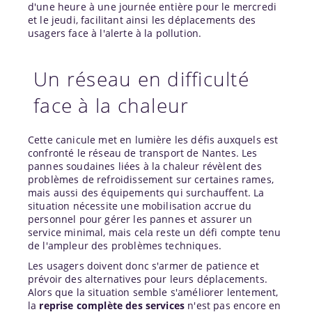
d'une heure à une journée entière pour le mercredi
et le jeudi, facilitant ainsi les déplacements des
usagers face à l'alerte à la pollution.
Un réseau en difficulté
face à la chaleur
Cette canicule met en lumière les défis auxquels est
confronté le réseau de transport de Nantes. Les
pannes soudaines liées à la chaleur révèlent des
problèmes de refroidissement sur certaines rames,
mais aussi des équipements qui surchauffent. La
situation nécessite une mobilisation accrue du
personnel pour gérer les pannes et assurer un
service minimal, mais cela reste un défi compte tenu
de l'ampleur des problèmes techniques.
Les usagers doivent donc s'armer de patience et
prévoir des alternatives pour leurs déplacements.
Alors que la situation semble s'améliorer lentement,
la
reprise complète des services
n'est pas encore en