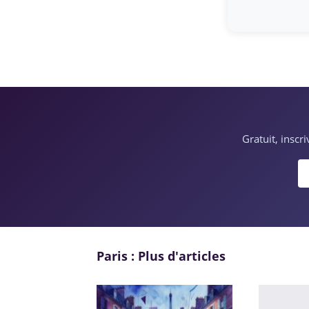
Gratuit, inscr
Paris : Plus d'articles