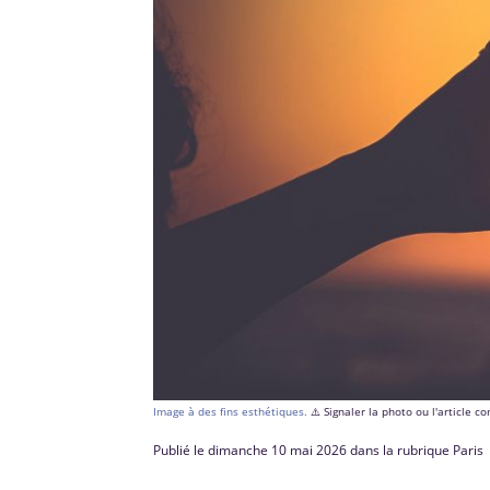
Image à des fins esthétiques.
⚠️ Signaler la photo ou l'article 
Publié le dimanche 10 mai 2026 dans la rubrique Paris