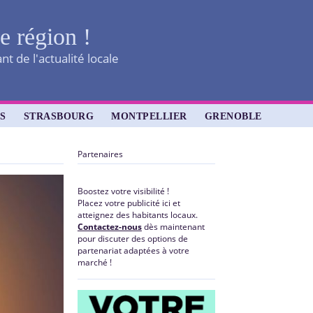
re région !
t de l'actualité locale
S
STRASBOURG
MONTPELLIER
GRENOBLE
Partenaires
Boostez votre visibilité !
Placez votre publicité ici et
atteignez des habitants locaux.
Contactez-nous
dès maintenant
pour discuter des options de
partenariat adaptées à votre
marché !