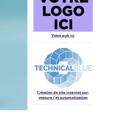
Votre pub ici
Création de site internet sur-
mesure / et automatisation