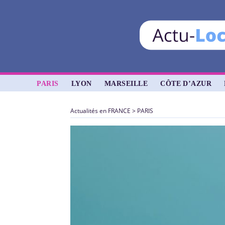
PARIS
LYON
MARSEILLE
CÔTE D’AZUR
Actualités en FRANCE
>
PARIS