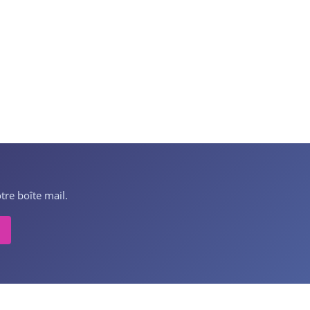
tre boîte mail.