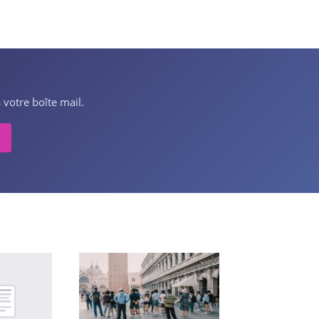
 votre boîte mail.