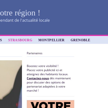
otre région !
ndant de l'actualité locale
S
STRASBOURG
MONTPELLIER
GRENOBLE
Partenaires
Boostez votre visibilité !
Placez votre publicité ici et
atteignez des habitants locaux.
Contactez-nous
dès maintenant
pour discuter des options de
partenariat adaptées à votre
marché !