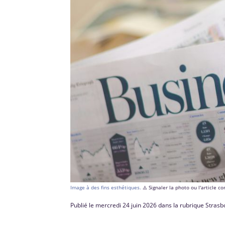
Image à des fins esthétiques.
⚠️ Signaler la photo ou l'article 
Publié le mercredi 24 juin 2026 dans la rubrique Stras