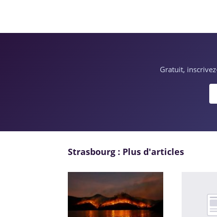
Gratuit, inscrive
Strasbourg : Plus d'articles