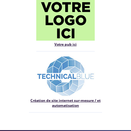
Votre pub ici
Création de site internet sur-mesure / et
automatisation