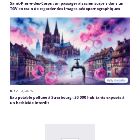
Saint-Pierre-des-Corps : un passager alsacien surpris dans un
TGV en train de regarder des images pédopornographiques
IL Y A 13 JOURS
Eau potable polluée à Strasbourg : 30 000 habitants exposés à
un herbicide interdit