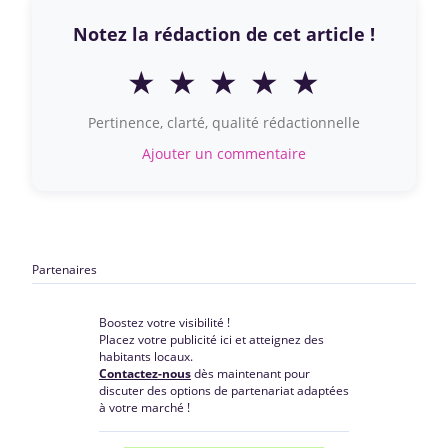
Notez la rédaction de cet article !
★
★
★
★
★
Pertinence, clarté, qualité rédactionnelle
Ajouter un commentaire
Partenaires
Boostez votre visibilité !
Placez votre publicité ici et atteignez des
habitants locaux.
Contactez-nous
dès maintenant pour
discuter des options de partenariat adaptées
à votre marché !