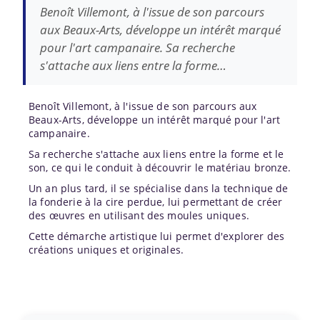
Benoît Villemont, à l'issue de son parcours
aux Beaux-Arts, développe un intérêt marqué
pour l'art campanaire. Sa recherche
s'attache aux liens entre la forme…
Benoît Villemont, à l'issue de son parcours aux
Beaux-Arts, développe un intérêt marqué pour l'art
campanaire.
Sa recherche s'attache aux liens entre la forme et le
son, ce qui le conduit à découvrir le matériau bronze.
Un an plus tard, il se spécialise dans la technique de
la fonderie à la cire perdue, lui permettant de créer
des œuvres en utilisant des moules uniques.
Cette démarche artistique lui permet d'explorer des
créations uniques et originales.