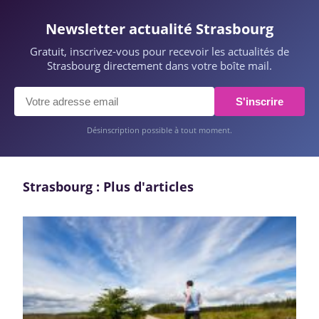
Newsletter actualité Strasbourg
Gratuit, inscrivez-vous pour recevoir les actualités de
Strasbourg directement dans votre boîte mail.
S'inscrire
Désinscription possible à tout moment.
Strasbourg : Plus d'articles