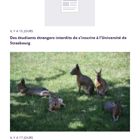
IL Y A 15 JOURS
Des étudiants étrangers interdits de s’inscrire à l’Université de
Strasbourg
IL Y A 17 JOURS