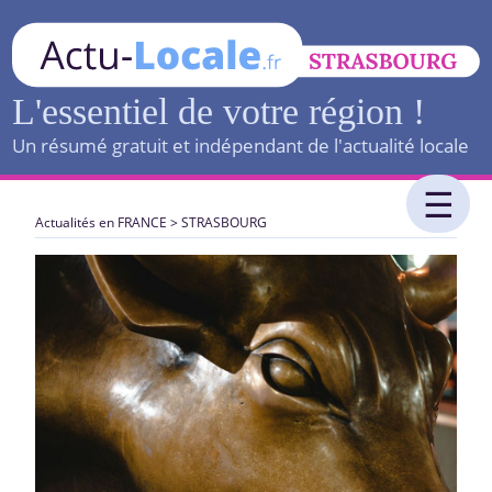
L'essentiel de votre région !
Un résumé gratuit et indépendant de l'actualité locale
Actualités en FRANCE
>
STRASBOURG