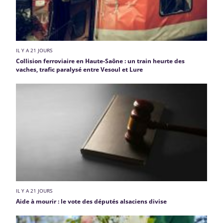
IL Y A 21 JOURS
Collision ferroviaire en Haute-Saône : un train heurte des
vaches, trafic paralysé entre Vesoul et Lure
IL Y A 21 JOURS
Aide à mourir : le vote des députés alsaciens divise