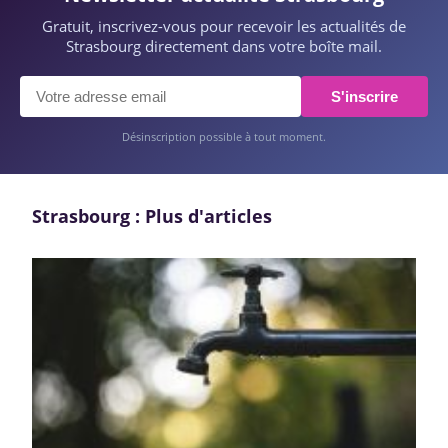
Gratuit, inscrivez-vous pour recevoir les actualités de
Strasbourg directement dans votre boîte mail.
S'inscrire
Désinscription possible à tout moment.
Strasbourg : Plus d'articles