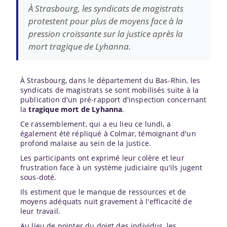
À Strasbourg, les syndicats de magistrats
protestent pour plus de moyens face à la
pression croissante sur la justice après la
mort tragique de Lyhanna.
À Strasbourg, dans le département du Bas-Rhin, les
syndicats de magistrats se sont mobilisés suite à la
publication d'un pré-rapport d'inspection concernant
la
tragique mort de Lyhanna
.
Ce rassemblement, qui a eu lieu ce lundi, a
également été répliqué à Colmar, témoignant d'un
profond malaise au sein de la justice.
Les participants ont exprimé leur colère et leur
frustration face à un système judiciaire qu'ils jugent
sous-doté.
Ils estiment que le manque de ressources et de
moyens adéquats nuit gravement à l'efficacité de
leur travail.
Au lieu de pointer du doigt des individus, les