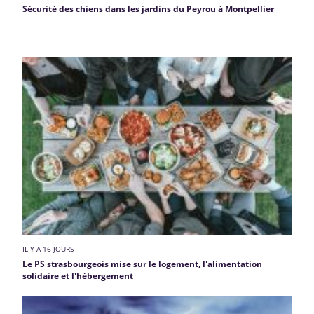
Sécurité des chiens dans les jardins du Peyrou à Montpellier
IL Y A 16 JOURS
Le PS strasbourgeois mise sur le logement, l'alimentation
solidaire et l'hébergement