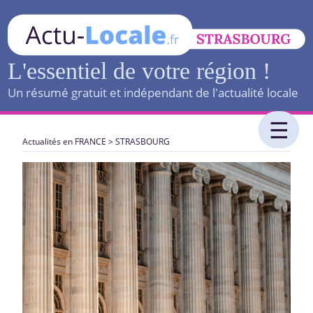
L'essentiel de votre région !
Un résumé gratuit et indépendant de l'actualité locale
Actualités en FRANCE
>
STRASBOURG