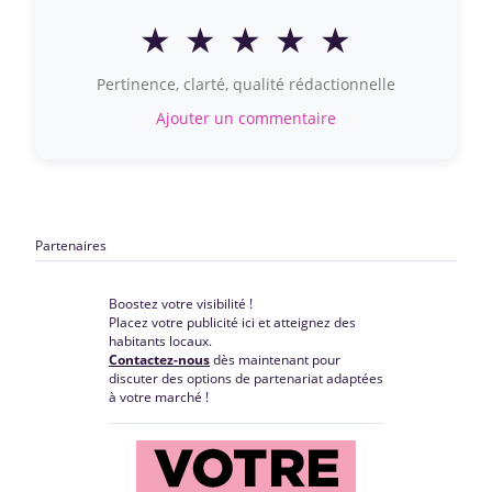
★
★
★
★
★
Pertinence, clarté, qualité rédactionnelle
Ajouter un commentaire
Partenaires
Boostez votre visibilité !
Placez votre publicité ici et atteignez des
habitants locaux.
Contactez-nous
dès maintenant pour
discuter des options de partenariat adaptées
à votre marché !