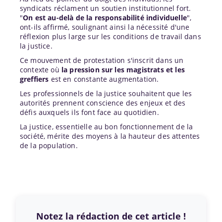
syndicats réclament un soutien institutionnel fort.
"
On est au-delà de la responsabilité individuelle
",
ont-ils affirmé, soulignant ainsi la nécessité d'une
réflexion plus large sur les conditions de travail dans
la justice.
Ce mouvement de protestation s'inscrit dans un
contexte où
la pression sur les magistrats et les
greffiers
est en constante augmentation.
Les professionnels de la justice souhaitent que les
autorités prennent conscience des enjeux et des
défis auxquels ils font face au quotidien.
La justice, essentielle au bon fonctionnement de la
société, mérite des moyens à la hauteur des attentes
de la population.
Notez la rédaction de cet article !