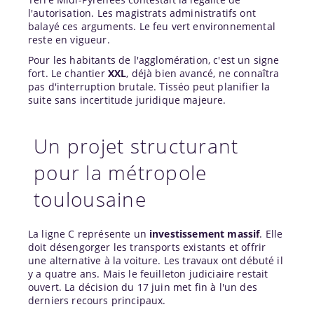
l'autorisation. Les magistrats administratifs ont
balayé ces arguments. Le feu vert environnemental
reste en vigueur.
Pour les habitants de l'agglomération, c'est un signe
fort. Le chantier
XXL
, déjà bien avancé, ne connaîtra
pas d'interruption brutale. Tisséo peut planifier la
suite sans incertitude juridique majeure.
Un projet structurant
pour la métropole
toulousaine
La ligne C représente un
investissement massif
. Elle
doit désengorger les transports existants et offrir
une alternative à la voiture. Les travaux ont débuté il
y a quatre ans. Mais le feuilleton judiciaire restait
ouvert. La décision du 17 juin met fin à l'un des
derniers recours principaux.