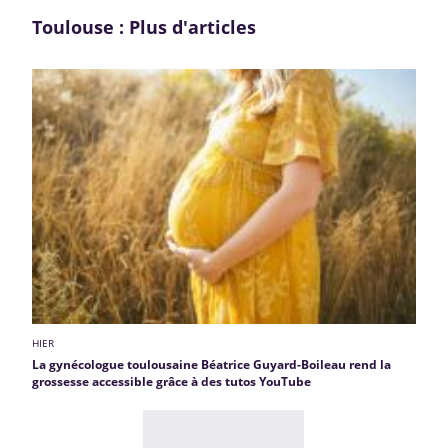
Toulouse : Plus d'articles
HIER
La gynécologue toulousaine Béatrice Guyard-Boileau rend la
grossesse accessible grâce à des tutos YouTube