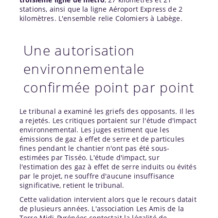
stations, ainsi que la ligne Aéroport Express de 2
kilomètres. L'ensemble relie Colomiers à Labège.
Une autorisation
environnementale
confirmée point par point
Le tribunal a examiné les griefs des opposants. Il les
a rejetés. Les critiques portaient sur l'étude d'impact
environnemental. Les juges estiment que les
émissions de gaz à effet de serre et de particules
fines pendant le chantier n'ont pas été sous-
estimées par Tisséo. L'étude d'impact, sur
l'estimation des gaz à effet de serre induits ou évités
par le projet, ne souffre d'aucune insuffisance
significative, retient le tribunal.
Cette validation intervient alors que le recours datait
de plusieurs années. L'association Les Amis de la
Terre Midi-Pyrénées contestait la légalité de