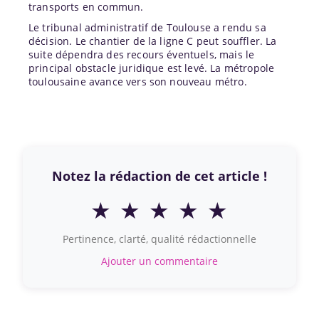
transports en commun.
Le tribunal administratif de Toulouse a rendu sa
décision. Le chantier de la ligne C peut souffler. La
suite dépendra des recours éventuels, mais le
principal obstacle juridique est levé. La métropole
toulousaine avance vers son nouveau métro.
Notez la rédaction de cet article !
★
★
★
★
★
Pertinence, clarté, qualité rédactionnelle
Ajouter un commentaire