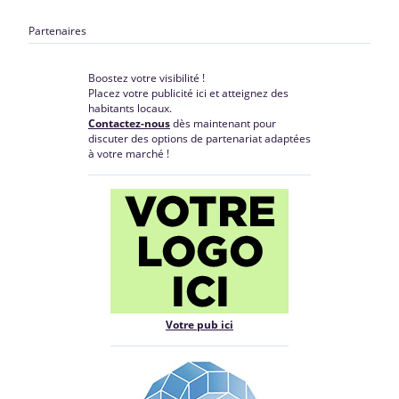
Partenaires
Boostez votre visibilité !
Placez votre publicité ici et atteignez des
habitants locaux.
Contactez-nous
dès maintenant pour
discuter des options de partenariat adaptées
à votre marché !
Votre pub ici