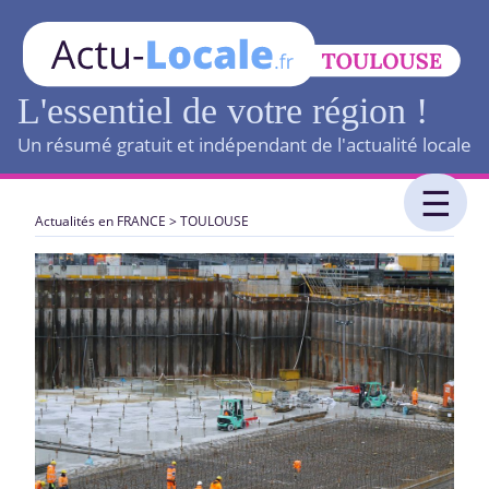
L'essentiel de votre région !
Un résumé gratuit et indépendant de l'actualité locale
Actualités en FRANCE
>
TOULOUSE