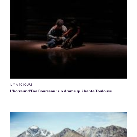
IL Y A 10 JOURS
L'horreur d'Eva Bourseau : un drame qui hante Toulouse