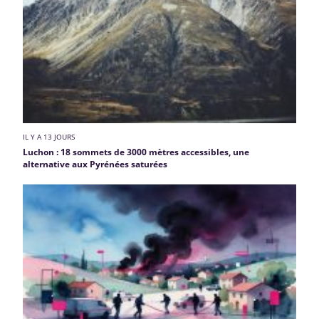
IL Y A 13 JOURS
Luchon : 18 sommets de 3000 mètres accessibles, une
alternative aux Pyrénées saturées