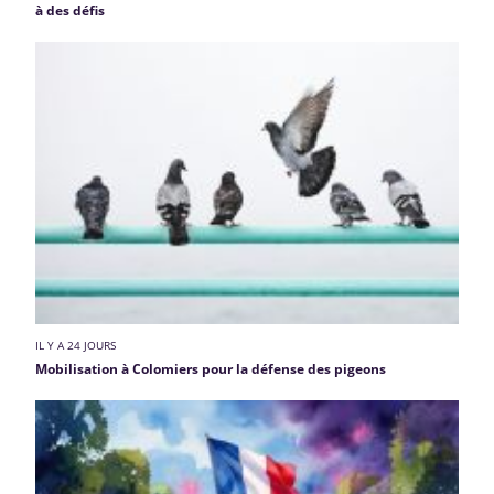
à des défis
IL Y A 24 JOURS
Mobilisation à Colomiers pour la défense des pigeons