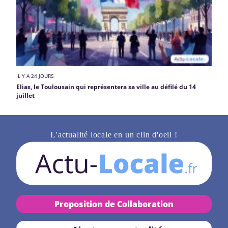
IL Y A 24 JOURS
Elias, le Toulousain qui représentera sa ville au défilé du 14
juillet
L'actualité locale en un clin d'oeil !
Proposition de Collaboration