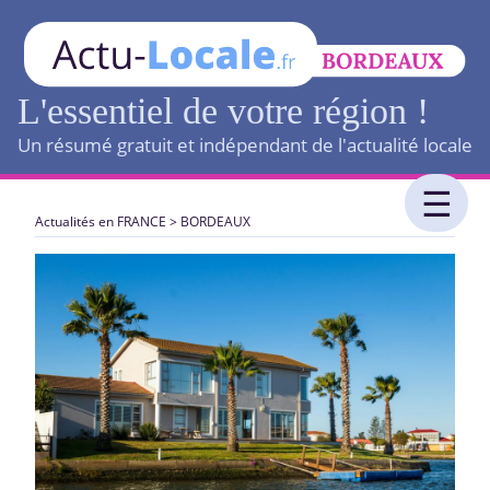
L'essentiel de votre région !
Un résumé gratuit et indépendant de l'actualité locale
Actualités en FRANCE
>
BORDEAUX