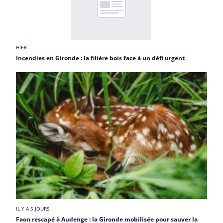
HIER
Incendies en Gironde : la filière bois face à un défi urgent
IL Y A 5 JOURS
Faon rescapé à Audenge : la Gironde mobilisée pour sauver la