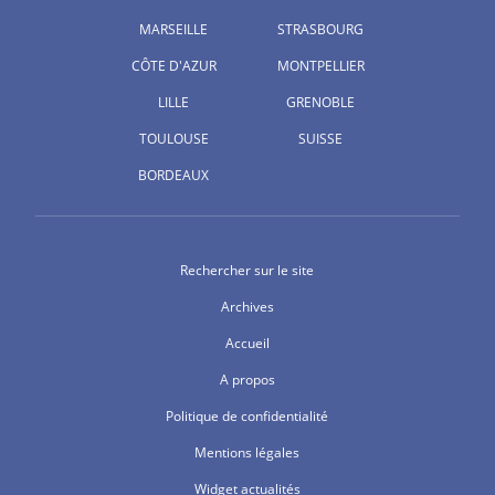
MARSEILLE
STRASBOURG
CÔTE D'AZUR
MONTPELLIER
LILLE
GRENOBLE
TOULOUSE
SUISSE
BORDEAUX
Rechercher sur le site
Archives
Accueil
A propos
Politique de confidentialité
Mentions légales
Widget actualités