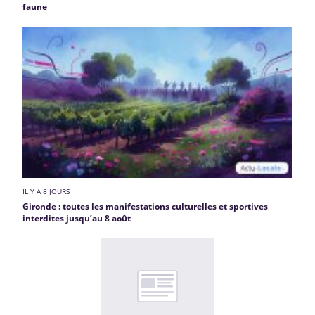
faune
IL Y A 8 JOURS
Gironde : toutes les manifestations culturelles et sportives
interdites jusqu’au 8 août