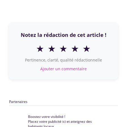
Notez la rédaction de cet article !
★
★
★
★
★
Pertinence, clarté, qualité rédactionnelle
Ajouter un commentaire
Partenaires
Boostez votre visibilité !
Placez votre publicité ici et atteignez des
habitants locaux.