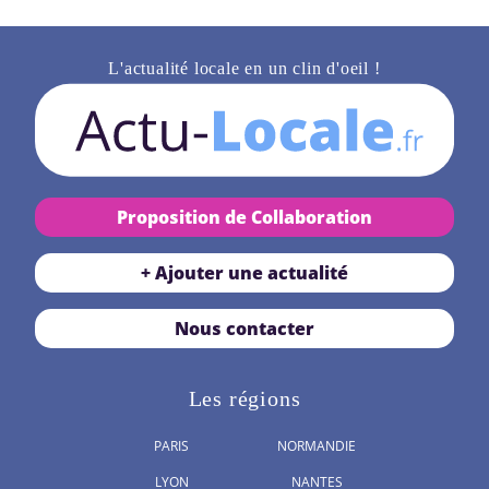
L'actualité locale en un clin d'oeil !
Proposition de Collaboration
+ Ajouter une actualité
Nous contacter
Les régions
PARIS
NORMANDIE
LYON
NANTES