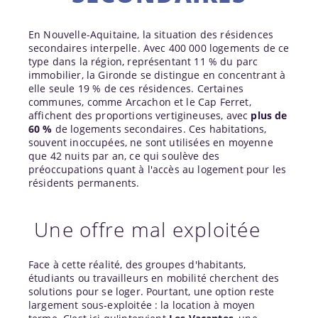
En Nouvelle-Aquitaine, la situation des résidences
secondaires interpelle. Avec 400 000 logements de ce
type dans la région, représentant 11 % du parc
immobilier, la Gironde se distingue en concentrant à
elle seule 19 % de ces résidences. Certaines
communes, comme Arcachon et le Cap Ferret,
affichent des proportions vertigineuses, avec
plus de
60 %
de logements secondaires. Ces habitations,
souvent inoccupées, ne sont utilisées en moyenne
que 42 nuits par an, ce qui soulève des
préoccupations quant à l'accès au logement pour les
résidents permanents.
Une offre mal exploitée
Face à cette réalité, des groupes d'habitants,
étudiants ou travailleurs en mobilité cherchent des
solutions pour se loger. Pourtant, une option reste
largement sous-exploitée : la location à moyen