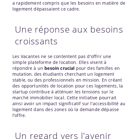
a rapidement compris que les besoins en matière de
logement dépassaient ce cadre.
Une réponse aux besoins
croissants
Les Vacantes ne se contentent pas d'offrir une
simple plateforme de location. Elles visent à
répondre à un
besoin crucial
pour des familles en
mutation, des étudiants cherchant un logement
stable, ou des professionnels en mission. En créant
des opportunités de location pour ces logements, la
startup contribue à atténuer les tensions sur le
marché immobilier local. Cette initiative pourrait
ainsi avoir un impact significatif sur l'accessibilité au
logement dans des zones où la demande dépasse
l'offre.
Un regard vers l'avenir