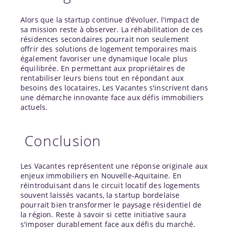
Alors que la startup continue d’évoluer, l'impact de
sa mission reste à observer. La réhabilitation de ces
résidences secondaires pourrait non seulement
offrir des solutions de logement temporaires mais
également favoriser une dynamique locale plus
équilibrée. En permettant aux propriétaires de
rentabiliser leurs biens tout en répondant aux
besoins des locataires, Les Vacantes s'inscrivent dans
une démarche innovante face aux défis immobiliers
actuels.
Conclusion
Les Vacantes représentent une réponse originale aux
enjeux immobiliers en Nouvelle-Aquitaine. En
réintroduisant dans le circuit locatif des logements
souvent laissés vacants, la startup bordelaise
pourrait bien transformer le paysage résidentiel de
la région. Reste à savoir si cette initiative saura
s'imposer durablement face aux défis du marché.