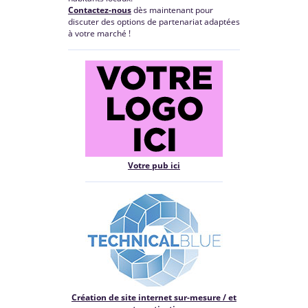
Contactez-nous
dès maintenant pour
discuter des options de partenariat adaptées
à votre marché !
Votre pub ici
Création de site internet sur-mesure / et