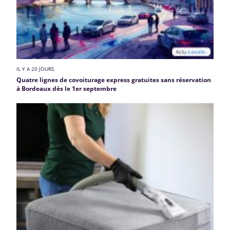
IL Y A 20 JOURS
Quatre lignes de covoiturage express gratuites sans réservation
à Bordeaux dès le 1er septembre