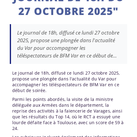
27 OCTOBRE 2025"
Le journal de 18h, diffusé ce lundi 27 octobre
2025, propose une plongée dans l'actualité
du Var pour accompagner les
téléspectateurs de BFM Var en ce début de…
Le journal de 18h, diffusé ce lundi 27 octobre 2025,
propose une plongée dans l'actualité du
Var
pour
accompagner les téléspectateurs de BFM Var en ce
début de soirée.
Parmi les points abordés, la visite de la ministre
déléguée aux Armées dans le département, la
reprise des activités à la faïencerie de Varages, ainsi
que les résultats du Top 14, où le RCT a essuyé une
lourde défaite face à
Toulouse
, avec un score de 59 à
24.