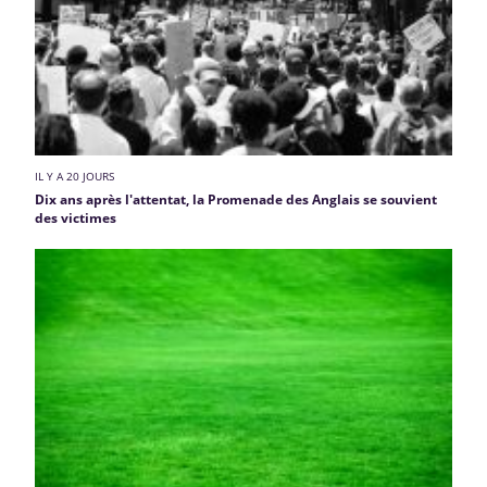
IL Y A 20 JOURS
Dix ans après l'attentat, la Promenade des Anglais se souvient
des victimes