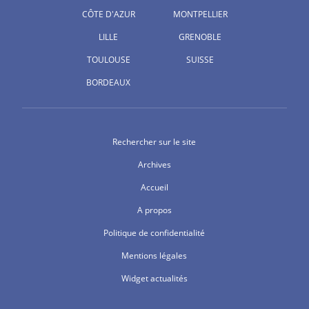
CÔTE D'AZUR
MONTPELLIER
LILLE
GRENOBLE
TOULOUSE
SUISSE
BORDEAUX
Rechercher sur le site
Archives
Accueil
A propos
Politique de confidentialité
Mentions légales
Widget actualités