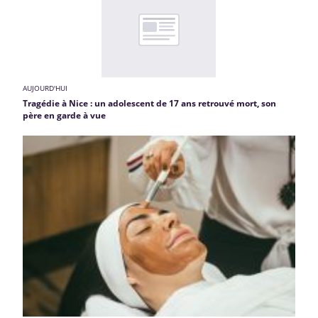
AUJOURD'HUI
Tragédie à Nice : un adolescent de 17 ans retrouvé mort, son
père en garde à vue