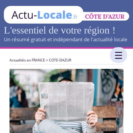
L'essentiel de votre région !
Un résumé gratuit et indépendant de l'actualité locale
Actualités en FRANCE
>
COTE-DAZUR