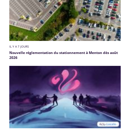
IL Y A 7 JOURS
Nouvelle réglementation du stationnement à Menton dès août
2026