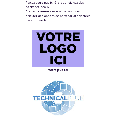
Placez votre publicité ici et atteignez des
habitants locaux.
Contactez-nous
dès maintenant pour
discuter des options de partenariat adaptées
à votre marché !
Votre pub ici