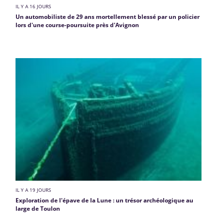
IL Y A 16 JOURS
Un automobiliste de 29 ans mortellement blessé par un policier
lors d'une course-poursuite près d'Avignon
IL Y A 19 JOURS
Exploration de l'épave de la Lune : un trésor archéologique au
large de Toulon