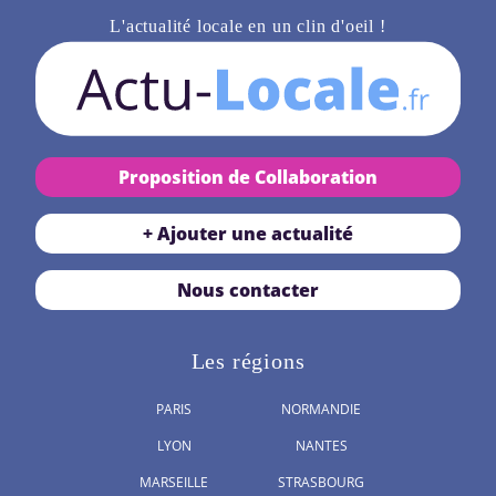
L'actualité locale en un clin d'oeil !
Proposition de Collaboration
+ Ajouter une actualité
Nous contacter
Les régions
PARIS
NORMANDIE
LYON
NANTES
MARSEILLE
STRASBOURG