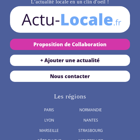
L'actualité locale en un clin d'oeil !
Proposition de Collaboration
+ Ajouter une actualité
Nous contacter
Les régions
PARIS
NORMANDIE
LYON
NANTES
MARSEILLE
STRASBOURG