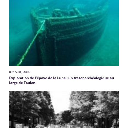
IL Y A 20 JOURS
Exploration de l'épave de la Lune : un trésor archéologique au
large de Toulon