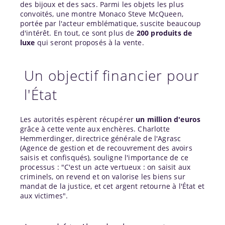
des bijoux et des sacs. Parmi les objets les plus
convoités, une montre Monaco Steve McQueen,
portée par l'acteur emblématique, suscite beaucoup
d'intérêt. En tout, ce sont plus de
200 produits de
luxe
qui seront proposés à la vente.
Un objectif financier pour
l'État
Les autorités espèrent récupérer
un million d'euros
grâce à cette vente aux enchères. Charlotte
Hemmerdinger, directrice générale de l'Agrasc
(Agence de gestion et de recouvrement des avoirs
saisis et confisqués), souligne l'importance de ce
processus : "C'est un acte vertueux : on saisit aux
criminels, on revend et on valorise les biens sur
mandat de la justice, et cet argent retourne à l'État et
aux victimes".