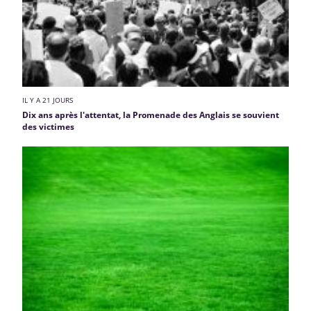
IL Y A 21 JOURS
Dix ans après l'attentat, la Promenade des Anglais se souvient
des victimes