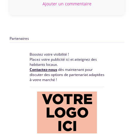
Ajouter un commentaire
Partenaires
Boostez votre visibilité !
Placez votre publicité ici et atteignez des
habitants locaux.
Contactez-nous
dès maintenant pour
discuter des options de partenariat adaptées
à votre marché !