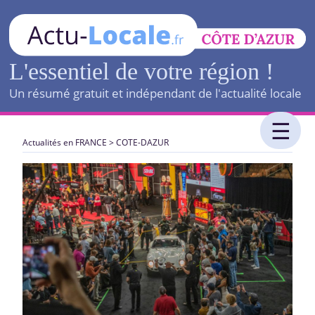
L'essentiel de votre région !
Un résumé gratuit et indépendant de l'actualité locale
Actualités en FRANCE
>
COTE-DAZUR