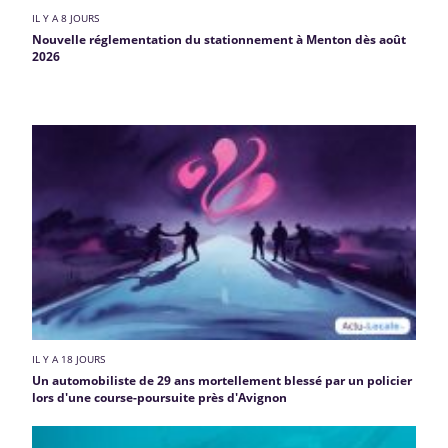
IL Y A 8 JOURS
Nouvelle réglementation du stationnement à Menton dès août
2026
IL Y A 18 JOURS
Un automobiliste de 29 ans mortellement blessé par un policier
lors d'une course-poursuite près d'Avignon