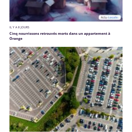
IL Y A 8 JOURS
Cinq nourrissons retrouvés morts dans un appartement à
Orange