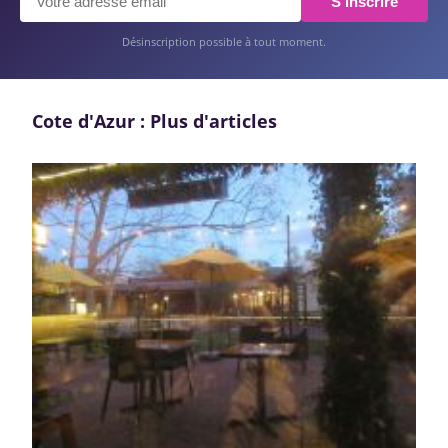
S'inscrire
Désinscription possible à tout moment.
Cote d'Azur : Plus d'articles