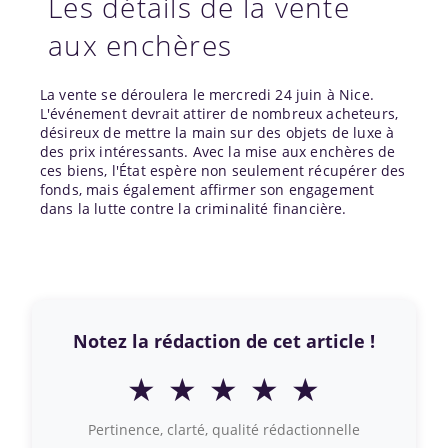
Les détails de la vente
aux enchères
La vente se déroulera le mercredi 24 juin à Nice.
L'événement devrait attirer de nombreux acheteurs,
désireux de mettre la main sur des objets de luxe à
des prix intéressants. Avec la mise aux enchères de
ces biens, l'État espère non seulement récupérer des
fonds, mais également affirmer son engagement
dans la lutte contre la criminalité financière.
Notez la rédaction de cet article !
★
★
★
★
★
Pertinence, clarté, qualité rédactionnelle