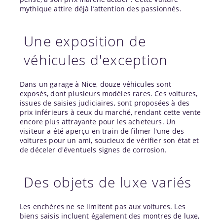
mythique attire déjà l’attention des passionnés.
Une exposition de
véhicules d'exception
Dans un garage à Nice, douze véhicules sont
exposés, dont plusieurs modèles rares. Ces voitures,
issues de saisies judiciaires, sont proposées à des
prix inférieurs à ceux du marché, rendant cette vente
encore plus attrayante pour les acheteurs. Un
visiteur a été aperçu en train de filmer l'une des
voitures pour un ami, soucieux de vérifier son état et
de déceler d'éventuels signes de corrosion.
Des objets de luxe variés
Les enchères ne se limitent pas aux voitures. Les
biens saisis incluent également des montres de luxe,