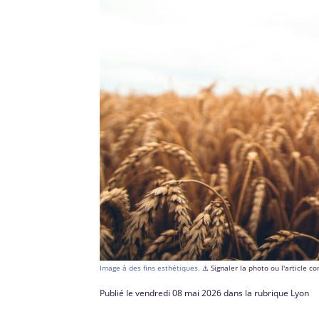
Image à des fins esthétiques.
⚠️ Signaler la photo ou l'article 
Publié le vendredi 08 mai 2026 dans la rubrique Lyon