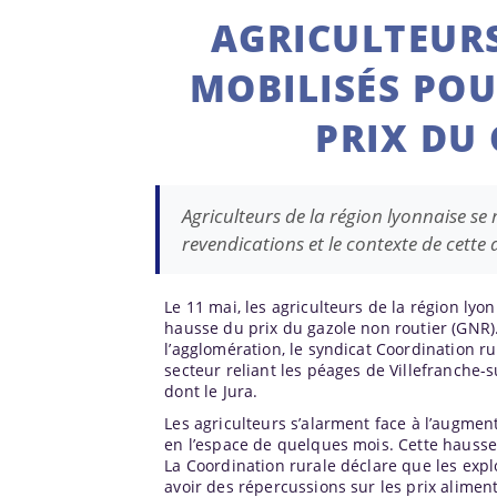
AGRICULTEURS
MOBILISÉS POU
PRIX DU
Agriculteurs de la région lyonnaise se
revendications et le contexte de cette a
Le 11 mai, les agriculteurs de la région lyo
hausse du prix du gazole non routier (GNR)
l’agglomération, le syndicat Coordination ru
secteur reliant les péages de Villefranche-
dont le Jura.
Les agriculteurs s’alarment face à l’augmen
en l’espace de quelques mois. Cette hausse 
La Coordination rurale déclare que les explo
avoir des répercussions sur les prix alimenta