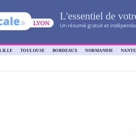
L'essentiel de votr
Un résumé gratuit et indépendant
LILLE
TOULOUSE
BORDEAUX
NORMANDIE
NANTE