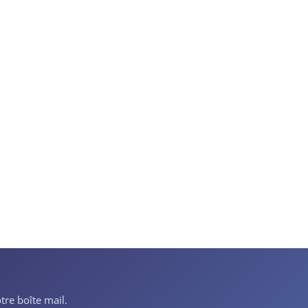
tre boîte mail.