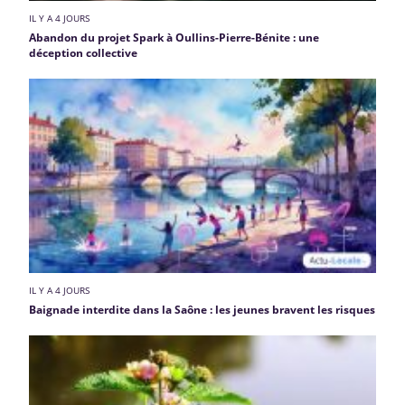
IL Y A 4 JOURS
Abandon du projet Spark à Oullins-Pierre-Bénite : une
déception collective
IL Y A 4 JOURS
Baignade interdite dans la Saône : les jeunes bravent les risques