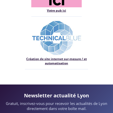
Votre pub ici
Création de site internet sur-mesure / et
automatisation
Newsletter actualité Lyon
Gratuit, inscrivez-vous pour recevoir les actualités de Lyon
directement dans votre boîte mail.