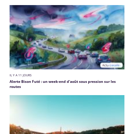
IL Y A 11 JOURS
Alerte Bison Futé : un week-end d'août sous pression sur les
routes