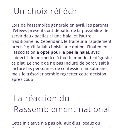
Un choix réfléchi
Lors de l'assemblée générale en avril, les parents
d'élèves présents ont débattu de la possibilité de
servir deux paëllas : l'une halal et l'autre
traditionnelle. Cependant, le traiteur a rapidement
précisé qu'il fallait choisir une option. Finalement,
l'association
a opté pour la paëlla halal
, avec
l'objectif de permettre à tout le monde de déguster
ce plat. Le choix de ne pas inclure de porc visait à
inclure les personnes de confession musulmane,
mais le trésorier semble regretter cette décision
après coup.
La réaction du
Rassemblement national
Cette initiative n'a pas plu aux élus locaux du