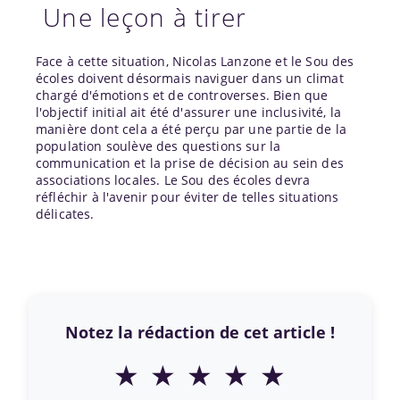
Une leçon à tirer
Face à cette situation, Nicolas Lanzone et le Sou des
écoles doivent désormais naviguer dans un climat
chargé d'émotions et de controverses. Bien que
l'objectif initial ait été d'assurer une inclusivité, la
manière dont cela a été perçu par une partie de la
population soulève des questions sur la
communication et la prise de décision au sein des
associations locales. Le Sou des écoles devra
réfléchir à l'avenir pour éviter de telles situations
délicates.
Notez la rédaction de cet article !
★
★
★
★
★