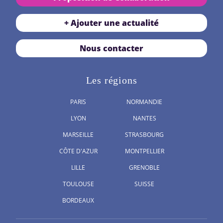
+ Ajouter une actualité
Nous contacter
Les régions
PARIS
NORMANDIE
LYON
NANTES
MARSEILLE
STRASBOURG
CÔTE D'AZUR
MONTPELLIER
LILLE
GRENOBLE
TOULOUSE
SUISSE
BORDEAUX