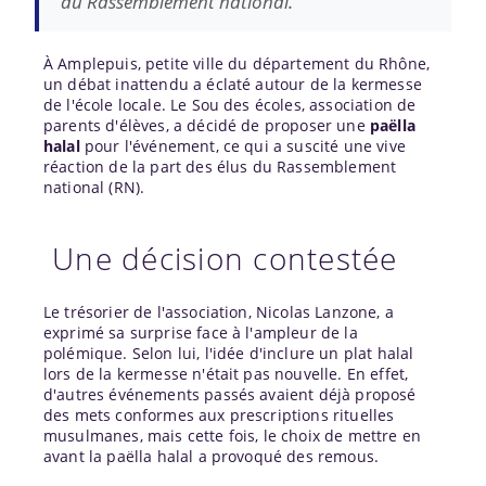
du Rassemblement national.
À Amplepuis, petite ville du département du Rhône,
un débat inattendu a éclaté autour de la kermesse
de l'école locale. Le Sou des écoles, association de
parents d'élèves, a décidé de proposer une
paëlla
halal
pour l'événement, ce qui a suscité une vive
réaction de la part des élus du Rassemblement
national (RN).
Une décision contestée
Le trésorier de l'association, Nicolas Lanzone, a
exprimé sa surprise face à l'ampleur de la
polémique. Selon lui, l'idée d'inclure un plat halal
lors de la kermesse n'était pas nouvelle. En effet,
d'autres événements passés avaient déjà proposé
des mets conformes aux prescriptions rituelles
musulmanes, mais cette fois, le choix de mettre en
avant la paëlla halal a provoqué des remous.