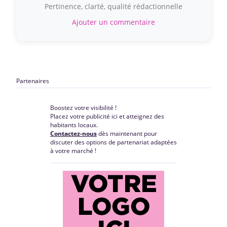
Pertinence, clarté, qualité rédactionnelle
Ajouter un commentaire
Partenaires
Boostez votre visibilité !
Placez votre publicité ici et atteignez des
habitants locaux.
Contactez-nous
dès maintenant pour
discuter des options de partenariat adaptées
à votre marché !