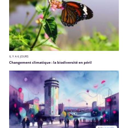
IL Y A 6 JOURS
Changement climatique : la biodiversité en péril