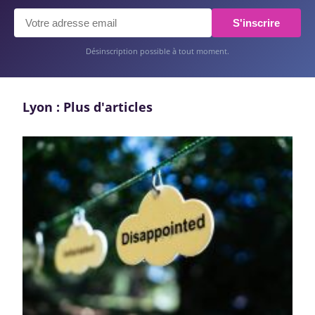
S'inscrire
Désinscription possible à tout moment.
Lyon : Plus d'articles