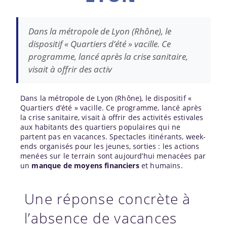
Dans la métropole de Lyon (Rhône), le
dispositif « Quartiers d’été » vacille. Ce
programme, lancé après la crise sanitaire,
visait à offrir des activ
Dans la métropole de Lyon (Rhône), le dispositif «
Quartiers d’été » vacille. Ce programme, lancé après
la crise sanitaire, visait à offrir des activités estivales
aux habitants des quartiers populaires qui ne
partent pas en vacances. Spectacles itinérants, week-
ends organisés pour les jeunes, sorties : les actions
menées sur le terrain sont aujourd’hui menacées par
un
manque de moyens financiers
et humains.
Une réponse concrète à
l’absence de vacances