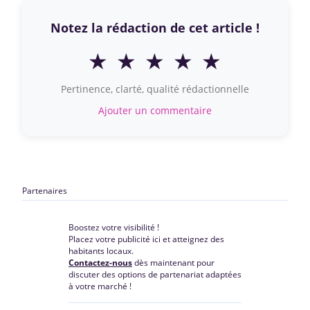
Notez la rédaction de cet article !
★
★
★
★
★
Pertinence, clarté, qualité rédactionnelle
Ajouter un commentaire
Partenaires
Boostez votre visibilité !
Placez votre publicité ici et atteignez des
habitants locaux.
Contactez-nous
dès maintenant pour
discuter des options de partenariat adaptées
à votre marché !