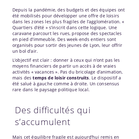
Depuis la pandémie, des budgets et des équipes ont
été mobilisés pour développer une offre de loisirs
dans les zones les plus fragiles de l’agglomération. «
Quartiers d’été » s’inscrit dans cette logique. Une
caravane parcourt les rues, propose des spectacles
en pied d’immeuble. Des week-ends entiers sont
organisés pour sortir des jeunes de Lyon, leur offrir
un bol d’air.
L’objectif est clair : donner à ceux qui n’ont pas les
moyens financiers de partir un accès à de vraies
activités « vacances ». Pas du bricolage d’animation,
mais des
temps de loisir construits
. Le dispositif a
été salué à gauche comme à droite. Un consensus
rare dans le paysage politique local.
Des difficultés qui
s’accumulent
Mais cet équilibre fragile est aujourd’hui remis en