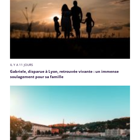
IL Y A 11 JOURS
Gabriele, disparue à Lyon, retrouvée vivante : un immense
soulagement pour sa famille