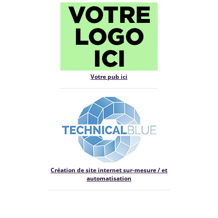
Votre pub ici
Création de site internet sur-mesure / et
automatisation