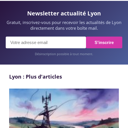
Newsletter actualité Lyon
Gratuit, inscrivez-vous pour recevoir les actualités de Lyon
directement dans votre boîte mail.
S'inscrire
Désinscription possible à tout moment.
Lyon : Plus d'articles