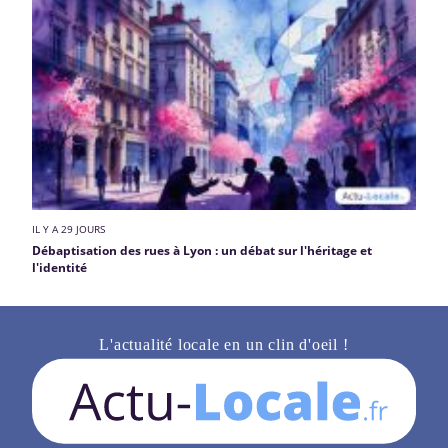
IL Y A 29 JOURS
Débaptisation des rues à Lyon : un débat sur l'héritage et
l'identité
L'actualité locale en un clin d'oeil !