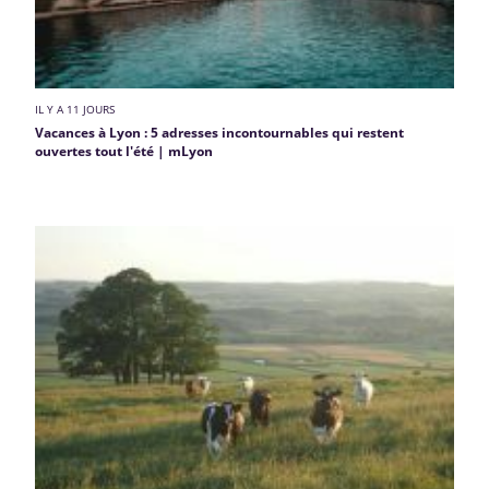
IL Y A 11 JOURS
Vacances à Lyon : 5 adresses incontournables qui restent
ouvertes tout l'été | mLyon