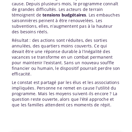
cause. Depuis plusieurs mois, le programme connaît
de grandes difficultés. Les acteurs de terrain
témoignent de
tensions budgétaires
. Les embauches
saisonnières peinent à être renouvelées. Les
subventions, elles, n’augmentent pas à la hauteur
des besoins réels.
Résultat : des actions sont réduites, des sorties
annulées, des quartiers moins couverts. Ce qui
devait être une réponse durable à l’inégalité des
vacances se transforme en un combat permanent
pour maintenir l’existant. Sans un nouveau souffle
financier ou humain, le dispositif pourrait perdre son
efficacité.
Le constat est partagé par les élus et les associations
impliquées. Personne ne remet en cause l’utilité du
programme. Mais les moyens suivent-ils encore ? La
question reste ouverte, alors que l’été approche et
que les familles attendent ces moments de répit.