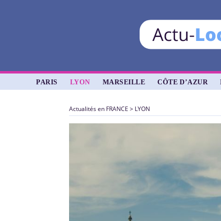
PARIS
LYON
MARSEILLE
CÔTE D’AZUR
Actualités en FRANCE
>
LYON