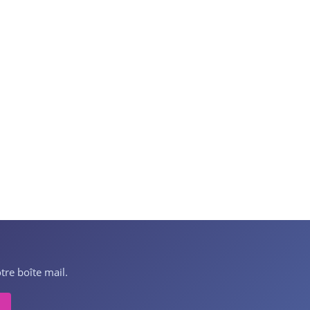
tre boîte mail.