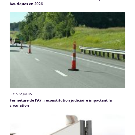
boutiques en 2026
IL Y A 22 JOURS
Fermeture de l'A7 : reconstitution judiciaire impactant la
circulation