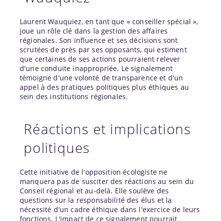
Laurent Wauquiez, en tant que « conseiller spécial »,
joue un rôle clé dans la gestion des affaires
régionales. Son influence et ses décisions sont
scrutées de près par ses opposants, qui estiment
que certaines de ses actions pourraient relever
d'une conduite inappropriée. Le signalement
témoigne d'une volonté de transparence et d'un
appel à des pratiques politiques plus éthiques au
sein des institutions régionales.
Réactions et implications
politiques
Cette initiative de l'opposition écologiste ne
manquera pas de susciter des réactions au sein du
Conseil régional et au-delà. Elle soulève des
questions sur la responsabilité des élus et la
nécessité d'un cadre éthique dans l'exercice de leurs
fonctions. L'impact de ce signalement pourrait