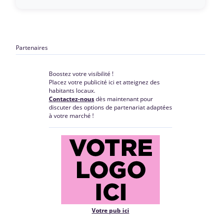
Partenaires
Boostez votre visibilité !
Placez votre publicité ici et atteignez des
habitants locaux.
Contactez-nous
dès maintenant pour
discuter des options de partenariat adaptées
à votre marché !
Votre pub ici