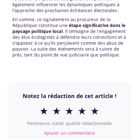
également influencer les dynamiques politiques à
l'approche des prochaines échéances électorales.
En somme, ce signalement au procureur de la
République constitue une
étape significative dans le
paysage politique local
. Il témoigne de l'engagement
des élus écologistes à défendre leurs convictions et à
s'opposer à ce qu'ils perçoivent comme des abus de
pouvoir. La suite des événements sera à suivre de
près, tant du point de vue judiciaire que politique.
Notez la rédaction de cet article !
★
★
★
★
★
Pertinence, clarté, qualité rédactionnelle
Ajouter un commentaire