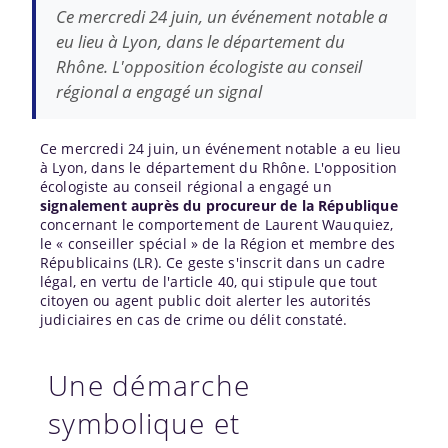
Ce mercredi 24 juin, un événement notable a
eu lieu à Lyon, dans le département du
Rhône. L'opposition écologiste au conseil
régional a engagé un signal
Ce mercredi 24 juin, un événement notable a eu lieu
à Lyon, dans le département du Rhône. L'opposition
écologiste au conseil régional a engagé un
signalement auprès du procureur de la République
concernant le comportement de Laurent Wauquiez,
le « conseiller spécial » de la Région et membre des
Républicains (LR). Ce geste s'inscrit dans un cadre
légal, en vertu de l'article 40, qui stipule que tout
citoyen ou agent public doit alerter les autorités
judiciaires en cas de crime ou délit constaté.
Une démarche
symbolique et