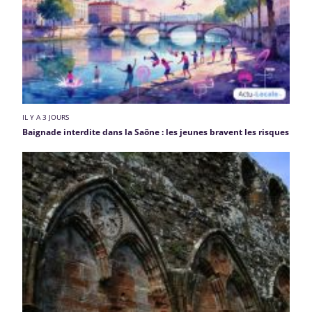
IL Y A 3 JOURS
Baignade interdite dans la Saône : les jeunes bravent les risques