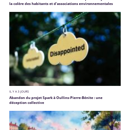
la colère des habitants et d'associations environnementales
IL Y A 3 JOURS
Abandon du projet Spark à Oullins-Pierre-Bénite : une
déception collective