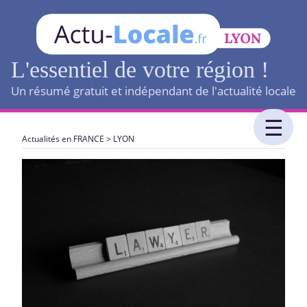
L'essentiel de votre région !
Un résumé gratuit et indépendant de l'actualité locale
Actualités en FRANCE
>
LYON