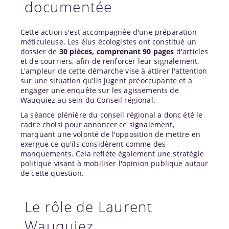
documentée
Cette action s'est accompagnée d'une préparation
méticuleuse. Les élus écologistes ont constitué un
dossier de
30 pièces, comprenant 90 pages
d'articles
et de courriers, afin de renforcer leur signalement.
L'ampleur de cette démarche vise à attirer l'attention
sur une situation qu'ils jugent préoccupante et à
engager une enquête sur les agissements de
Wauquiez au sein du Conseil régional.
La séance plénière du conseil régional a donc été le
cadre choisi pour annoncer ce signalement,
marquant une volonté de l'opposition de mettre en
exergue ce qu'ils considèrent comme des
manquements. Cela reflète également une stratégie
politique visant à mobiliser l'opinion publique autour
de cette question.
Le rôle de Laurent
Wauquiez