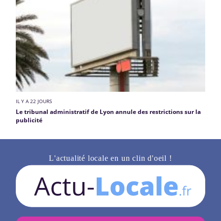
IL Y A 22 JOURS
Le tribunal administratif de Lyon annule des restrictions sur la
publicité
L'actualité locale en un clin d'oeil !