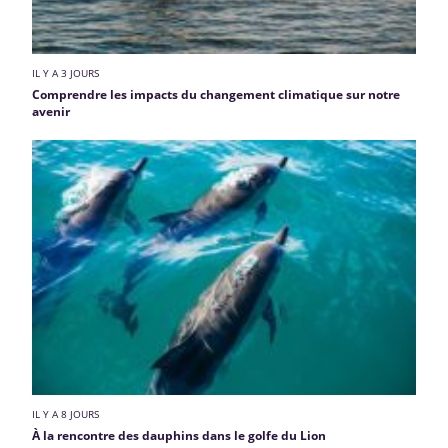
IL Y A 3 JOURS
Comprendre les impacts du changement climatique sur notre
avenir
IL Y A 8 JOURS
À la rencontre des dauphins dans le golfe du Lion