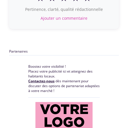
Pertinence, clarté, qualité rédactionnelle
Ajouter un commentaire
Partenaires
Boostez votre visibilité !
Placez votre publicité ici et atteignez des
habitants locaux.
Contactez-nous
dès maintenant pour
discuter des options de partenariat adaptées
à votre marché !