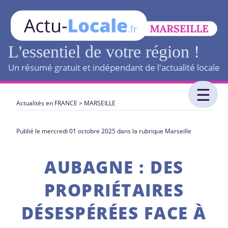
L'essentiel de votre région !
Un résumé gratuit et indépendant de l'actualité locale
Actualités en FRANCE
>
MARSEILLE
Publié le mercredi 01 octobre 2025 dans la rubrique Marseille
AUBAGNE : DES
PROPRIÉTAIRES
DÉSESPÉRÉES FACE À