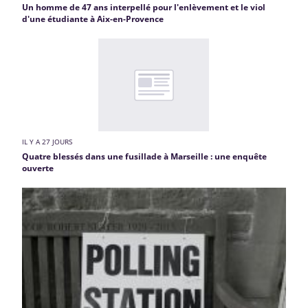
Un homme de 47 ans interpellé pour l'enlèvement et le viol
d'une étudiante à Aix-en-Provence
IL Y A 27 JOURS
Quatre blessés dans une fusillade à Marseille : une enquête
ouverte