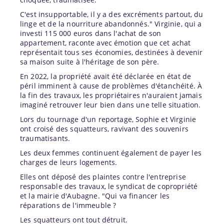
C'est insupportable, il y a des excréments partout, du
linge et de la nourriture abandonnés." Virginie, qui a
investi 115 000 euros dans l'achat de son
appartement, raconte avec émotion que cet achat
représentait tous ses économies, destinées à devenir
sa maison suite à l'héritage de son père.
En 2022, la propriété avait été déclarée en état de
péril imminent à cause de problèmes d'étanchéité. À
la fin des travaux, les propriétaires n'auraient jamais
imaginé retrouver leur bien dans une telle situation.
Lors du tournage d'un reportage, Sophie et Virginie
ont croisé des squatteurs, ravivant des souvenirs
traumatisants.
Les deux femmes continuent également de payer les
charges de leurs logements.
Elles ont déposé des plaintes contre l'entreprise
responsable des travaux, le syndicat de copropriété
et la mairie d'Aubagne. "Qui va financer les
réparations de l'immeuble ?
Les squatteurs ont tout détruit.