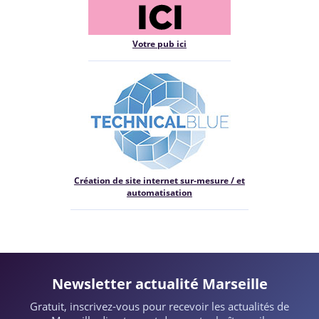
Votre pub ici
Création de site internet sur-mesure / et
automatisation
Newsletter actualité Marseille
Gratuit, inscrivez-vous pour recevoir les actualités de