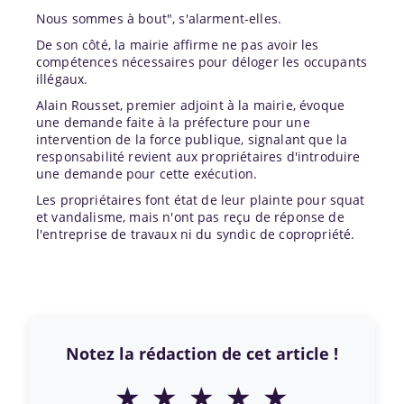
Nous sommes à bout", s'alarment-elles.
De son côté, la mairie affirme ne pas avoir les
compétences nécessaires pour déloger les occupants
illégaux.
Alain Rousset, premier adjoint à la mairie, évoque
une demande faite à la préfecture pour une
intervention de la force publique, signalant que la
responsabilité revient aux propriétaires d'introduire
une demande pour cette exécution.
Les propriétaires font état de leur plainte pour squat
et vandalisme, mais n'ont pas reçu de réponse de
l'entreprise de travaux ni du syndic de copropriété.
Notez la rédaction de cet article !
★
★
★
★
★