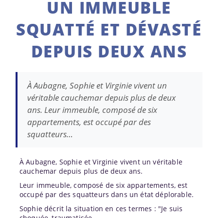
UN IMMEUBLE
SQUATTÉ ET DÉVASTÉ
DEPUIS DEUX ANS
À Aubagne, Sophie et Virginie vivent un
véritable cauchemar depuis plus de deux
ans. Leur immeuble, composé de six
appartements, est occupé par des
squatteurs…
À Aubagne, Sophie et Virginie vivent un véritable
cauchemar depuis plus de deux ans.
Leur immeuble, composé de six appartements, est
occupé par des squatteurs dans un état déplorable.
Sophie décrit la situation en ces termes : "Je suis
choquée, traumatisée.