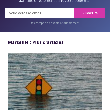
Marseille directement dans votre boîte mail.
S'inscrire
Désinscription possible à tout moment.
Marseille : Plus d'articles