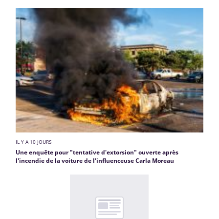
IL Y A 10 JOURS
Une enquête pour "tentative d'extorsion" ouverte après
l'incendie de la voiture de l'influenceuse Carla Moreau