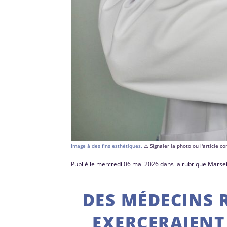
Image à des fins esthétiques.
⚠️ Signaler la photo ou l'article 
Publié le mercredi 06 mai 2026 dans la rubrique Marsei
DES MÉDECINS 
EXERCERAIENT