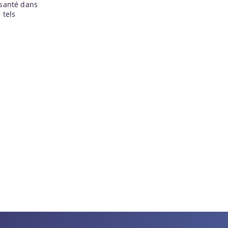
 santé dans
 tels