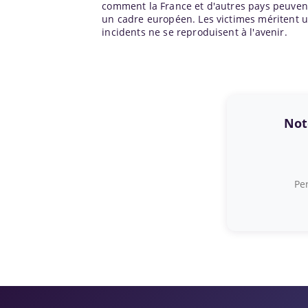
comment la France et d'autres pays peuvent
un cadre européen. Les victimes méritent un
incidents ne se reproduisent à l'avenir.
Note
Per