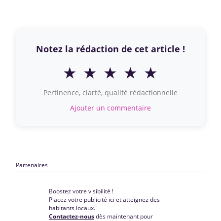
Notez la rédaction de cet article !
★
★
★
★
★
Pertinence, clarté, qualité rédactionnelle
Ajouter un commentaire
Partenaires
Boostez votre visibilité !
Placez votre publicité ici et atteignez des
habitants locaux.
Contactez-nous
dès maintenant pour