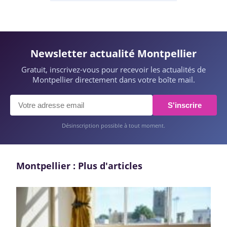
Newsletter actualité Montpellier
Gratuit, inscrivez-vous pour recevoir les actualités de
Montpellier directement dans votre boîte mail.
S'inscrire
Désinscription possible à tout moment.
Montpellier : Plus d'articles