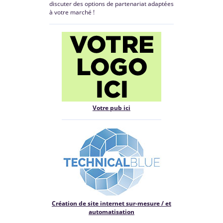
discuter des options de partenariat adaptées
à votre marché !
Votre pub ici
Création de site internet sur-mesure / et
automatisation