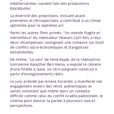
méditerranéen, souvent loin des productions
blockbuster.
La diversité des projections, incluant avant-
premières et rétrospectives, a contribué à un climat
optimiste pour le septième art.
Parmi les autres films primés, "Un monde fragile et
merveilleux" du réalisateur libanais Cyril Atis a reçu
deux récompenses, soulignant une romance sur fond
de conflits socio-économiques et d’angoisses
existentielles.
De même, "La voix" de Hind Rajab, de la réalisatrice
tunisienne Kaouther Ben Hania, a exposé le calvaire
d'une fillette à Gaza, un récit poignant construit à
partir d'enregistrements réels.
Le jury, présidé par Ariane Ascaride, a manifesté son
engagement envers des récits authentiques et
variés, montrant que même dans un contexte
difficile comme celui du conflit israélo-palestinien, le
cinéma peut donner la parole à plusieurs voix et
perspectives.