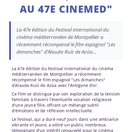
AU 47E CINEMED"
La 47e édition du Festival international du
cinéma méditerranéen de Montpellier a
récemment récompensé le film espagnol "Les
dimanches" d’Alauda Ruíz de Azúa…
La 47e édition du Festival international du cinéma
méditerranéen de Montpellier a récemment
récompensé le film espagnol "Les dimanches"
d’Alauda Ruíz de Azúa avec l’Antigone d’or.
Ce film se distingue par son exploration de la tension
familiale à travers l’éventuelle vocation religieuse
d'une jeune fille, offrant un mélange subtil
d'émotions et de réflexion intellectuelle.
Le festival, qui a duré neuf jours dans une ambiance
vibrante et jeune, a attiré un public nombreux,
témoignant d'un intérêt renouvelé pour le cinéma