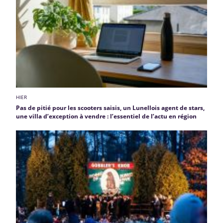
HIER
Pas de pitié pour les scooters saisis, un Lunellois agent de stars,
une villa d’exception à vendre : l’essentiel de l’actu en région