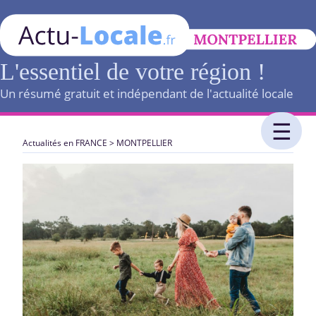
L'essentiel de votre région !
Un résumé gratuit et indépendant de l'actualité locale
Actualités en FRANCE
>
MONTPELLIER