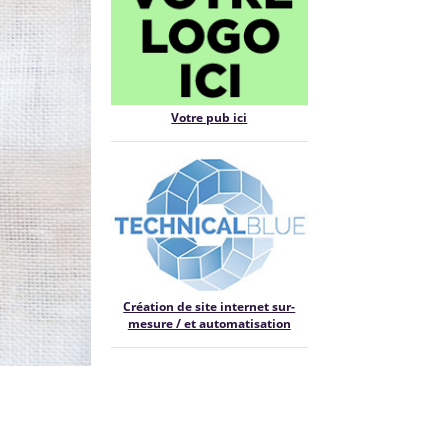
Votre pub ici
Création de site internet sur-
mesure / et automatisation