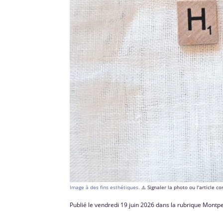
Image à des fins esthétiques.
⚠️ Signaler la photo ou l'article 
Publié le vendredi 19 juin 2026 dans la rubrique Montpe