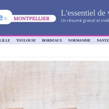
L'essentiel de 
Un résumé gratuit et indé
LILLE
TOULOUSE
BORDEAUX
NORMANDIE
NANTE