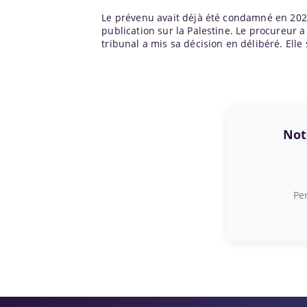
Le prévenu avait déjà été condamné en 202
publication sur la Palestine. Le procureur 
tribunal a mis sa décision en délibéré. Ell
Note
Per