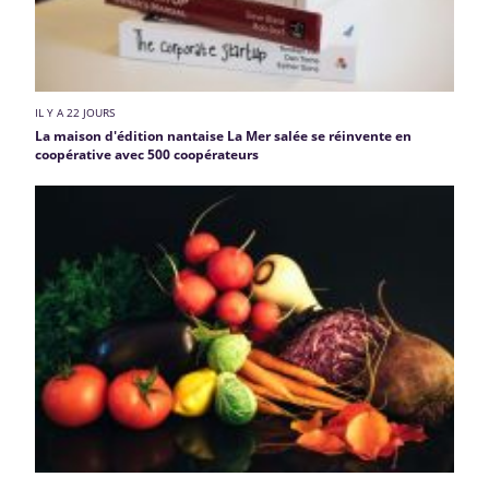
IL Y A 22 JOURS
La maison d'édition nantaise La Mer salée se réinvente en
coopérative avec 500 coopérateurs