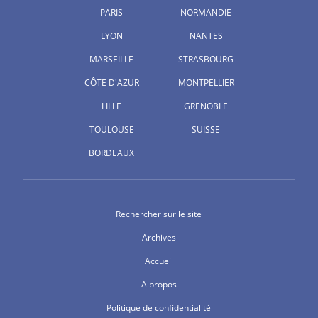
PARIS
NORMANDIE
LYON
NANTES
MARSEILLE
STRASBOURG
CÔTE D'AZUR
MONTPELLIER
LILLE
GRENOBLE
TOULOUSE
SUISSE
BORDEAUX
Rechercher sur le site
Archives
Accueil
A propos
Politique de confidentialité