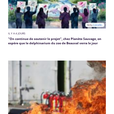
IL Y A 4 JOURS
"On continue de soutenir le projet", chez Planète Sauvage, on
espère que le delphinarium du zoo de Beauval verra le jour