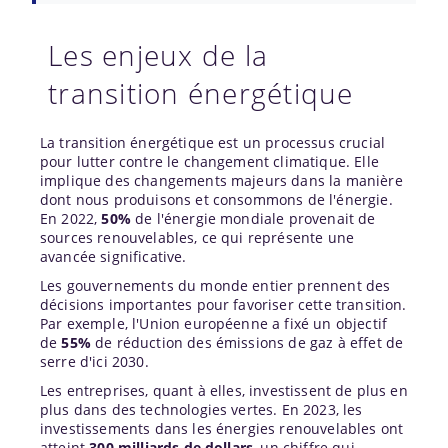
Les enjeux de la
transition énergétique
La transition énergétique est un processus crucial
pour lutter contre le changement climatique. Elle
implique des changements majeurs dans la manière
dont nous produisons et consommons de l'énergie.
En 2022,
50%
de l'énergie mondiale provenait de
sources renouvelables, ce qui représente une
avancée significative.
Les gouvernements du monde entier prennent des
décisions importantes pour favoriser cette transition.
Par exemple, l'Union européenne a fixé un objectif
de
55%
de réduction des émissions de gaz à effet de
serre d'ici 2030.
Les entreprises, quant à elles, investissent de plus en
plus dans des technologies vertes. En 2023, les
investissements dans les énergies renouvelables ont
atteint
300 milliards de dollars
, un chiffre qui