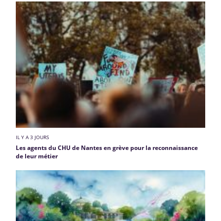
IL Y A 3 JOURS
Les agents du CHU de Nantes en grève pour la reconnaissance
de leur métier