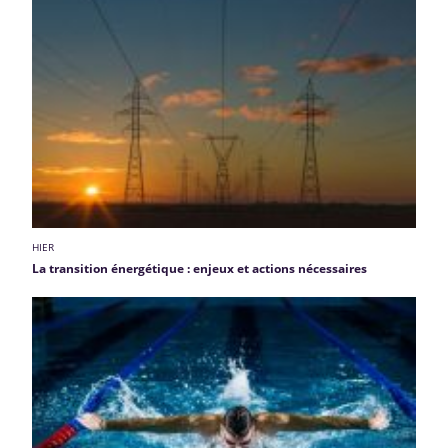
HIER
La transition énergétique : enjeux et actions nécessaires