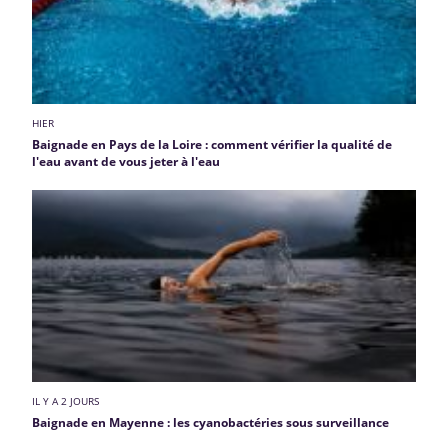
HIER
Baignade en Pays de la Loire : comment vérifier la qualité de
l'eau avant de vous jeter à l'eau
IL Y A 2 JOURS
Baignade en Mayenne : les cyanobactéries sous surveillance