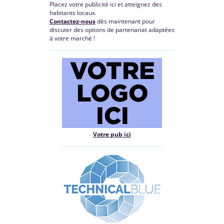
Placez votre publicité ici et atteignez des
habitants locaux.
Contactez-nous
dès maintenant pour
discuter des options de partenariat adaptées
à votre marché !
Votre pub ici