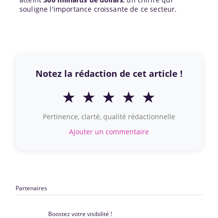
souligne l'importance croissante de ce secteur.
Notez la rédaction de cet article !
★
★
★
★
★
Pertinence, clarté, qualité rédactionnelle
Ajouter un commentaire
Partenaires
Boostez votre visibilité !