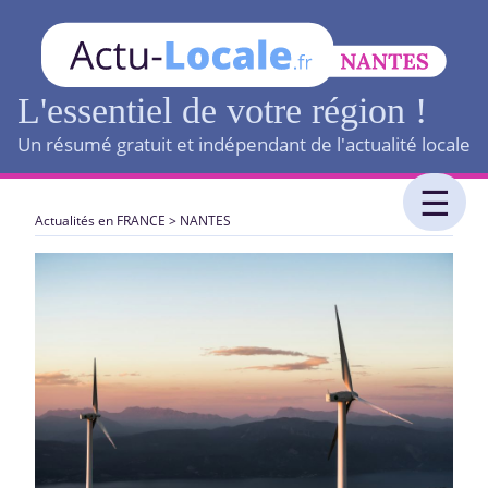
L'essentiel de votre région !
Un résumé gratuit et indépendant de l'actualité locale
Actualités en FRANCE
>
NANTES