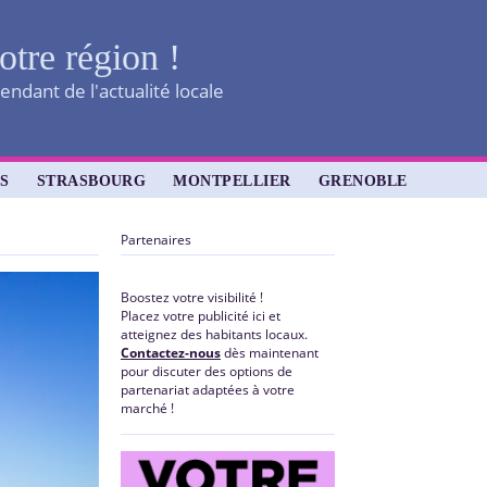
otre région !
ndant de l'actualité locale
S
STRASBOURG
MONTPELLIER
GRENOBLE
Partenaires
Boostez votre visibilité !
Placez votre publicité ici et
atteignez des habitants locaux.
Contactez-nous
dès maintenant
pour discuter des options de
partenariat adaptées à votre
marché !