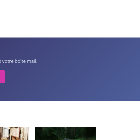
 votre boîte mail.