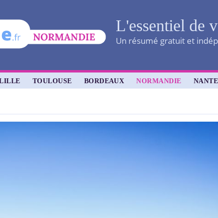
L'essentiel de v
Un résumé gratuit et indépe
LILLE
TOULOUSE
BORDEAUX
NORMANDIE
NANTE