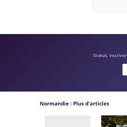
Gratuit, inscrive
Normandie : Plus d'articles